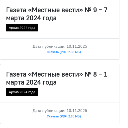
Газета «Местные вести» № 9 – 7
марта 2024 года
Архив 2024 года
Дата публикации: 10.11.2025
Скачать (PDF, 2.38 МБ)
Газета «Местные вести» № 8 – 1
марта 2024 года
Архив 2024 года
Дата публикации: 10.11.2025
Скачать (PDF, 2.65 МБ)