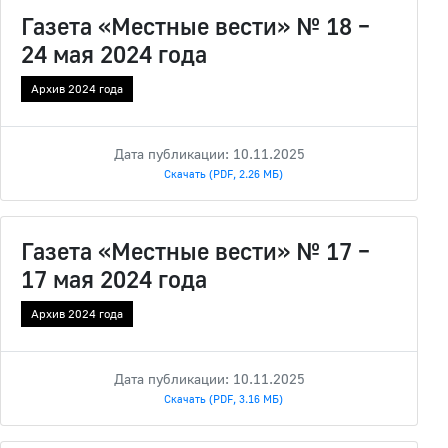
Газета «Местные вести» № 18 –
24 мая 2024 года
Архив 2024 года
Дата публикации: 10.11.2025
Скачать (PDF, 2.26 МБ)
Газета «Местные вести» № 17 –
17 мая 2024 года
Архив 2024 года
Дата публикации: 10.11.2025
Скачать (PDF, 3.16 МБ)