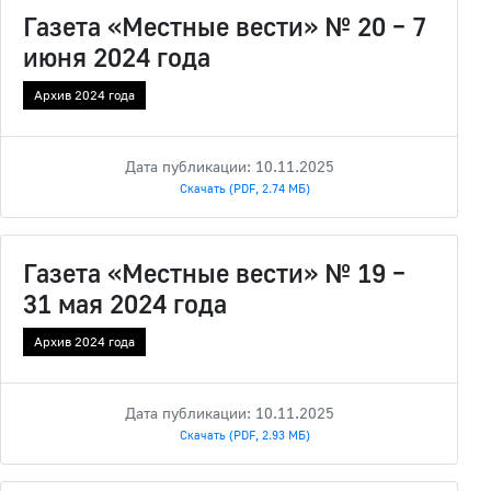
Газета «Местные вести» № 20 – 7
июня 2024 года
Архив 2024 года
Дата публикации: 10.11.2025
Скачать (PDF, 2.74 МБ)
Газета «Местные вести» № 19 –
31 мая 2024 года
Архив 2024 года
Дата публикации: 10.11.2025
Скачать (PDF, 2.93 МБ)