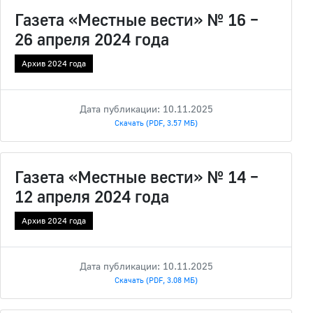
Газета «Местные вести» № 16 –
26 апреля 2024 года
Архив 2024 года
Дата публикации: 10.11.2025
Скачать (PDF, 3.57 МБ)
Газета «Местные вести» № 14 –
12 апреля 2024 года
Архив 2024 года
Дата публикации: 10.11.2025
Скачать (PDF, 3.08 МБ)