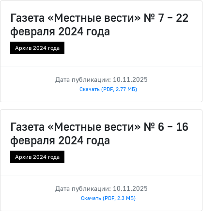
Газета «Местные вести» № 7 – 22
февраля 2024 года
Архив 2024 года
Дата публикации: 10.11.2025
Скачать (PDF, 2.77 МБ)
Газета «Местные вести» № 6 – 16
февраля 2024 года
Архив 2024 года
Дата публикации: 10.11.2025
Скачать (PDF, 2.3 МБ)