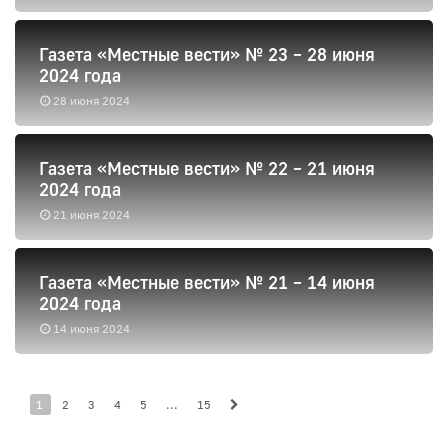
Газета «Местные вести» № 23 – 28 июня
2024 года
28 июня 2024
Газета «Местные вести» № 22 – 21 июня
2024 года
21 июня 2024
Газета «Местные вести» № 21 – 14 июня
2024 года
14 июня 2024
1
2
3
4
5
...
15