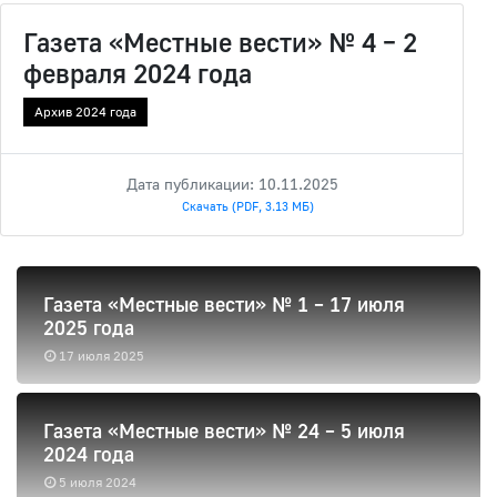
Газета «Местные вести» № 4 – 2
февраля 2024 года
Архив 2024 года
Дата публикации: 10.11.2025
Скачать (PDF, 3.13 МБ)
Газета «Местные вести» № 1 – 17 июля
2025 года
17 июля 2025
Газета «Местные вести» № 24 – 5 июля
2024 года
5 июля 2024