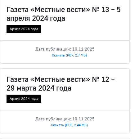
Газета «Местные вести» № 13 – 5
апреля 2024 года
Архив 2024 года
Дата публикации: 10.11.2025
Скачать (PDF, 2.7 МБ)
Газета «Местные вести» № 12 –
29 марта 2024 года
Архив 2024 года
Дата публикации: 10.11.2025
Скачать (PDF, 2.44 МБ)