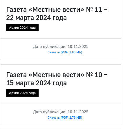
Газета «Местные вести» № 11 –
22 марта 2024 года
Архив 2024 года
Дата публикации: 10.11.2025
Скачать (PDF, 2.65 МБ)
Газета «Местные вести» № 10 –
15 марта 2024 года
Архив 2024 года
Дата публикации: 10.11.2025
Скачать (PDF, 2.79 МБ)