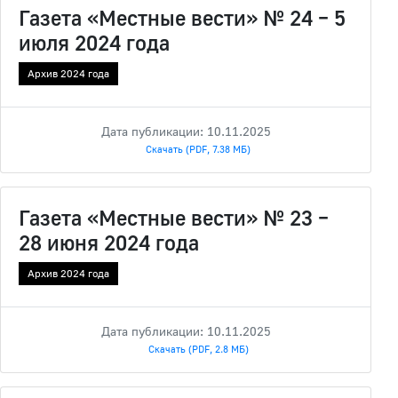
Газета «Местные вести» № 24 – 5
июля 2024 года
Архив 2024 года
Дата публикации: 10.11.2025
Скачать (PDF, 7.38 МБ)
Газета «Местные вести» № 23 –
28 июня 2024 года
Архив 2024 года
Дата публикации: 10.11.2025
Скачать (PDF, 2.8 МБ)