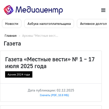
Новости
Азбука налогоплательщика
Активное долголе
Главная
Архивы "Местные вест...
Газета
Газета «Местные вести» № 1 – 17
июля 2025 года
Архив 2024 года
Дата публикации: 02.12.2025
Скачать (PDF, 10.9 МБ)