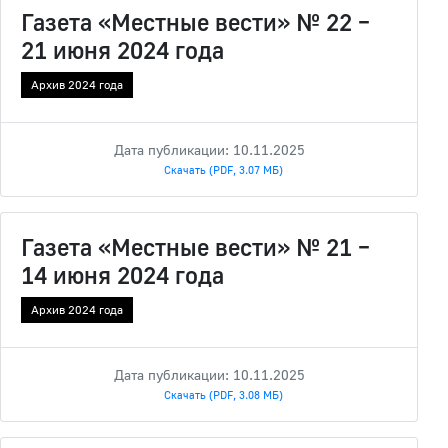
Газета «Местные вести» № 22 –
21 июня 2024 года
Архив 2024 года
Дата публикации: 10.11.2025
Скачать (PDF, 3.07 МБ)
Газета «Местные вести» № 21 –
14 июня 2024 года
Архив 2024 года
Дата публикации: 10.11.2025
Скачать (PDF, 3.08 МБ)