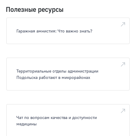
Полезные ресурсы
Гаражная амнистия: Что важно знать?
Территориальные отделы администрации
Подольска работают в микрорайонах
Чат по вопросам качества и доступности
медицины