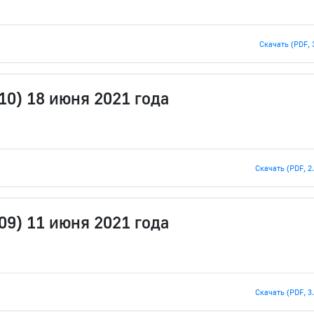
Скачать (PDF, 
10) 18 июня 2021 года
Скачать (PDF, 2
09) 11 июня 2021 года
Скачать (PDF, 3