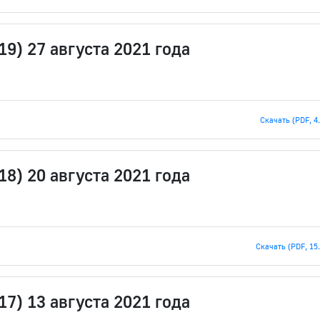
9) 27 августа 2021 года
Скачать (PDF, 4
8) 20 августа 2021 года
Скачать (PDF, 15
7) 13 августа 2021 года