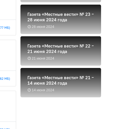
Газета «Местные вести» № 23 –
28 июня 2024 года
28 июня 2024
.77 МБ)
Газета «Местные вести» № 22 –
21 июня 2024 года
21 июня 2024
Газета «Местные вести» № 21 –
.62 МБ)
14 июня 2024 года
14 июня 2024