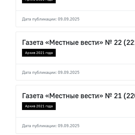
Дата публикации: 09.09.2025
Газета «Местные вести» № 22 (22
Архив 2021 года
Дата публикации: 09.09.2025
Газета «Местные вести» № 21 (22
Архив 2021 года
Дата публикации: 09.09.2025