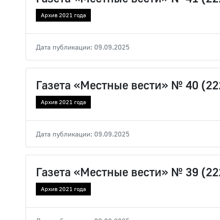
Архив 2021 года
Дата публикации: 09.09.2025
Газета «Местные вести» № 40 (22
Архив 2021 года
Дата публикации: 09.09.2025
Газета «Местные вести» № 39 (22
Архив 2021 года