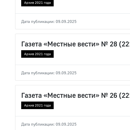
Архив 2021 года
Дата публикации: 09.09.2025
Газета «Местные вести» № 28 (221
Архив 2021 года
Дата публикации: 09.09.2025
Газета «Местные вести» № 26 (22
Архив 2021 года
Дата публикации: 09.09.2025