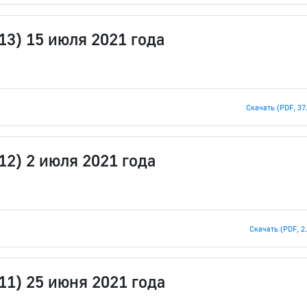
13) 15 июля 2021 года
Скачать (PDF, 37
12) 2 июля 2021 года
Скачать (PDF, 2
11) 25 июня 2021 года