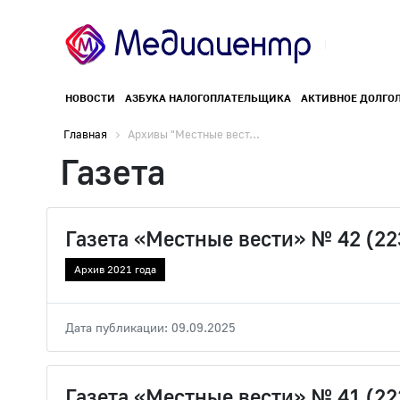
НОВОСТИ
АЗБУКА НАЛОГОПЛАТЕЛЬЩИКА
АКТИВНОЕ ДОЛГО
Главная
Архивы "Местные вест...
Газета
Газета «Местные вести» № 42 (22
Архив 2021 года
Дата публикации: 09.09.2025
Газета «Местные вести» № 41 (22