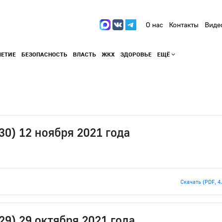
О нас
Контакты
Виде
ЛЕТИЕ
БЕЗОПАСНОСТЬ
ВЛАСТЬ
ЖКХ
ЗДОРОВЬЕ
ЕЩЁ
30) 12 ноября 2021 года
Скачать (PDF, 4
29) 29 октября 2021 года