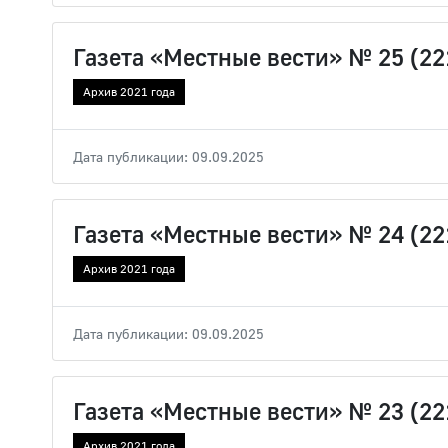
Газета «Местные вести» № 25 (22
Архив 2021 года
Дата публикации: 09.09.2025
Газета «Местные вести» № 24 (22
Архив 2021 года
Дата публикации: 09.09.2025
Газета «Местные вести» № 23 (22
Архив 2021 года