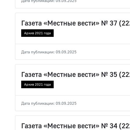
Дата публикации: 09.09.2025
Газета «Местные вести» № 37 (22
Архив 2021 года
Дата публикации: 09.09.2025
Газета «Местные вести» № 35 (22
Архив 2021 года
Дата публикации: 09.09.2025
Газета «Местные вести» № 34 (22