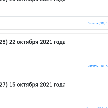
Скачать (PDF, 5
28) 22 октября 2021 года
Скачать (PDF, 4
27) 15 октября 2021 года