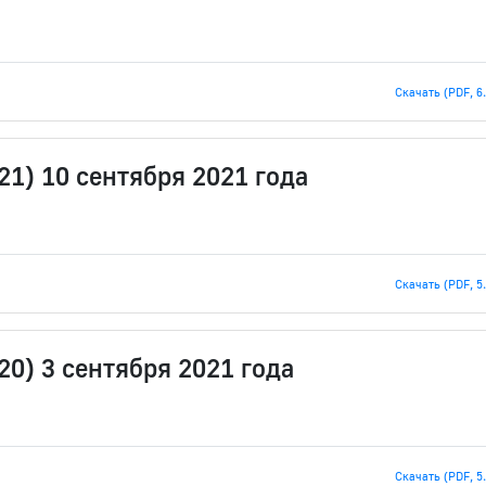
Скачать (PDF, 6
21) 10 сентября 2021 года
Скачать (PDF, 5
20) 3 сентября 2021 года
Скачать (PDF, 5