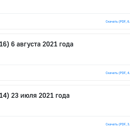
Скачать (PDF, 6
6) 6 августа 2021 года
Скачать (PDF, 4
14) 23 июля 2021 года
Скачать (PDF, 3