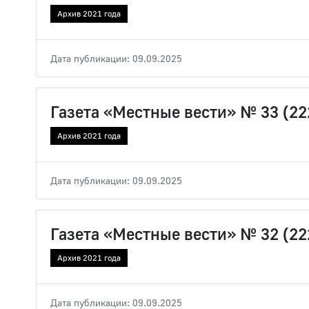
Архив 2021 года
Дата публикации: 09.09.2025
Газета «Местные вести» № 33 (22
Архив 2021 года
Дата публикации: 09.09.2025
Газета «Местные вести» № 32 (22
Архив 2021 года
Дата публикации: 09.09.2025