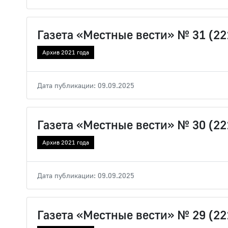
Газета «Местные вести» № 31 (221
Архив 2021 года
Дата публикации: 09.09.2025
Газета «Местные вести» № 30 (221
Архив 2021 года
Дата публикации: 09.09.2025
Газета «Местные вести» № 29 (221