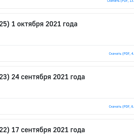
Скачать (PDF, 13
25) 1 октября 2021 года
Скачать (PDF, 4
23) 24 сентября 2021 года
Скачать (PDF, 6
22) 17 сентября 2021 года