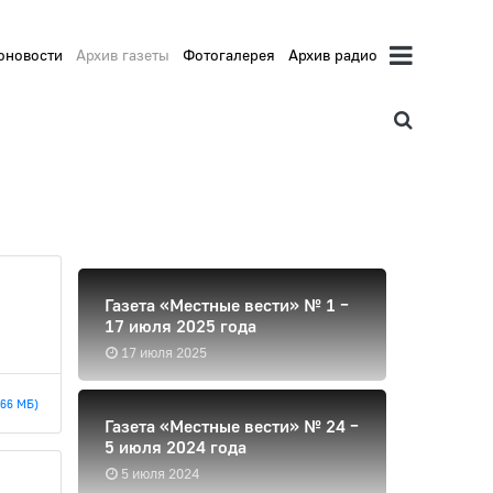
оновости
Архив газеты
Фотогалерея
Архив радио
Газета «Местные вести» № 1 –
17 июля 2025 года
17 июля 2025
.66 МБ)
Газета «Местные вести» № 24 –
5 июля 2024 года
5 июля 2024