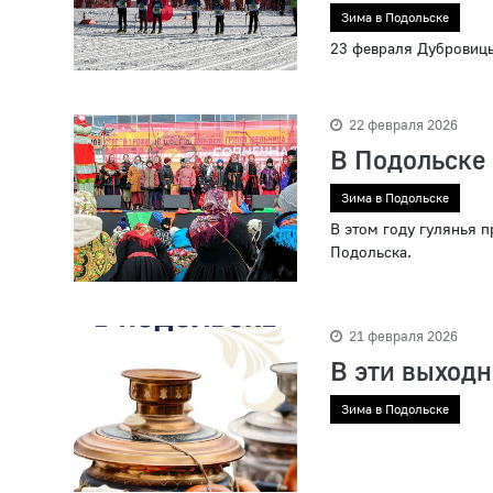
Зима в Подольске
23 февраля Дубровицы
22 февраля 2026
В Подольске
Зима в Подольске
В этом году гулянья п
Подольска.
21 февраля 2026
В эти выход
Зима в Подольске