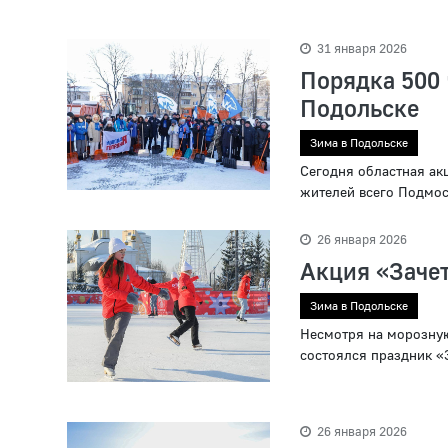
31 января 2026
Порядка 500 
Подольске
Зима в Подольске
Сегодня областная ак
жителей всего Подмос
26 января 2026
Акция «Зачет
Зима в Подольске
Несмотря на морозную
состоялся праздник «
26 января 2026