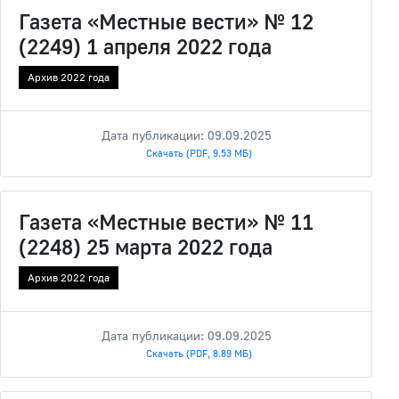
Газета «Местные вести» № 12
(2249) 1 апреля 2022 года
Архив 2022 года
Дата публикации: 09.09.2025
Скачать (PDF, 9.53 МБ)
Газета «Местные вести» № 11
(2248) 25 марта 2022 года
Архив 2022 года
Дата публикации: 09.09.2025
Скачать (PDF, 8.89 МБ)