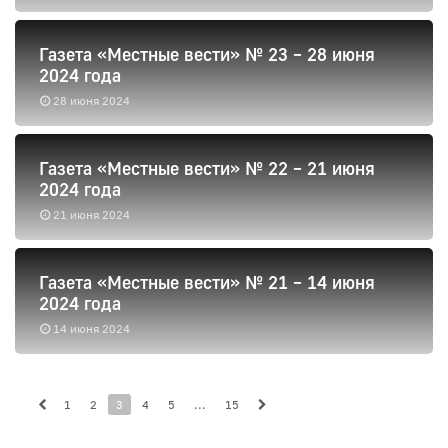
Газета «Местные вести» № 23 – 28 июня
2024 года
28 июня 2024
Газета «Местные вести» № 22 – 21 июня
2024 года
21 июня 2024
Газета «Местные вести» № 21 – 14 июня
2024 года
14 июня 2024
1
2
3
4
5
...
15