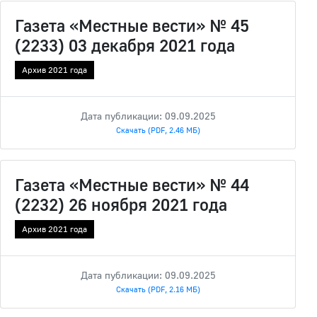
Газета «Местные вести» № 45
(2233) 03 декабря 2021 года
Архив 2021 года
Дата публикации: 09.09.2025
Скачать (PDF, 2.46 МБ)
Газета «Местные вести» № 44
(2232) 26 ноября 2021 года
Архив 2021 года
Дата публикации: 09.09.2025
Скачать (PDF, 2.16 МБ)