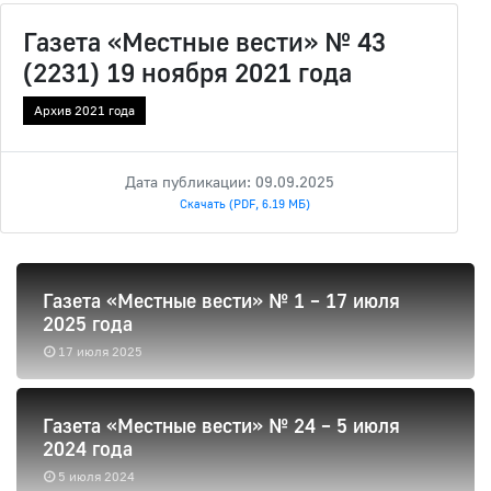
Газета «Местные вести» № 43
(2231) 19 ноября 2021 года
Архив 2021 года
Дата публикации: 09.09.2025
Скачать (PDF, 6.19 МБ)
Газета «Местные вести» № 1 – 17 июля
2025 года
17 июля 2025
Газета «Местные вести» № 24 – 5 июля
2024 года
5 июля 2024