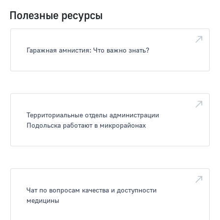
Полезные ресурсы
Гаражная амнистия: Что важно знать?
Территориальные отделы администрации
Подольска работают в микрорайонах
Чат по вопросам качества и доступности
медицины