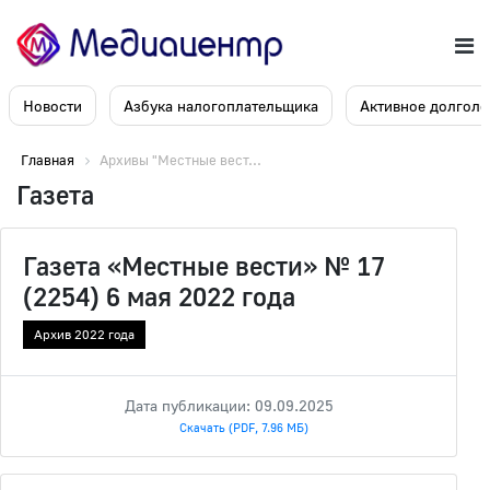
Новости
Азбука налогоплательщика
Активное долголе
Главная
Архивы "Местные вест...
Газета
Газета «Местные вести» № 17
(2254) 6 мая 2022 года
Архив 2022 года
Дата публикации: 09.09.2025
Скачать (PDF, 7.96 МБ)