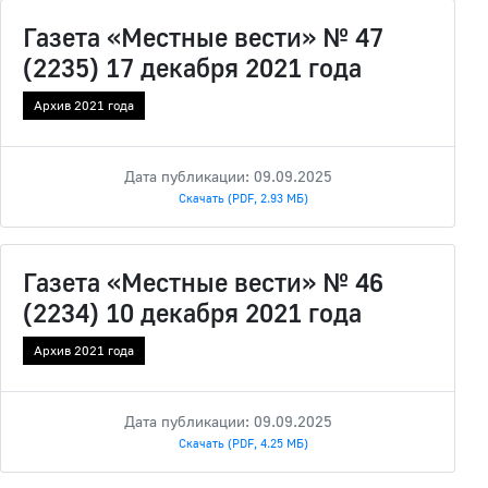
Газета «Местные вести» № 47
(2235) 17 декабря 2021 года
Архив 2021 года
Дата публикации: 09.09.2025
Скачать (PDF, 2.93 МБ)
Газета «Местные вести» № 46
(2234) 10 декабря 2021 года
Архив 2021 года
Дата публикации: 09.09.2025
Скачать (PDF, 4.25 МБ)