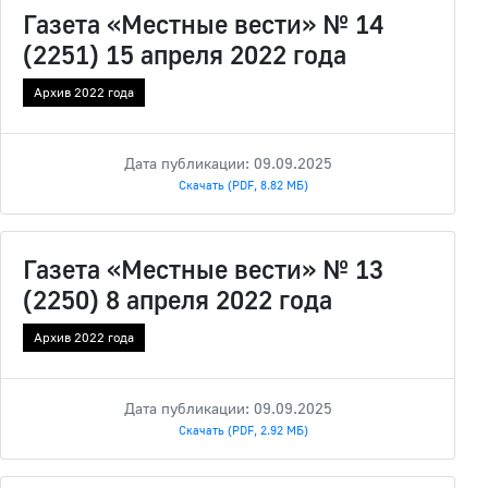
Газета «Местные вести» № 14
(2251) 15 апреля 2022 года
Архив 2022 года
Дата публикации: 09.09.2025
Скачать (PDF, 8.82 МБ)
Газета «Местные вести» № 13
(2250) 8 апреля 2022 года
Архив 2022 года
Дата публикации: 09.09.2025
Скачать (PDF, 2.92 МБ)