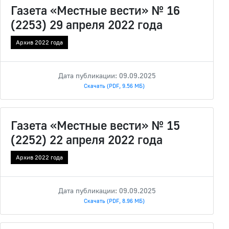
Газета «Местные вести» № 16
(2253) 29 апреля 2022 года
Архив 2022 года
Дата публикации: 09.09.2025
Скачать (PDF, 9.56 МБ)
Газета «Местные вести» № 15
(2252) 22 апреля 2022 года
Архив 2022 года
Дата публикации: 09.09.2025
Скачать (PDF, 8.96 МБ)