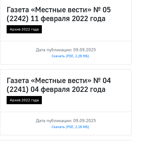
Газета «Местные вести» № 05
(2242) 11 февраля 2022 года
Архив 2022 года
Дата публикации: 09.09.2025
Скачать (PDF, 2.28 МБ)
Газета «Местные вести» № 04
(2241) 04 февраля 2022 года
Архив 2022 года
Дата публикации: 09.09.2025
Скачать (PDF, 2.18 МБ)