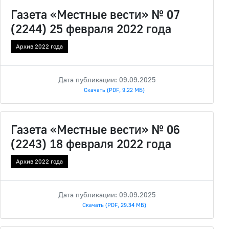
Газета «Местные вести» № 07
(2244) 25 февраля 2022 года
Архив 2022 года
Дата публикации: 09.09.2025
Скачать (PDF, 9.22 МБ)
Газета «Местные вести» № 06
(2243) 18 февраля 2022 года
Архив 2022 года
Дата публикации: 09.09.2025
Скачать (PDF, 29.34 МБ)