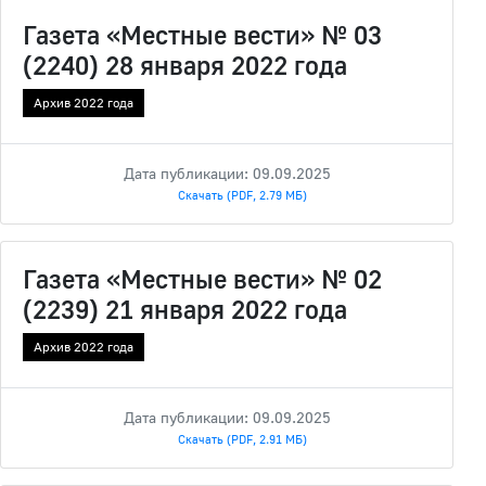
Газета «Местные вести» № 03
(2240) 28 января 2022 года
Архив 2022 года
Дата публикации: 09.09.2025
Скачать (PDF, 2.79 МБ)
Газета «Местные вести» № 02
(2239) 21 января 2022 года
Архив 2022 года
Дата публикации: 09.09.2025
Скачать (PDF, 2.91 МБ)