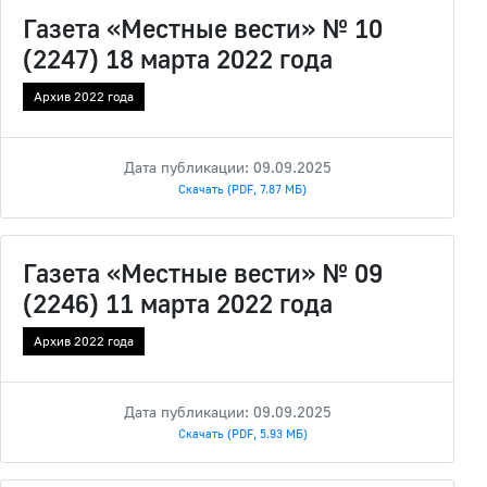
Газета «Местные вести» № 10
(2247) 18 марта 2022 года
Архив 2022 года
Дата публикации: 09.09.2025
Скачать (PDF, 7.87 МБ)
Газета «Местные вести» № 09
(2246) 11 марта 2022 года
Архив 2022 года
Дата публикации: 09.09.2025
Скачать (PDF, 5.93 МБ)