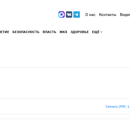
О нас
Контакты
Виде
ЛЕТИЕ
БЕЗОПАСНОСТЬ
ВЛАСТЬ
ЖКХ
ЗДОРОВЬЕ
ЕЩЁ
Скачать (PDF, 1