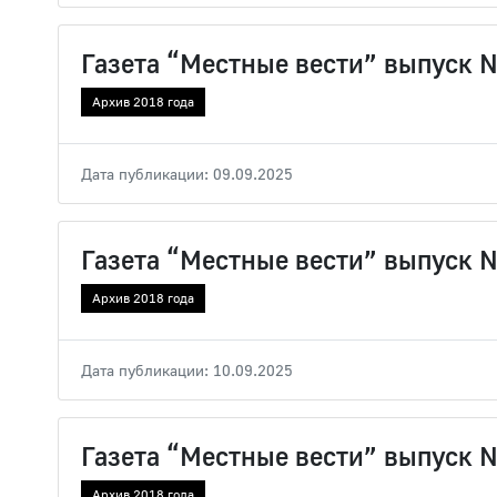
Газета “Местные вести” выпуск 
Архив 2018 года
Дата публикации: 09.09.2025
Газета “Местные вести” выпуск 
Архив 2018 года
Дата публикации: 10.09.2025
Газета “Местные вести” выпуск 
Архив 2018 года