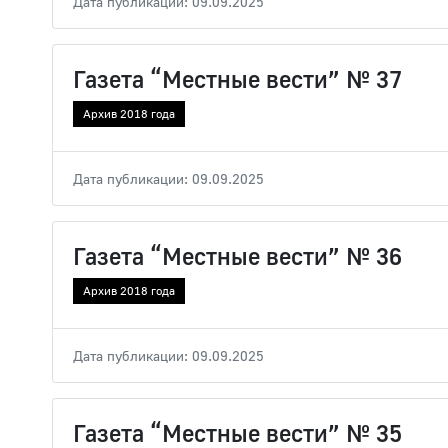
Дата публикации: 09.09.2025
Газета “Местные вести” № 37
Архив 2018 года
Дата публикации: 09.09.2025
Газета “Местные вести” № 36
Архив 2018 года
Дата публикации: 09.09.2025
Газета “Местные вести” № 35