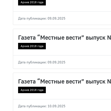
Архив 2018 года
Дата публикации: 09.09.2025
Газета “Местные вести” выпуск 
Архив 2018 года
Дата публикации: 09.09.2025
Газета “Местные вести” выпуск 
Архив 2018 года
Дата публикации: 10.09.2025