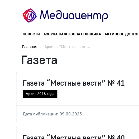
НОВОСТИ
АЗБУКА НАЛОГОПЛАТЕЛЬЩИКА
АКТИВНОЕ ДОЛГО
Главная
Архивы "Местные вест...
Газета
Газета “Местные вести” № 41
Архив 2018 года
Дата публикации: 09.09.2025
Газета “Местные вести” № 40