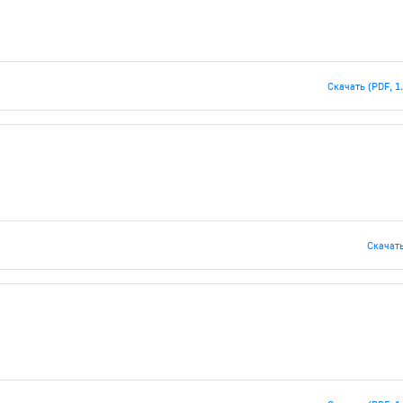
Скачать (PDF, 1
Скачать 