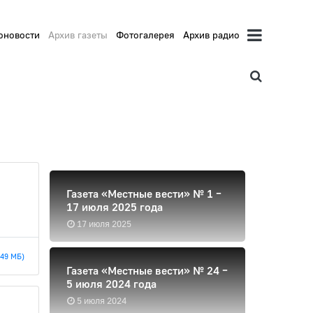
оновости
Архив газеты
Фотогалерея
Архив радио
Газета «Местные вести» № 1 –
17 июля 2025 года
17 июля 2025
.49 МБ)
Газета «Местные вести» № 24 –
5 июля 2024 года
5 июля 2024