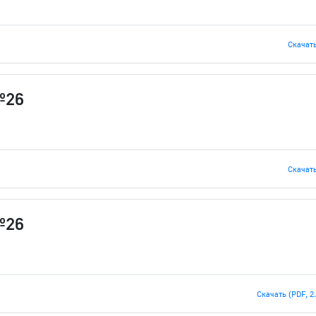
Скачать 
№26
Скачать 
№26
Скачать (PDF, 2