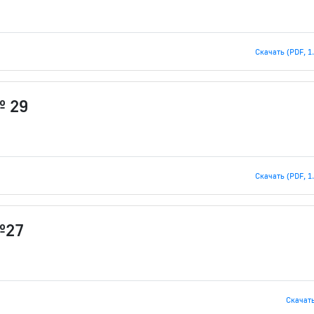
Скачать (PDF, 1
№ 29
Скачать (PDF, 1
№27
Скачать 