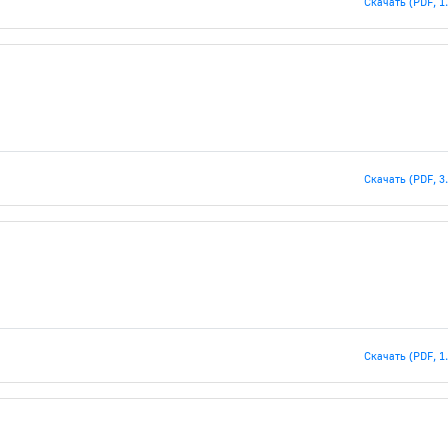
Скачать (PDF, 1
Скачать (PDF, 3
Скачать (PDF, 1