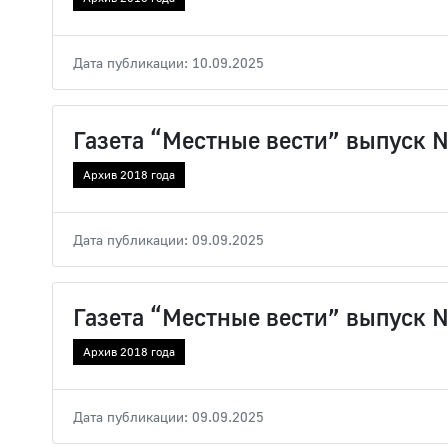
Дата публикации: 10.09.2025
Газета “Местные вести” выпуск 
Архив 2018 года
Дата публикации: 09.09.2025
Газета “Местные вести” выпуск 
Архив 2018 года
Дата публикации: 09.09.2025