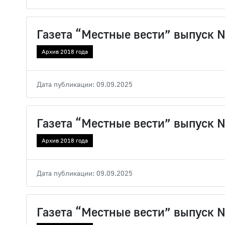
Газета “Местные вести” выпуск 
Архив 2018 года
Дата публикации: 09.09.2025
Газета “Местные вести” выпуск 
Архив 2018 года
Дата публикации: 09.09.2025
Газета “Местные вести” выпуск 