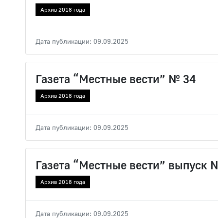
Архив 2018 года
Дата публикации: 09.09.2025
Газета “Местные вести” № 34
Архив 2018 года
Дата публикации: 09.09.2025
Газета “Местные вести” выпуск 
Архив 2018 года
Дата публикации: 09.09.2025