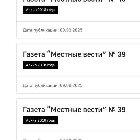
Архив 2018 года
Дата публикации: 09.09.2025
Газета “Местные вести” № 39
Архив 2018 года
Дата публикации: 09.09.2025
Газета “Местные вести” № 39
Архив 2018 года