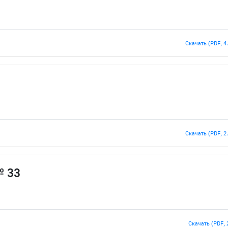
Скачать (PDF, 4
Скачать (PDF, 2
№ 33
Скачать (PDF, 