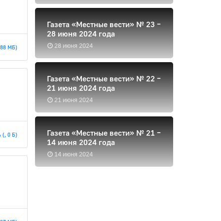
Газета «Местные вести» № 23 –
28 июня 2024 года
28 июня 2024
.88 МБ)
Газета «Местные вести» № 22 –
21 июня 2024 года
21 июня 2024
Газета «Местные вести» № 21 –
(, 0 Б)
14 июня 2024 года
14 июня 2024