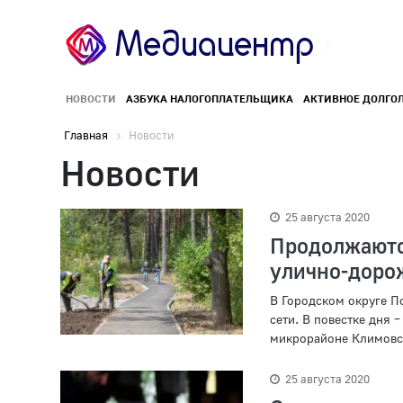
НОВОСТИ
АЗБУКА НАЛОГОПЛАТЕЛЬЩИКА
АКТИВНОЕ ДОЛГО
Главная
Новости
Новости
25 августа 2020
Продолжают
улично-доро
В Городском округе П
сети. В повестке дня 
микрорайоне Климовс
25 августа 2020