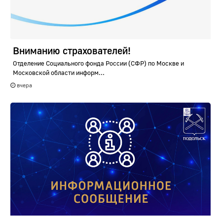
Вниманию страхователей!
Отделение Социального фонда России (СФР) по Москве и
Московской области информ...
вчера