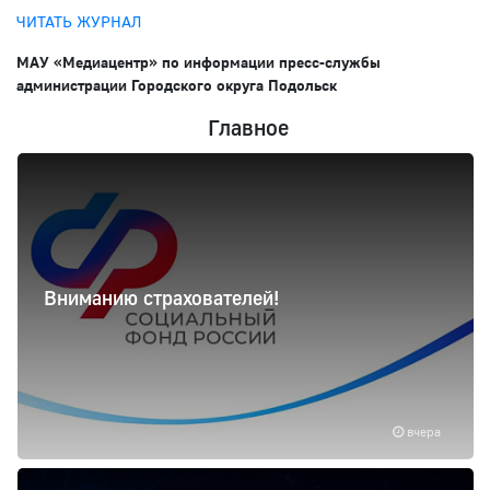
ЧИТАТЬ ЖУРНАЛ
МАУ «Медиацентр» по информации пресс-службы
администрации Городского округа Подольск
Главное
Вниманию страхователей!
вчера