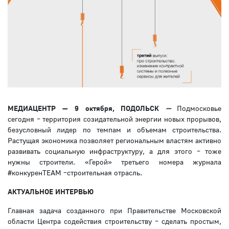
МЕДИАЦЕНТР — 9 октября, ПОДОЛЬСК
—
Подмосковье
сегодня – территория созидательной энергии новых прорывов,
безусловный лидер по темпам и объемам строительства.
Растущая экономика позволяет региональным властям активно
развивать социальную инфраструктуру, а для этого – тоже
нужны строители. «Герой» третьего номера журнала
#конкуренTEAM –строительная отрасль.
АКТУАЛЬНОЕ ИНТЕРВЬЮ
Главная задача созданного при Правительстве Московской
области Центра содействия строительству – сделать простым,