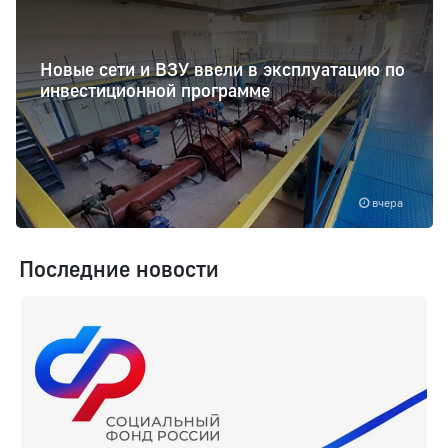
Новые сети и ВЗУ ввели в эксплуатацию по
инвестиционной программе
вчера
Последние новости