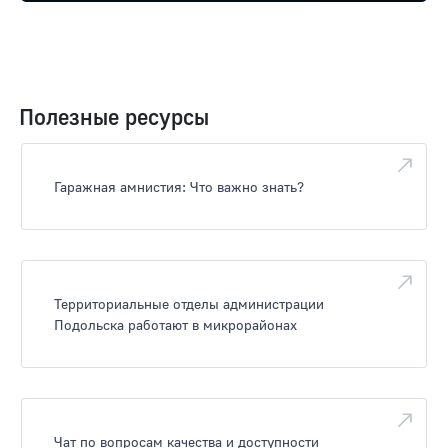
Полезные ресурсы
Гаражная амнистия: Что важно знать?
Территориальные отделы администрации
Подольска работают в микрорайонах
Чат по вопросам качества и доступности