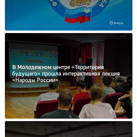
вчера
В Молодежном центре «Территория
будущего» прошла интерактивная лекция
«Народы России»
вчера