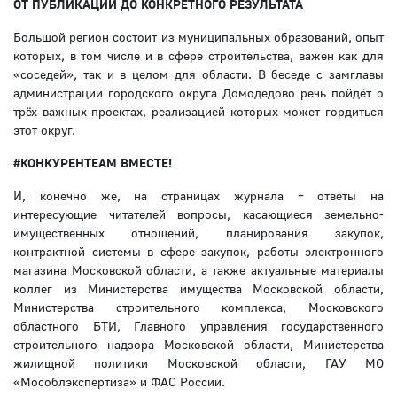
ОТ ПУБЛИКАЦИИ ДО КОНКРЕТНОГО РЕЗУЛЬТАТА
Большой регион состоит из муниципальных образований, опыт
которых, в том числе и в сфере строительства, важен как для
«соседей», так и в целом для области. В беседе с замглавы
администрации городского округа Домодедово речь пойдёт о
трёх важных проектах, реализацией которых может гордиться
этот округ.
#КОНКУРЕНTEAM ВМЕСТЕ!
И, конечно же, на страницах журнала – ответы на
интересующие читателей вопросы, касающиеся земельно-
имущественных отношений, планирования закупок,
контрактной системы в сфере закупок, работы электронного
магазина Московской области, а также актуальные материалы
коллег из Министерства имущества Московской области,
Министерства строительного комплекса, Московского
областного БТИ, Главного управления государственного
строительного надзора Московской области, Министерства
жилищной политики Московской области, ГАУ МО
«Мособлэкспертиза» и ФАС России.