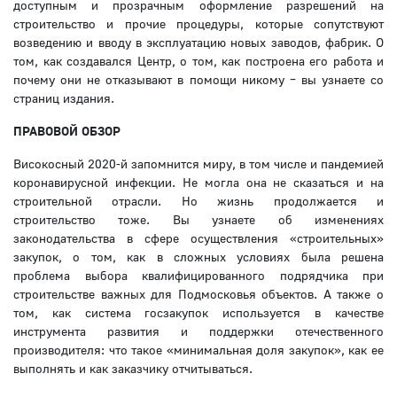
доступным и прозрачным оформление разрешений на
строительство и прочие процедуры, которые сопутствуют
возведению и вводу в эксплуатацию новых заводов, фабрик. О
том, как создавался Центр, о том, как построена его работа и
почему они не отказывают в помощи никому – вы узнаете со
страниц издания.
ПРАВОВОЙ ОБЗОР
Високосный 2020-й запомнится миру, в том числе и пандемией
коронавирусной инфекции. Не могла она не сказаться и на
строительной отрасли. Но жизнь продолжается и
строительство тоже. Вы узнаете об изменениях
законодательства в сфере осуществления «строительных»
закупок, о том, как в сложных условиях была решена
проблема выбора квалифицированного подрядчика при
строительстве важных для Подмосковья объектов. А также о
том, как система госзакупок используется в качестве
инструмента развития и поддержки отечественного
производителя: что такое «минимальная доля закупок», как ее
выполнять и как заказчику отчитываться.