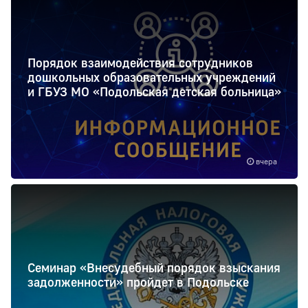
Порядок взаимодействия сотрудников
дошкольных образовательных учреждений
и ГБУЗ МО «Подольская детская больница»
вчера
Семинар «Внесудебный порядок взыскания
задолженности» пройдет в Подольске