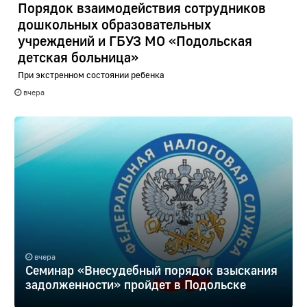
Порядок взаимодействия сотрудников
дошкольных образовательных
учреждений и ГБУЗ МО «Подольская
детская больница»
При экстренном состоянии ребенка
вчера
вчера
Семинар «Внесудебный порядок взыскания
задолженности» пройдет в Подольске