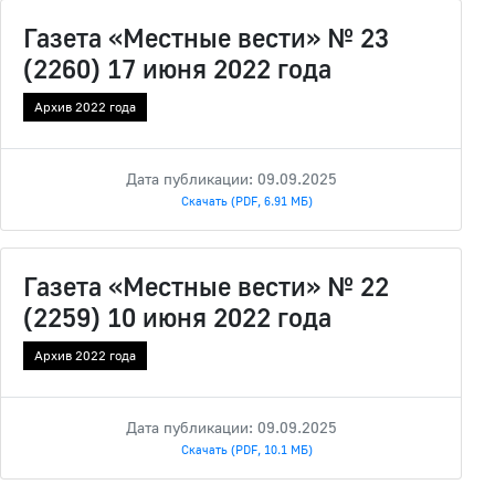
Газета «Местные вести» № 23
(2260) 17 июня 2022 года
Архив 2022 года
Дата публикации: 09.09.2025
Скачать (PDF, 6.91 МБ)
Газета «Местные вести» № 22
(2259) 10 июня 2022 года
Архив 2022 года
Дата публикации: 09.09.2025
Скачать (PDF, 10.1 МБ)