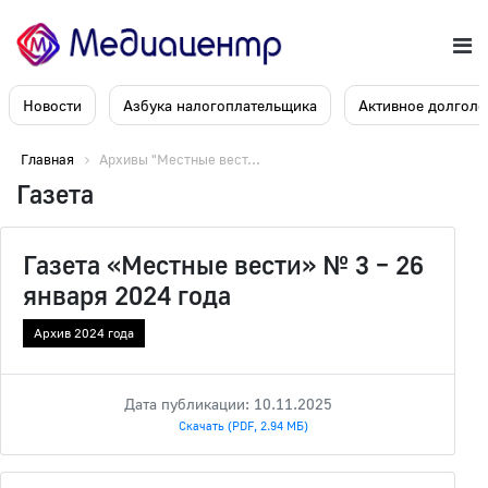
Новости
Азбука налогоплательщика
Активное долголе
Главная
Архивы "Местные вест...
Газета
Газета «Местные вести» № 3 – 26
января 2024 года
Архив 2024 года
Дата публикации: 10.11.2025
Скачать (PDF, 2.94 МБ)