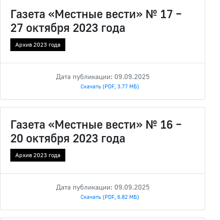
Газета «Местные вести» № 17 –
27 октября 2023 года
Архив 2023 года
Дата публикации: 09.09.2025
Скачать (PDF, 3.77 МБ)
Газета «Местные вести» № 16 –
20 октября 2023 года
Архив 2023 года
Дата публикации: 09.09.2025
Скачать (PDF, 6.82 МБ)