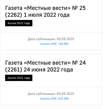
Газета «Местные вести» № 25
(2262) 1 июля 2022 года
Архив 2022 года
Дата публикации: 09.09.2025
Скачать (PDF, 7.64 МБ)
Газета «Местные вести» № 24
(2261) 24 июня 2022 года
Архив 2022 года
Дата публикации: 09.09.2025
Скачать (PDF, 8.41 МБ)