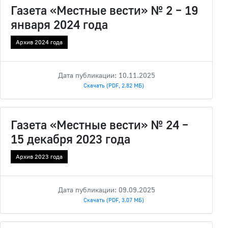
Газета «Местные вести» № 2 – 19
января 2024 года
Архив 2024 года
Дата публикации: 10.11.2025
Скачать (PDF, 2.82 МБ)
Газета «Местные вести» № 24 –
15 декабря 2023 года
Архив 2023 года
Дата публикации: 09.09.2025
Скачать (PDF, 3.07 МБ)