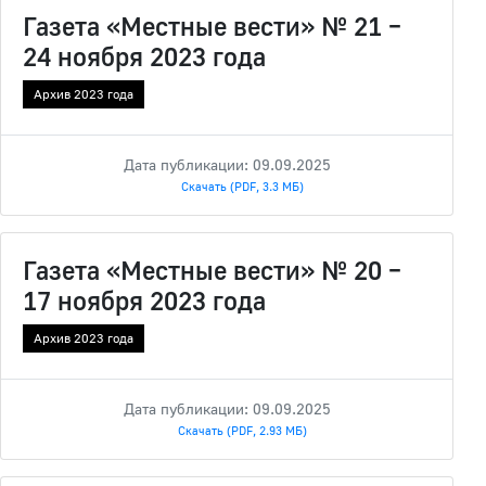
Газета «Местные вести» № 21 –
24 ноября 2023 года
Архив 2023 года
Дата публикации: 09.09.2025
Скачать (PDF, 3.3 МБ)
Газета «Местные вести» № 20 –
17 ноября 2023 года
Архив 2023 года
Дата публикации: 09.09.2025
Скачать (PDF, 2.93 МБ)