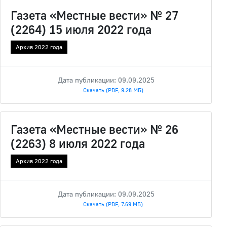
Газета «Местные вести» № 27
(2264) 15 июля 2022 года
Архив 2022 года
Дата публикации: 09.09.2025
Скачать (PDF, 9.28 МБ)
Газета «Местные вести» № 26
(2263) 8 июля 2022 года
Архив 2022 года
Дата публикации: 09.09.2025
Скачать (PDF, 7.69 МБ)