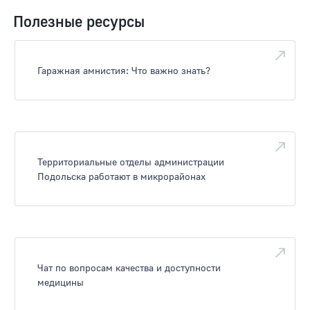
Полезные ресурсы
Гаражная амнистия: Что важно знать?
Территориальные отделы администрации
Подольска работают в микрорайонах
Чат по вопросам качества и доступности
медицины