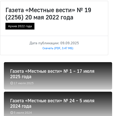
Газета «Местные вести» № 19
(2256) 20 мая 2022 года
Архив 2022 года
Дата публикации: 09.09.2025
Скачать (PDF, 3.47 МБ)
Газета «Местные вести» № 1 – 17 июля
2025 года
17 июля 2025
Газета «Местные вести» № 24 – 5 июля
2024 года
5 июля 2024