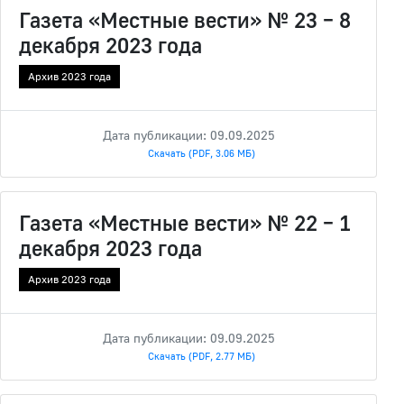
Газета «Местные вести» № 23 – 8
декабря 2023 года
Архив 2023 года
Дата публикации: 09.09.2025
Скачать (PDF, 3.06 МБ)
Газета «Местные вести» № 22 – 1
декабря 2023 года
Архив 2023 года
Дата публикации: 09.09.2025
Скачать (PDF, 2.77 МБ)