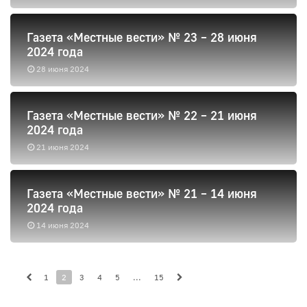
Газета «Местные вести» № 23 – 28 июня
2024 года
28 июня 2024
Газета «Местные вести» № 22 – 21 июня
2024 года
21 июня 2024
Газета «Местные вести» № 21 – 14 июня
2024 года
14 июня 2024
1
2
3
4
5
...
15