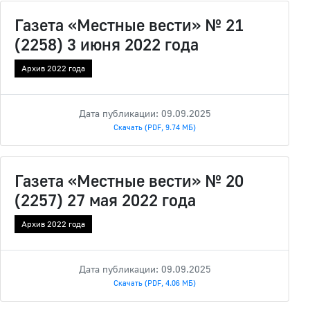
Газета «Местные вести» № 21
(2258) 3 июня 2022 года
Архив 2022 года
Дата публикации: 09.09.2025
Скачать (PDF, 9.74 МБ)
Газета «Местные вести» № 20
(2257) 27 мая 2022 года
Архив 2022 года
Дата публикации: 09.09.2025
Скачать (PDF, 4.06 МБ)