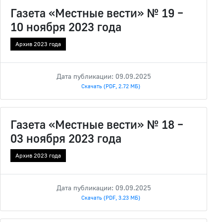
Газета «Местные вести» № 19 –
10 ноября 2023 года
Архив 2023 года
Дата публикации: 09.09.2025
Скачать (PDF, 2.72 МБ)
Газета «Местные вести» № 18 –
03 ноября 2023 года
Архив 2023 года
Дата публикации: 09.09.2025
Скачать (PDF, 3.23 МБ)