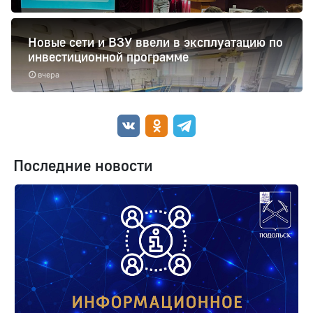
Новые сети и ВЗУ ввели в эксплуатацию по
инвестиционной программе
вчера
Последние новости