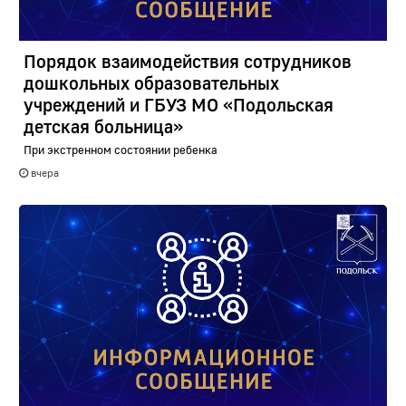
Порядок взаимодействия сотрудников
дошкольных образовательных
учреждений и ГБУЗ МО «Подольская
детская больница»
При экстренном состоянии ребенка
вчера