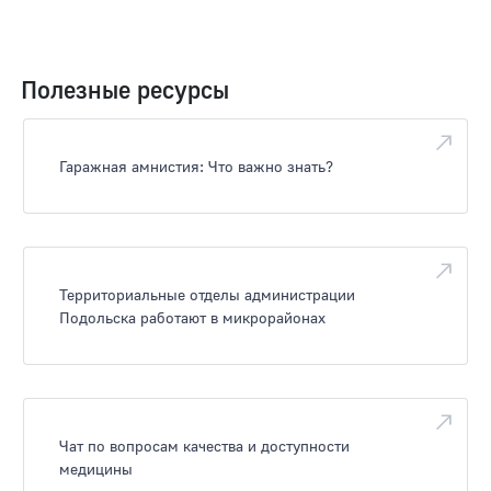
Полезные ресурсы
Гаражная амнистия: Что важно знать?
Территориальные отделы администрации
Подольска работают в микрорайонах
Чат по вопросам качества и доступности
медицины