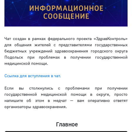
Чат создан в рамках федерального проекта «ЗдравКонтроль»
для общения жителей с представителями государственных
бюджетных учреждений здравоохранения городского округа
Подольск при проблемах в получении государственной
медицинской помощи.
Ссылка для вступления в чат.
Если вы столкнулись с проблемами при получении
государственной медицинской помощи в округе, просто
напишите об этом в медчат — вам оперативно ответят
организаторы здравоохранения.
Главное