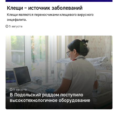
Клещи – источник заболеваний
Клещи являются переносчиками клещевого вирусного
энцефалита.
5 августа
5 августа
В Подольский роддом поступило
высокотехнологичное оборудование