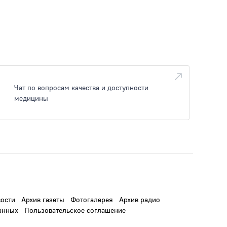
Чат по вопросам качества и доступности
медицины
ости
Архив газеты
Фотогалерея
Архив радио
анных
Пользовательское соглашение