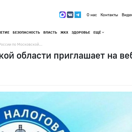
О нас
Контакты
Виде
ЛЕТИЕ
БЕЗОПАСНОСТЬ
ВЛАСТЬ
ЖКХ
ЗДОРОВЬЕ
ЕЩЁ
оссии по Московской...
ой области приглашает на ве