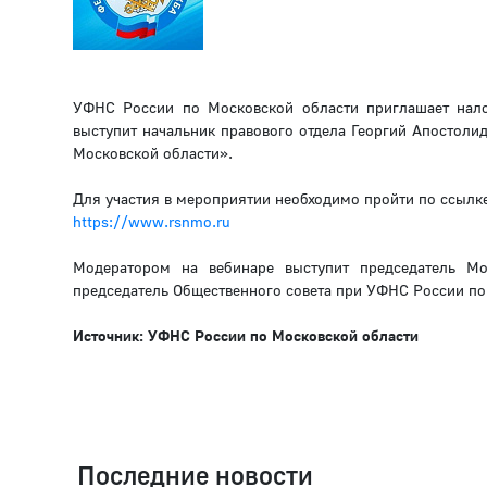
УФНС России по Московской области приглашает нало
выступит начальник правового отдела Георгий Апостоли
Московской области».
Для участия в мероприятии необходимо пройти по ссылке
https://www.rsnmo.ru
Модератором на вебинаре выступит председатель Мос
председатель Общественного совета при УФНС России п
Источник: УФНС России по Московской области
Последние новости