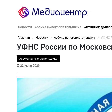
НОВОСТИ
АЗБУКА НАЛОГОПЛАТЕЛЬЩИКА
АКТИВНОЕ ДОЛГО
Главная
Новости
Азбука налогоплательщика
УФНС Р
УФНС России по Московск
Азбука налогоплательщика
22 июня 2026