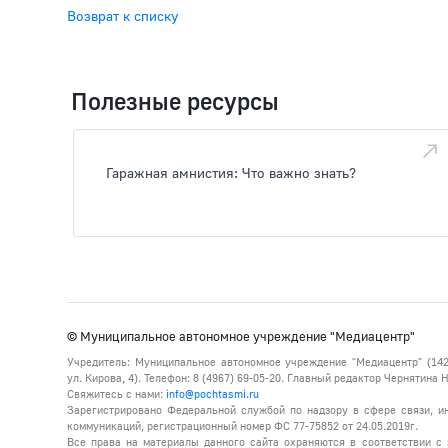
Возврат к списку
Полезные ресурсы
Гаражная амнистия: Что важно знать?
© Муниципальное автономное учреждение "Медиацентр"
Учредитель: Муниципальное автономное учреждение "Медиацентр" (142
ул. Кирова, 4). Телефон: 8 (4967) 69-05-20. Главный редактор Чернятина
Свяжитесь с нами:
info@pochtasmi.ru
Зарегистрировано Федеральной службой по надзору в сфере связи, 
коммуникаций, регистрационный номер ФС 77-75852 от 24.05.2019г.
Все права на материалы данного сайта охраняются в соответствии с 