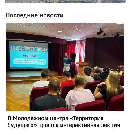
Последние новости
В Молодежном центре «Территория
будущего» прошла интерактивная лекция