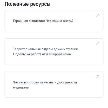
Полезные ресурсы
Гаражная амнистия: Что важно знать?
Территориальные отделы администрации
Подольска работают в микрорайонах
Чат по вопросам качества и доступности
медицины