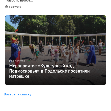
класс по изобра...
4 августа
3 августа
Мероприятие «Культурный код
Подмосковья» в Подольске посвятили
матрешке
Возврат к списку