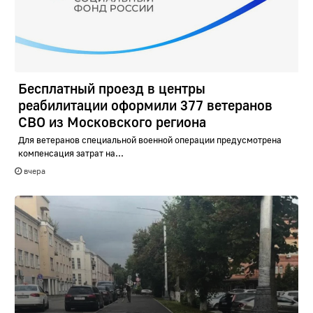
Бесплатный проезд в центры
реабилитации оформили 377 ветеранов
СВО из Московского региона
Для ветеранов специальной военной операции предусмотрена
компенсация затрат на...
вчера