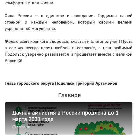
комфортным для жизни.
Сила России — в единстве и созидании. Гордимся нашей
страной и каждым человеком, который своими делами
укрепляет её могущество.
Желаю всем крепкого здоровья, счастья и благополучия! Пусть
в семьях всегда царят любовь и согласие, а наш любимый
Подольск уверенно развивается и процветает вместе с великой
Россией!
Глава городского округа Подольск Григорий Артамонов
Главное
Дачная амнистия в России продлена до 1
марта 2031 года
сегодня