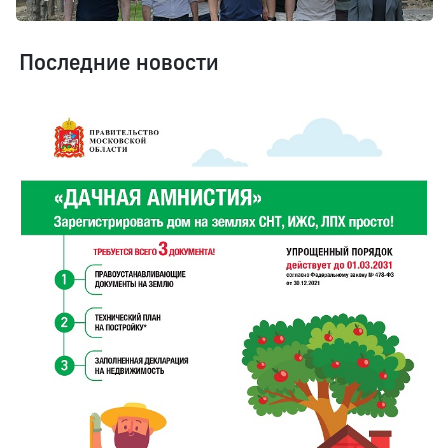
Последние новости