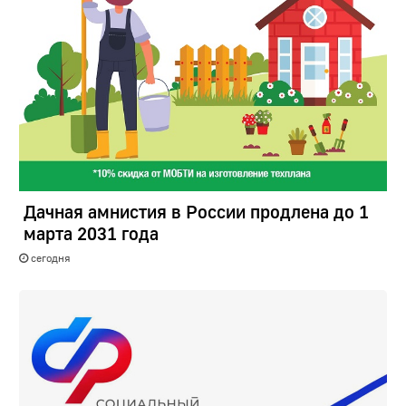
Дачная амнистия в России продлена до 1
марта 2031 года
сегодня