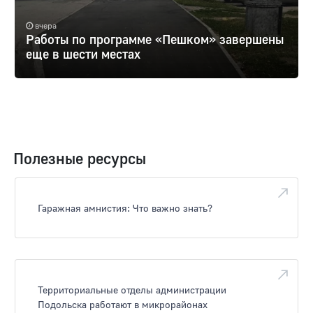
вчера
Работы по программе «Пешком» завершены
еще в шести местах
Полезные ресурсы
Гаражная амнистия: Что важно знать?
Территориальные отделы администрации
Подольска работают в микрорайонах