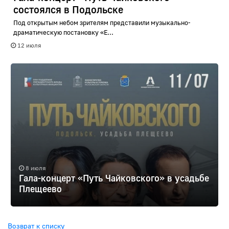
состоялся в Подольске
Под открытым небом зрителям представили музыкально-
драматическую постановку «Е...
12 июля
8 июля
Гала-концерт «Путь Чайковского» в усадьбе
Плещеево
Возврат к списку