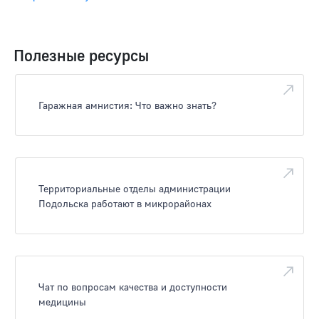
Полезные ресурсы
Гаражная амнистия: Что важно знать?
Территориальные отделы администрации
Подольска работают в микрорайонах
Чат по вопросам качества и доступности
медицины