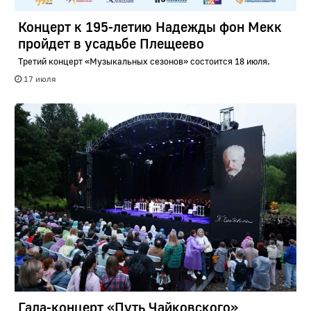
Концерт к 195-летию Надежды фон Мекк
пройдет в усадьбе Плещеево
Третий концерт «Музыкальных сезонов» состоится 18 июля.
17 июля
Гала-концерт «Путь Чайковского»