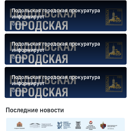
Подольская городская прокуратура
информирует
вчера
Подольская городская прокуратура
информирует
вчера
Подольская городская прокуратура
информирует
вчера
Последние новости