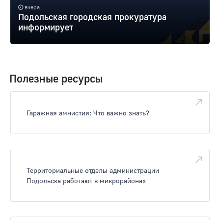
вчера
Подольская городская прокуратура
информирует
Полезные ресурсы
Гаражная амнистия: Что важно знать?
Территориальные отделы администрации
Подольска работают в микрорайонах