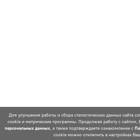
Для улучшения работы и сбора статистических данных сайта с
cookie и метрические программы. Продолжая работу с сайтом, 
персональных данных
, а также подтверждаете ознакомление с
По
cookie можно отключить в настройках Ваш