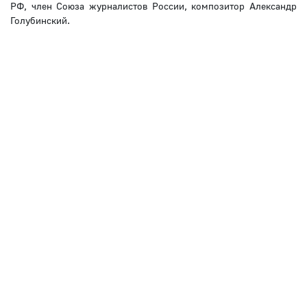
РФ, член Союза журналистов России, композитор Александр
Голубинский.