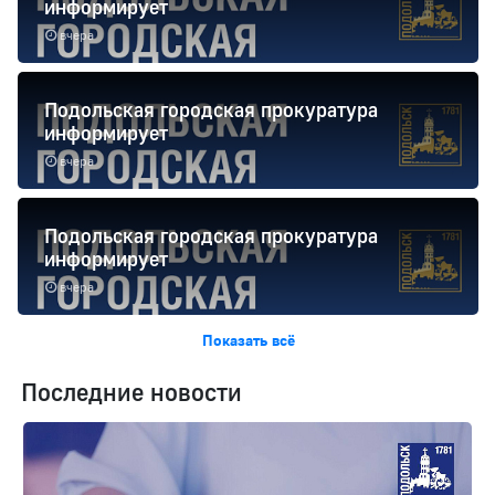
информирует
вчера
Подольская городская прокуратура
информирует
вчера
Подольская городская прокуратура
информирует
вчера
Показать всё
Последние новости