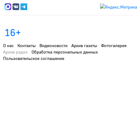
16+
О нас
Контакты
Видеоновости
Архив газеты
Фотогалерея
Архив радио
Обработка персональных данных
Пользовательское соглашение