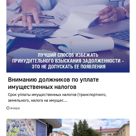
Вниманию должников по уплате
имущественных налогов
Срок уплаты имущественных налогов (транспортного,
земельного, налога на имущес...
вчера