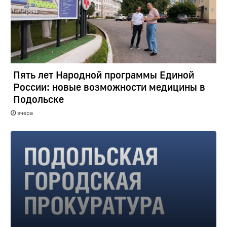
Пять лет Народной программы Единой
России: новые возможности медицины в
Подольске
вчера