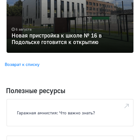
6 августа
Новая пристройка к школе № 16 в
Подольске готовится к открытию
Возврат к списку
Полезные ресурсы
Гаражная амнистия: Что важно знать?