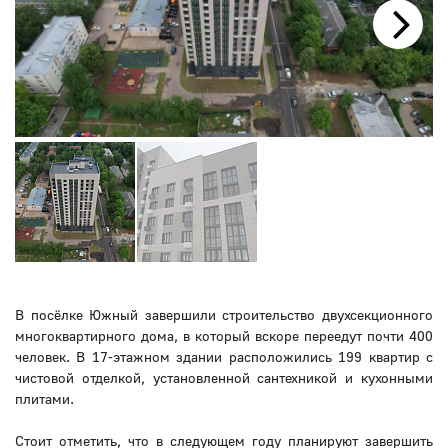
Next
В посёлке Южный завершили строительство двухсекционного
многоквартирного дома, в который вскоре переедут почти 400
человек. В 17-этажном здании расположились 199 квартир с
чистовой отделкой, установленной сантехникой и кухонными
плитами.
Стоит отметить, что в следующем году планируют завершить