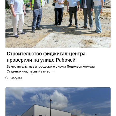
Строительство фиджитал-центра
проверили на улице Рабочей
Заместитель главы городского округа Подольск Анжела
Студеникина, первый замест...
6 августа