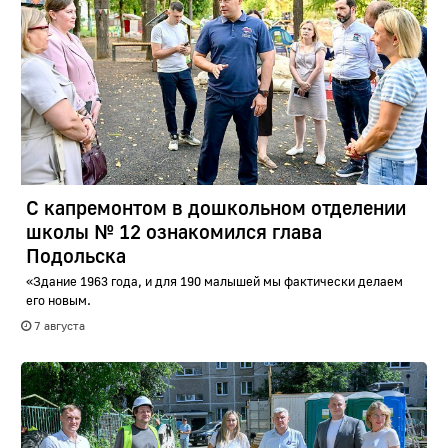
С капремонтом в дошкольном отделении
школы № 12 ознакомился глава
Подольска
«Здание 1963 года, и для 190 малышей мы фактически делаем
его новым.
7 августа