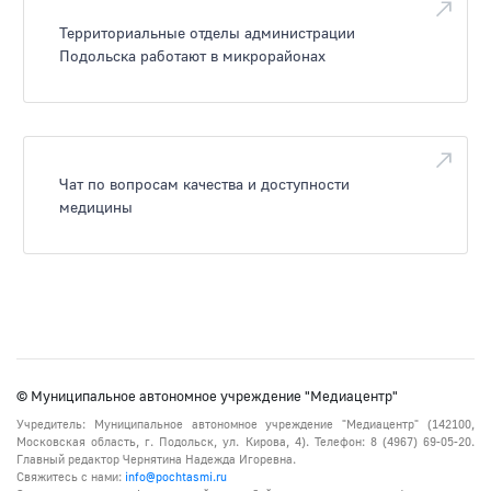
Территориальные отделы администрации
Подольска работают в микрорайонах
Чат по вопросам качества и доступности
медицины
© Муниципальное автономное учреждение "Медиацентр"
Учредитель: Муниципальное автономное учреждение "Медиацентр" (142100,
Московская область, г. Подольск, ул. Кирова, 4). Телефон: 8 (4967) 69-05-20.
Главный редактор Чернятина Надежда Игоревна.
Свяжитесь с нами:
info@pochtasmi.ru