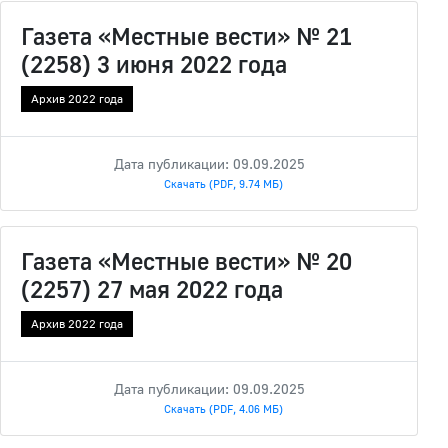
Газета «Местные вести» № 21
(2258) 3 июня 2022 года
Архив 2022 года
Дата публикации: 09.09.2025
Скачать (PDF, 9.74 МБ)
Газета «Местные вести» № 20
(2257) 27 мая 2022 года
Архив 2022 года
Дата публикации: 09.09.2025
Скачать (PDF, 4.06 МБ)