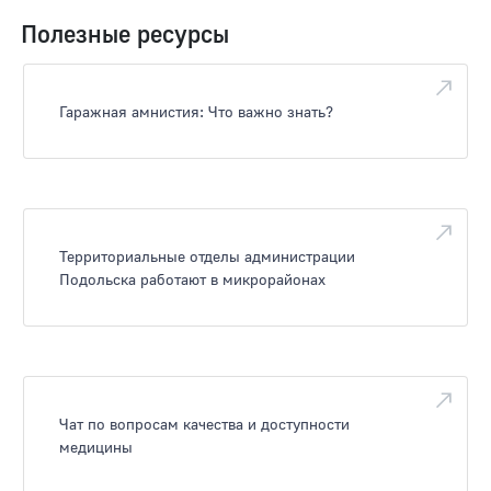
Полезные ресурсы
Гаражная амнистия: Что важно знать?
Территориальные отделы администрации
Подольска работают в микрорайонах
Чат по вопросам качества и доступности
медицины