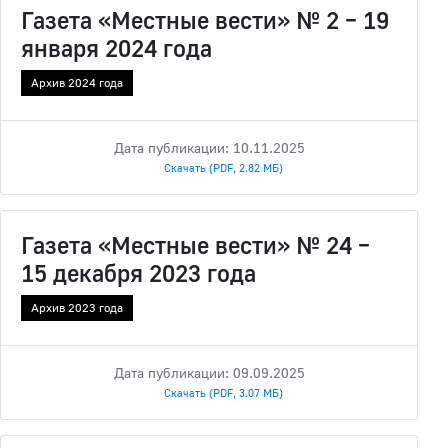
Газета «Местные вести» № 2 – 19
января 2024 года
Архив 2024 года
Дата публикации: 10.11.2025
Скачать (PDF, 2.82 МБ)
Газета «Местные вести» № 24 –
15 декабря 2023 года
Архив 2023 года
Дата публикации: 09.09.2025
Скачать (PDF, 3.07 МБ)