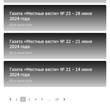
Газета «Местные вести» № 23 – 28 июня
2024 года
28 июня 2024
Газета «Местные вести» № 22 – 21 июня
2024 года
21 июня 2024
Газета «Местные вести» № 21 – 14 июня
2024 года
14 июня 2024
1
2
3
4
5
...
15