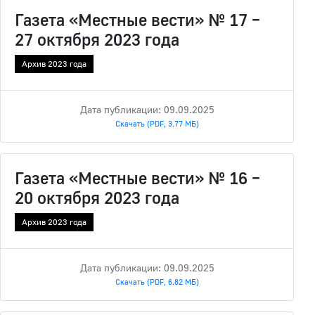
Газета «Местные вести» № 17 –
27 октября 2023 года
Архив 2023 года
Дата публикации: 09.09.2025
Скачать (PDF, 3.77 МБ)
Газета «Местные вести» № 16 –
20 октября 2023 года
Архив 2023 года
Дата публикации: 09.09.2025
Скачать (PDF, 6.82 МБ)