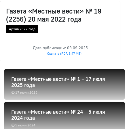
Газета «Местные вести» № 19
(2256) 20 мая 2022 года
Архив 2022 года
Дата публикации: 09.09.2025
Скачать (PDF, 3.47 МБ)
Газета «Местные вести» № 1 – 17 июля
2025 года
17 июля 2025
Газета «Местные вести» № 24 – 5 июля
2024 года
5 июля 2024