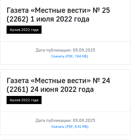
Газета «Местные вести» № 25
(2262) 1 июля 2022 года
Архив 2022 года
Дата публикации: 09.09.2025
Скачать (PDF, 7.64 МБ)
Газета «Местные вести» № 24
(2261) 24 июня 2022 года
Архив 2022 года
Дата публикации: 09.09.2025
Скачать (PDF, 8.41 МБ)