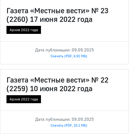
Газета «Местные вести» № 23
(2260) 17 июня 2022 года
Архив 2022 года
Дата публикации: 09.09.2025
Скачать (PDF, 6.91 МБ)
Газета «Местные вести» № 22
(2259) 10 июня 2022 года
Архив 2022 года
Дата публикации: 09.09.2025
Скачать (PDF, 10.1 МБ)