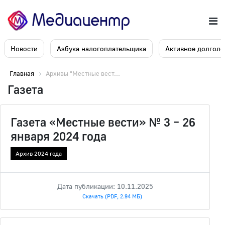
Новости
Азбука налогоплательщика
Активное долголе
Главная
Архивы "Местные вест...
Газета
Газета «Местные вести» № 3 – 26
января 2024 года
Архив 2024 года
Дата публикации: 10.11.2025
Скачать (PDF, 2.94 МБ)