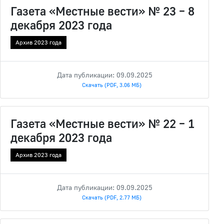
Газета «Местные вести» № 23 – 8
декабря 2023 года
Архив 2023 года
Дата публикации: 09.09.2025
Скачать (PDF, 3.06 МБ)
Газета «Местные вести» № 22 – 1
декабря 2023 года
Архив 2023 года
Дата публикации: 09.09.2025
Скачать (PDF, 2.77 МБ)