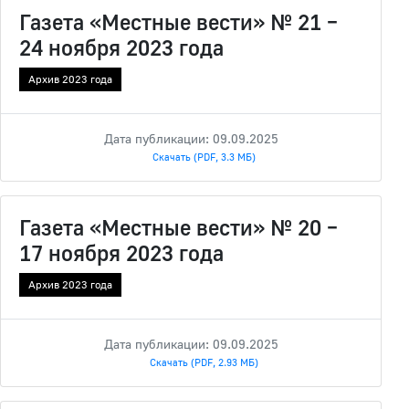
Газета «Местные вести» № 21 –
24 ноября 2023 года
Архив 2023 года
Дата публикации: 09.09.2025
Скачать (PDF, 3.3 МБ)
Газета «Местные вести» № 20 –
17 ноября 2023 года
Архив 2023 года
Дата публикации: 09.09.2025
Скачать (PDF, 2.93 МБ)