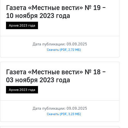
Газета «Местные вести» № 19 –
10 ноября 2023 года
Архив 2023 года
Дата публикации: 09.09.2025
Скачать (PDF, 2.72 МБ)
Газета «Местные вести» № 18 –
03 ноября 2023 года
Архив 2023 года
Дата публикации: 09.09.2025
Скачать (PDF, 3.23 МБ)