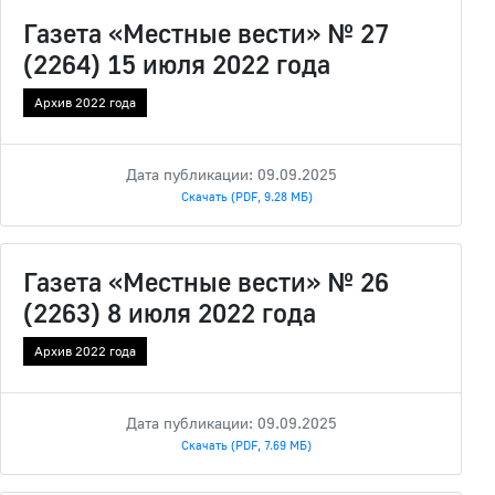
Газета «Местные вести» № 27
(2264) 15 июля 2022 года
Архив 2022 года
Дата публикации: 09.09.2025
Скачать (PDF, 9.28 МБ)
Газета «Местные вести» № 26
(2263) 8 июля 2022 года
Архив 2022 года
Дата публикации: 09.09.2025
Скачать (PDF, 7.69 МБ)