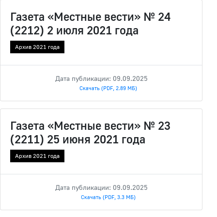
Газета «Местные вести» № 24
(2212) 2 июля 2021 года
Архив 2021 года
Дата публикации: 09.09.2025
Скачать (PDF, 2.89 МБ)
Газета «Местные вести» № 23
(2211) 25 июня 2021 года
Архив 2021 года
Дата публикации: 09.09.2025
Скачать (PDF, 3.3 МБ)