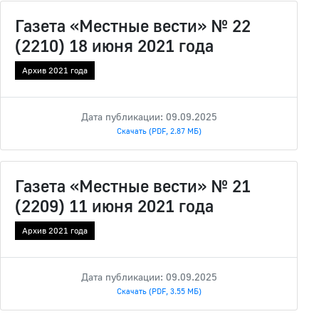
Газета «Местные вести» № 22
(2210) 18 июня 2021 года
Архив 2021 года
Дата публикации: 09.09.2025
Скачать (PDF, 2.87 МБ)
Газета «Местные вести» № 21
(2209) 11 июня 2021 года
Архив 2021 года
Дата публикации: 09.09.2025
Скачать (PDF, 3.55 МБ)