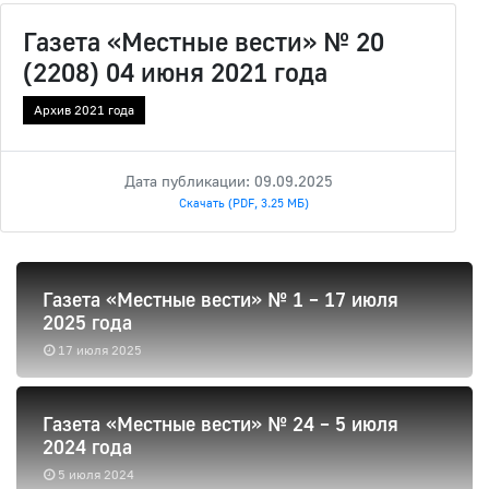
Газета «Местные вести» № 20
(2208) 04 июня 2021 года
Архив 2021 года
Дата публикации: 09.09.2025
Скачать (PDF, 3.25 МБ)
Газета «Местные вести» № 1 – 17 июля
2025 года
17 июля 2025
Газета «Местные вести» № 24 – 5 июля
2024 года
5 июля 2024