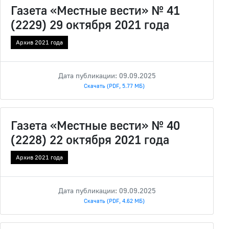
Газета «Местные вести» № 41
(2229) 29 октября 2021 года
Архив 2021 года
Дата публикации: 09.09.2025
Скачать (PDF, 5.77 МБ)
Газета «Местные вести» № 40
(2228) 22 октября 2021 года
Архив 2021 года
Дата публикации: 09.09.2025
Скачать (PDF, 4.62 МБ)