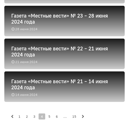
Газета «Местные вести» № 23 – 28 июня
2024 года
28 июня 2024
Газета «Местные вести» № 22 – 21 июня
2024 года
21 июня 2024
Газета «Местные вести» № 21 – 14 июня
2024 года
14 июня 2024
1
2
3
4
5
6
...
15