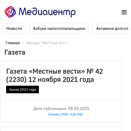
Новости
Азбука налогоплательщика
Активное долголе
Главная
Архивы "Местные вест...
Газета
Газета «Местные вести» № 42
(2230) 12 ноября 2021 года
Архив 2021 года
Дата публикации: 09.09.2025
Скачать (PDF, 4.66 МБ)