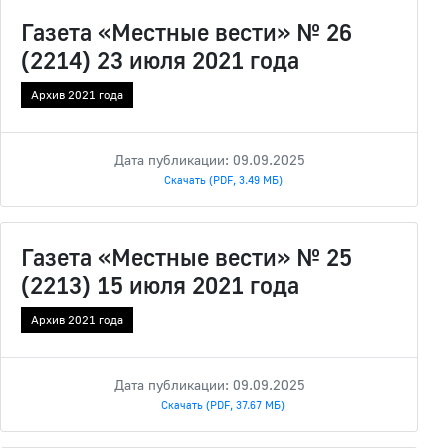
Газета «Местные вести» № 26
(2214) 23 июля 2021 года
Архив 2021 года
Дата публикации: 09.09.2025
Скачать (PDF, 3.49 МБ)
Газета «Местные вести» № 25
(2213) 15 июля 2021 года
Архив 2021 года
Дата публикации: 09.09.2025
Скачать (PDF, 37.67 МБ)