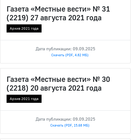
Газета «Местные вести» № 31
(2219) 27 августа 2021 года
Архив 2021 года
Дата публикации: 09.09.2025
Скачать (PDF, 4.82 МБ)
Газета «Местные вести» № 30
(2218) 20 августа 2021 года
Архив 2021 года
Дата публикации: 09.09.2025
Скачать (PDF, 15.68 МБ)