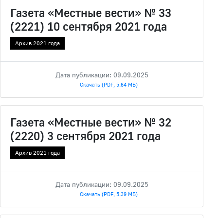
Газета «Местные вести» № 33
(2221) 10 сентября 2021 года
Архив 2021 года
Дата публикации: 09.09.2025
Скачать (PDF, 5.64 МБ)
Газета «Местные вести» № 32
(2220) 3 сентября 2021 года
Архив 2021 года
Дата публикации: 09.09.2025
Скачать (PDF, 5.39 МБ)