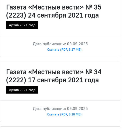
Газета «Местные вести» № 35
(2223) 24 сентября 2021 года
Архив 2021 года
Дата публикации: 09.09.2025
Скачать (PDF, 6.17 МБ)
Газета «Местные вести» № 34
(2222) 17 сентября 2021 года
Архив 2021 года
Дата публикации: 09.09.2025
Скачать (PDF, 6.16 МБ)