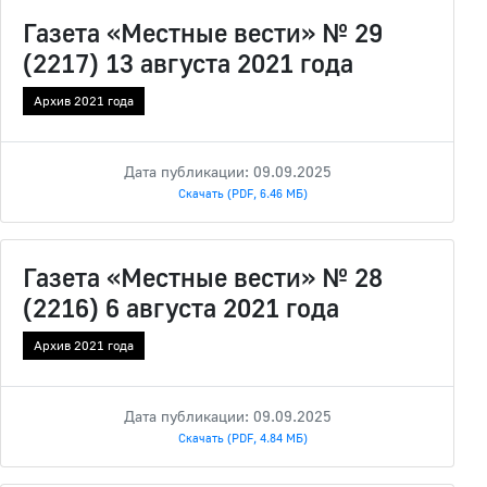
Газета «Местные вести» № 29
(2217) 13 августа 2021 года
Архив 2021 года
Дата публикации: 09.09.2025
Скачать (PDF, 6.46 МБ)
Газета «Местные вести» № 28
(2216) 6 августа 2021 года
Архив 2021 года
Дата публикации: 09.09.2025
Скачать (PDF, 4.84 МБ)