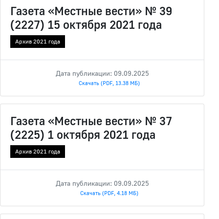
Газета «Местные вести» № 39
(2227) 15 октября 2021 года
Архив 2021 года
Дата публикации: 09.09.2025
Скачать (PDF, 13.38 МБ)
Газета «Местные вести» № 37
(2225) 1 октября 2021 года
Архив 2021 года
Дата публикации: 09.09.2025
Скачать (PDF, 4.18 МБ)