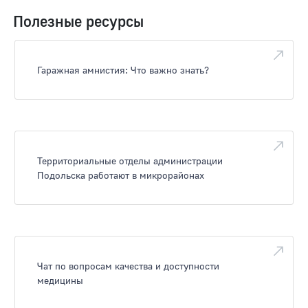
Полезные ресурсы
Гаражная амнистия: Что важно знать?
Территориальные отделы администрации
Подольска работают в микрорайонах
Чат по вопросам качества и доступности
медицины