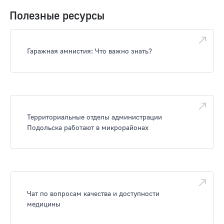
Полезные ресурсы
Гаражная амнистия: Что важно знать?
Территориальные отделы администрации
Подольска работают в микрорайонах
Чат по вопросам качества и доступности
медицины