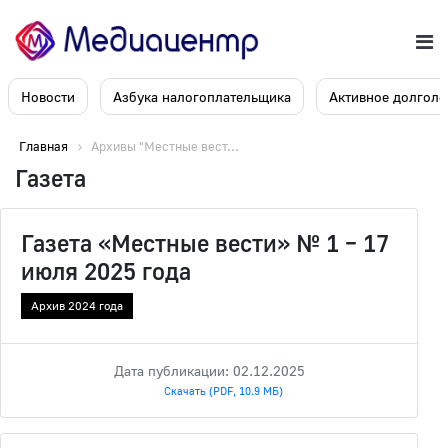
Новости
Азбука налогоплательщика
Активное долголе
Главная
Архивы "Местные вест...
Газета
Газета «Местные вести» № 1 – 17
июля 2025 года
Архив 2024 года
Дата публикации: 02.12.2025
Скачать (PDF, 10.9 МБ)