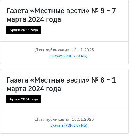
Газета «Местные вести» № 9 – 7
марта 2024 года
Архив 2024 года
Дата публикации: 10.11.2025
Скачать (PDF, 2.38 МБ)
Газета «Местные вести» № 8 – 1
марта 2024 года
Архив 2024 года
Дата публикации: 10.11.2025
Скачать (PDF, 2.65 МБ)