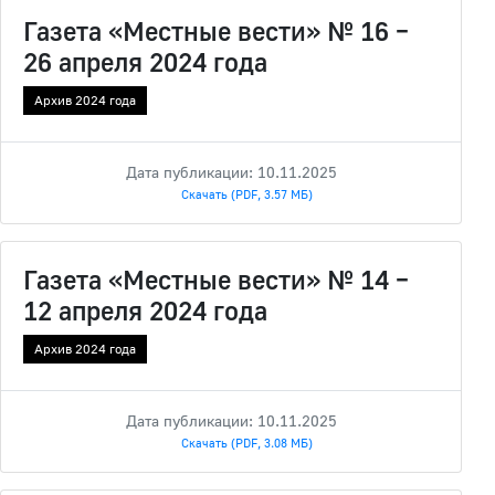
Газета «Местные вести» № 16 –
26 апреля 2024 года
Архив 2024 года
Дата публикации: 10.11.2025
Скачать (PDF, 3.57 МБ)
Газета «Местные вести» № 14 –
12 апреля 2024 года
Архив 2024 года
Дата публикации: 10.11.2025
Скачать (PDF, 3.08 МБ)