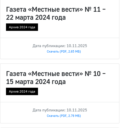
Газета «Местные вести» № 11 –
22 марта 2024 года
Архив 2024 года
Дата публикации: 10.11.2025
Скачать (PDF, 2.65 МБ)
Газета «Местные вести» № 10 –
15 марта 2024 года
Архив 2024 года
Дата публикации: 10.11.2025
Скачать (PDF, 2.79 МБ)