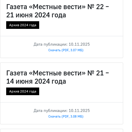
Газета «Местные вести» № 22 –
21 июня 2024 года
Архив 2024 года
Дата публикации: 10.11.2025
Скачать (PDF, 3.07 МБ)
Газета «Местные вести» № 21 –
14 июня 2024 года
Архив 2024 года
Дата публикации: 10.11.2025
Скачать (PDF, 3.08 МБ)