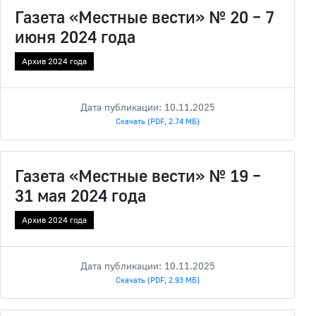
Газета «Местные вести» № 20 – 7
июня 2024 года
Архив 2024 года
Дата публикации: 10.11.2025
Скачать (PDF, 2.74 МБ)
Газета «Местные вести» № 19 –
31 мая 2024 года
Архив 2024 года
Дата публикации: 10.11.2025
Скачать (PDF, 2.93 МБ)