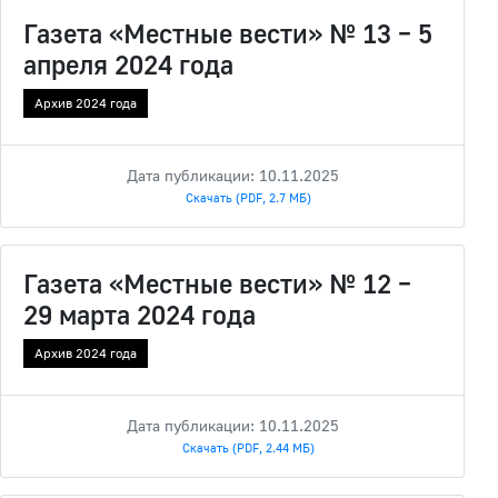
Газета «Местные вести» № 13 – 5
апреля 2024 года
Архив 2024 года
Дата публикации: 10.11.2025
Скачать (PDF, 2.7 МБ)
Газета «Местные вести» № 12 –
29 марта 2024 года
Архив 2024 года
Дата публикации: 10.11.2025
Скачать (PDF, 2.44 МБ)