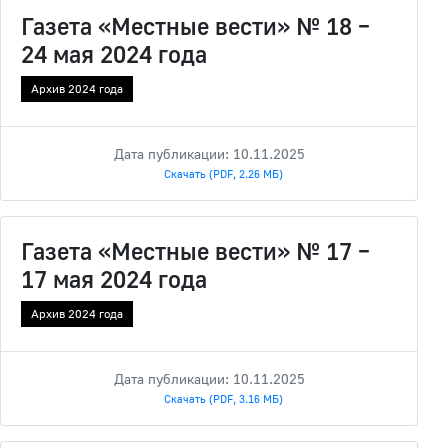
Газета «Местные вести» № 18 –
24 мая 2024 года
Архив 2024 года
Дата публикации: 10.11.2025
Скачать (PDF, 2.26 МБ)
Газета «Местные вести» № 17 –
17 мая 2024 года
Архив 2024 года
Дата публикации: 10.11.2025
Скачать (PDF, 3.16 МБ)