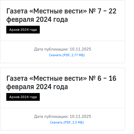
Газета «Местные вести» № 7 – 22
февраля 2024 года
Архив 2024 года
Дата публикации: 10.11.2025
Скачать (PDF, 2.77 МБ)
Газета «Местные вести» № 6 – 16
февраля 2024 года
Архив 2024 года
Дата публикации: 10.11.2025
Скачать (PDF, 2.3 МБ)