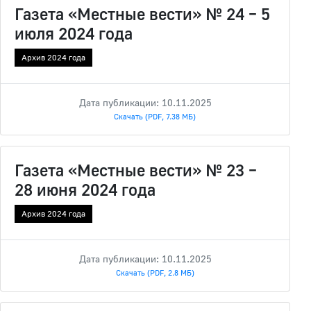
Газета «Местные вести» № 24 – 5
июля 2024 года
Архив 2024 года
Дата публикации: 10.11.2025
Скачать (PDF, 7.38 МБ)
Газета «Местные вести» № 23 –
28 июня 2024 года
Архив 2024 года
Дата публикации: 10.11.2025
Скачать (PDF, 2.8 МБ)