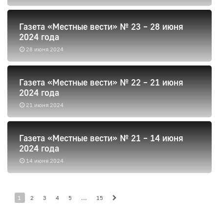
Газета «Местные вести» № 23 – 28 июня
2024 года
28 июня 2024
Газета «Местные вести» № 22 – 21 июня
2024 года
21 июня 2024
Газета «Местные вести» № 21 – 14 июня
2024 года
14 июня 2024
1
2
3
4
5
...
15