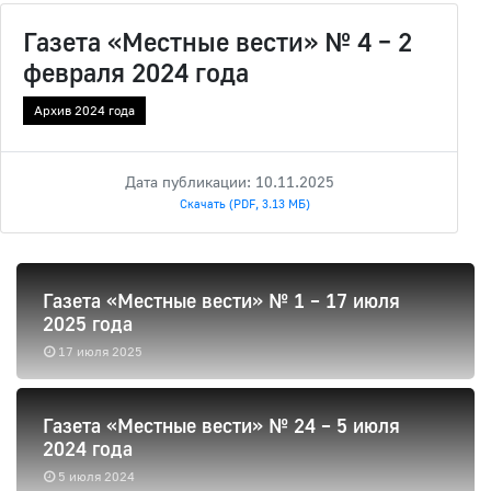
Газета «Местные вести» № 4 – 2
февраля 2024 года
Архив 2024 года
Дата публикации: 10.11.2025
Скачать (PDF, 3.13 МБ)
Газета «Местные вести» № 1 – 17 июля
2025 года
17 июля 2025
Газета «Местные вести» № 24 – 5 июля
2024 года
5 июля 2024