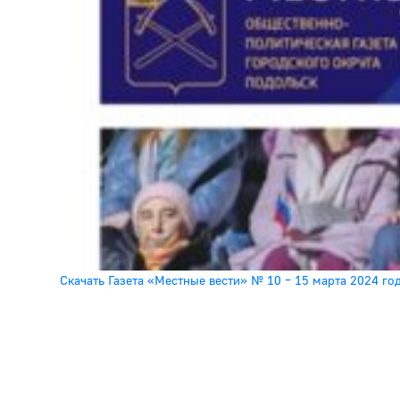
Скачать Газета «Местные вести» № 10 – 15 марта 2024 го