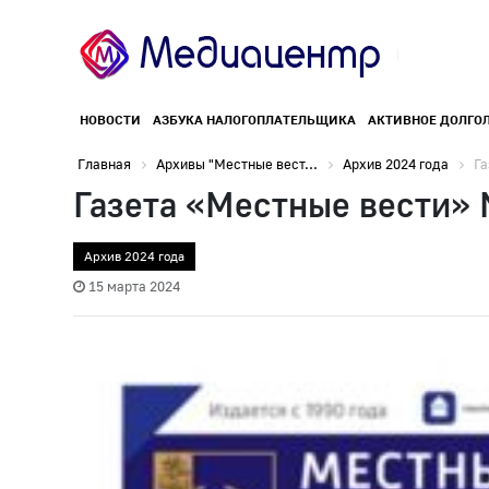
НОВОСТИ
АЗБУКА НАЛОГОПЛАТЕЛЬЩИКА
АКТИВНОЕ ДОЛГО
Главная
Архивы "Местные вест...
Архив 2024 года
Га
Газета «Местные вести» 
Архив 2024 года
15 марта 2024