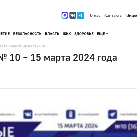
О нас
Контакты
Виде
ЛЕТИЕ
БЕЗОПАСНОСТЬ
ВЛАСТЬ
ЖКХ
ЗДОРОВЬЕ
ЕЩЁ
зета «Местные вести» № ...
№ 10 – 15 марта 2024 года