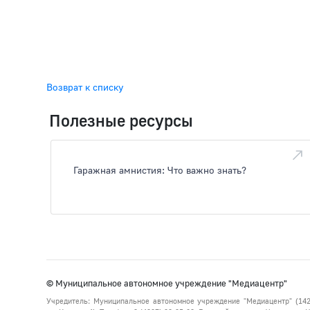
Возврат к списку
Полезные ресурсы
Гаражная амнистия: Что важно знать?
© Муниципальное автономное учреждение "Медиацентр"
Учредитель: Муниципальное автономное учреждение "Медиацентр" (142