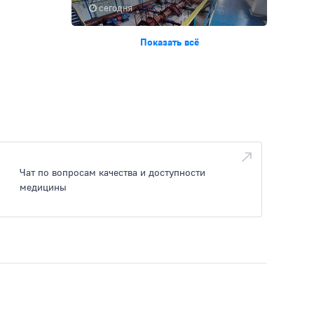
сегодня
Показать всё
Чат по вопросам качества и доступности
медицины