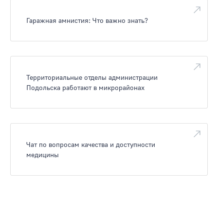
Гаражная амнистия: Что важно знать?
Территориальные отделы администрации
Подольска работают в микрорайонах
Чат по вопросам качества и доступности
медицины