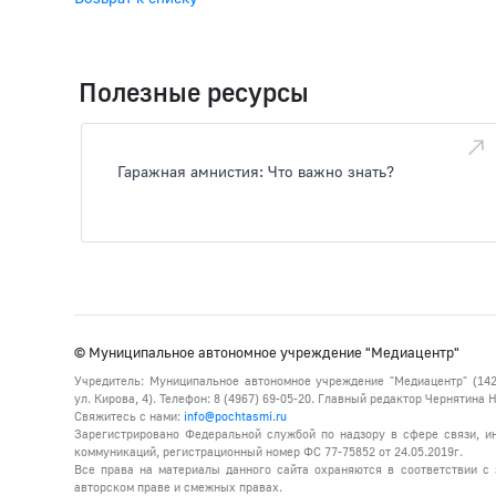
Полезные ресурсы
Гаражная амнистия: Что важно знать?
© Муниципальное автономное учреждение "Медиацентр"
Учредитель: Муниципальное автономное учреждение "Медиацентр" (142
ул. Кирова, 4). Телефон: 8 (4967) 69-05-20. Главный редактор Чернятина
Свяжитесь с нами:
info@pochtasmi.ru
Зарегистрировано Федеральной службой по надзору в сфере связи, 
коммуникаций, регистрационный номер ФС 77-75852 от 24.05.2019г.
Все права на материалы данного сайта охраняются в соответствии с 
авторском праве и смежных правах.