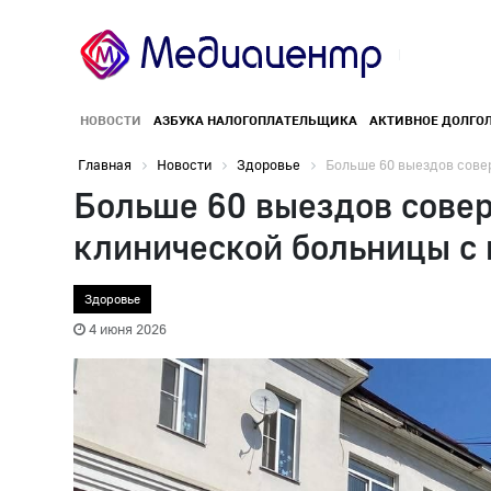
НОВОСТИ
АЗБУКА НАЛОГОПЛАТЕЛЬЩИКА
АКТИВНОЕ ДОЛГО
Главная
Новости
Здоровье
Больше 60 выездов сове
Больше 60 выездов сове
клинической больницы с 
Здоровье
4 июня 2026