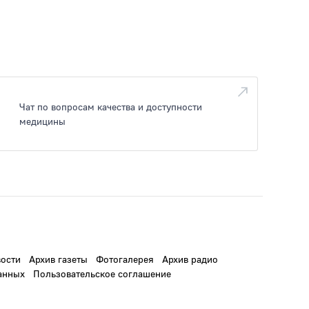
Чат по вопросам качества и доступности
медицины
ости
Архив газеты
Фотогалерея
Архив радио
анных
Пользовательское соглашение