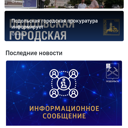
вчера
Подольская городская прокуратура
информирует
вчера
Последние новости