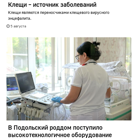
Клещи – источник заболеваний
Клещи являются переносчиками клещевого вирусного
энцефалита.
5 августа
В Подольский роддом поступило
высокотехнологичное оборудование