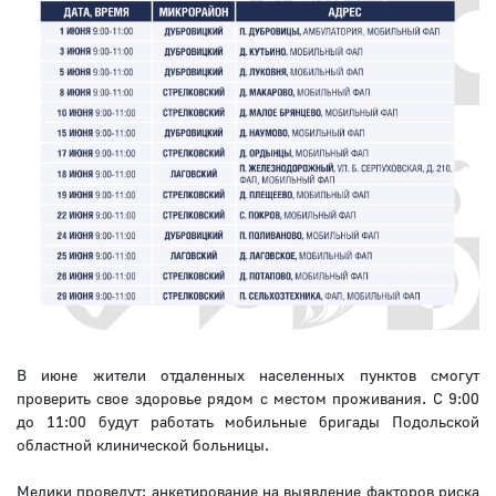
В июне жители отдаленных населенных пунктов смогут
проверить свое здоровье рядом с местом проживания. С 9:00
до 11:00 будут работать мобильные бригады Подольской
областной клинической больницы.
Медики проведут: анкетирование на выявление факторов риска