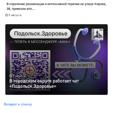
В отделение реанимации и интенсивной терапии на улице Кирова,
38, привезли апп...
5 августа
5 августа
В городском округе работает чат
«Подольск.Здоровье»
Возврат к списку