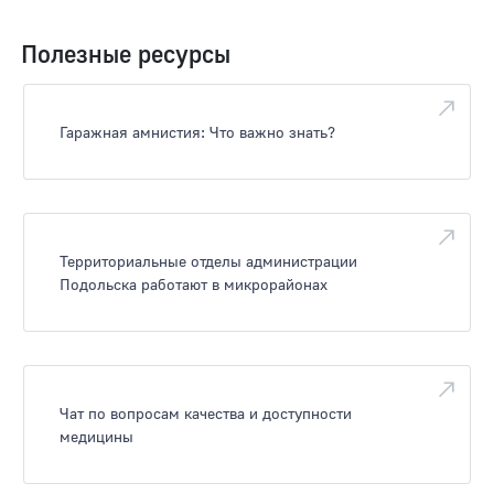
Полезные ресурсы
Гаражная амнистия: Что важно знать?
Территориальные отделы администрации
Подольска работают в микрорайонах
Чат по вопросам качества и доступности
медицины