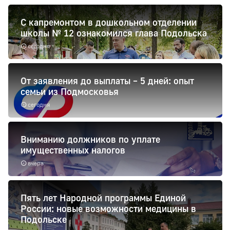
С капремонтом в дошкольном отделении
школы № 12 ознакомился глава Подольска
сегодня
От заявления до выплаты – 5 дней: опыт
семьи из Подмосковья
сегодня
Вниманию должников по уплате
имущественных налогов
вчера
Пять лет Народной программы Единой
России: новые возможности медицины в
Подольске