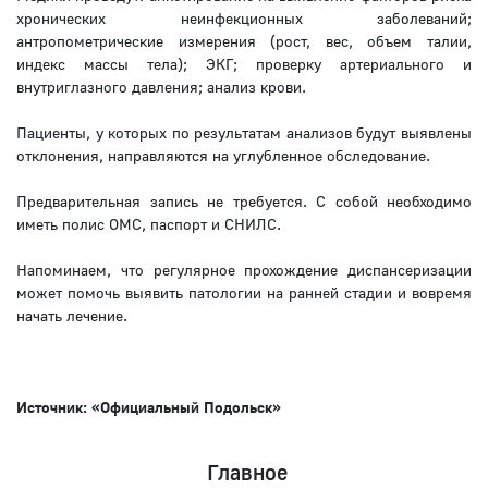
хронических неинфекционных заболеваний;
антропометрические измерения (рост, вес, объем талии,
индекс массы тела); ЭКГ; проверку артериального и
внутриглазного давления; анализ крови.
Пациенты, у которых по результатам анализов будут выявлены
отклонения, направляются на углубленное обследование.
Предварительная запись не требуется. С собой необходимо
иметь полис ОМС, паспорт и СНИЛС.
Напоминаем, что регулярное прохождение диспансеризации
может помочь выявить патологии на ранней стадии и вовремя
начать лечение.⁣⁣⠀
Источник: «Официальный Подольск»
Главное