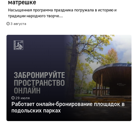
матрешке
Насыщенная программа праздника погружала в историю и
традиции народного творче...
3 августа
29 июля
Работает онлайн-бронирование площадок в
подольских парках