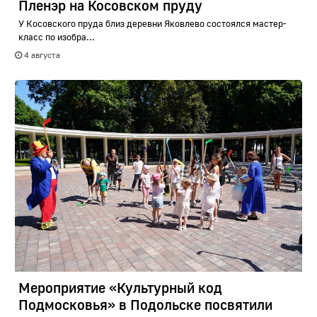
Пленэр на Косовском пруду
У Косовского пруда близ деревни Яковлево состоялся мастер-
класс по изобра...
4 августа
Мероприятие «Культурный код
Подмосковья» в Подольске посвятили