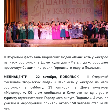
II Открытый фестиваль творческих людей «Шанс есть у каждого
из нас» состоялся в Доме культуры «Металлург», сообщает
пресс-служба администрации Городского округа Подольск.
МЕДИАЦЕНТР —
22
октября, ПОДОЛЬСК —
II Открытый
фестиваль творческих людей «Шанс есть у каждого из нас»
состоялся в субботу, 19 октября, в Доме культуры
«Металлург». Об этом сообщили в Комитете по культуре и
туризму администрации Городского округа Подольск. Активное
участие в мероприятии приняли около 150 человек старше 30
лет.