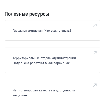
Полезные ресурсы
Гаражная амнистия: Что важно знать?
Территориальные отделы администрации
Подольска работают в микрорайонах
Чат по вопросам качества и доступности
медицины