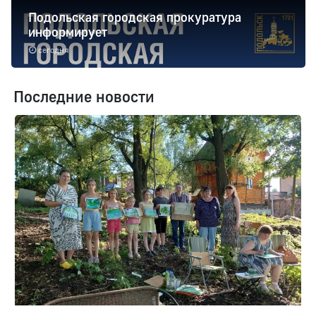
Подольская городская прокуратура
информирует
сегодня
Последние новости