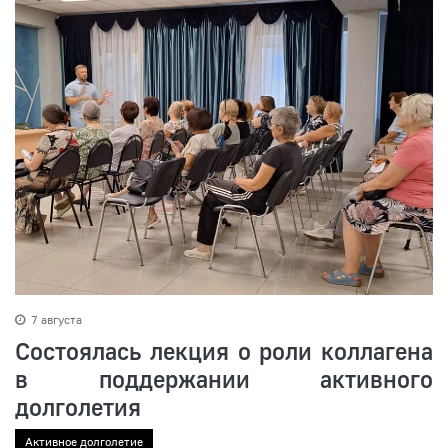
7 августа
Состоялась лекция о роли коллагена
в поддержании активного
долголетия
Активное долголетие