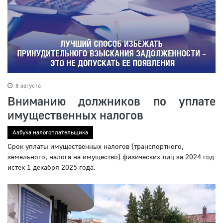
6 августа
Вниманию должников по уплате
имущественных налогов
Азбука налогоплательщика
Срок уплаты имущественных налогов (транспортного,
земельного, налога на имущество) физических лиц за 2024 год
истек 1 декабря 2025 года.