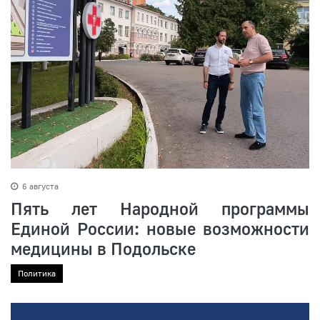
6 августа
Пять лет Народной программы
Единой России: новые возможности
медицины в Подольске
Политика