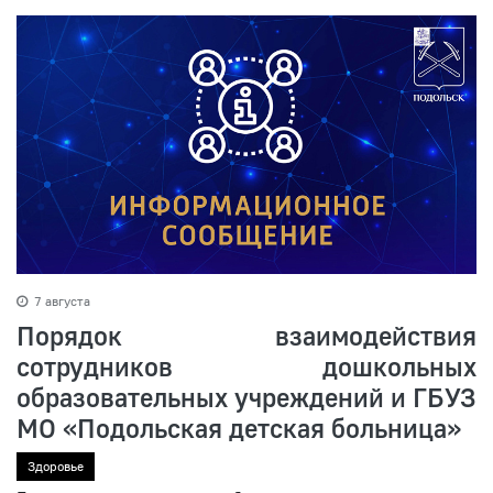
7 августа
Порядок взаимодействия
сотрудников дошкольных
образовательных учреждений и ГБУЗ
МО «Подольская детская больница»
Здоровье