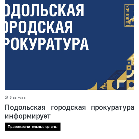
6 августа
Подольская городская прокуратура
информирует
Правоохранительные органы