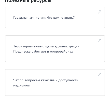
Гаражная амнистия: Что важно знать?
Территориальные отделы администрации
Подольска работают в микрорайонах
Чат по вопросам качества и доступности
медицины