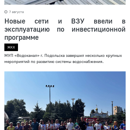
7 августа
Новые сети и ВЗУ ввели в
эксплуатацию по инвестиционной
программе
ЖКХ
МУП «Водоканал» г. Подольска завершил несколько крупных
мероприятий по развитию системы водоснабжения.