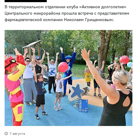
В территориальном отделении клуба «Активное долголетие»
Центрального микрорайона прошла встреча с представителем
фармацевтической компании Николаем Грищенковым.
7 августа