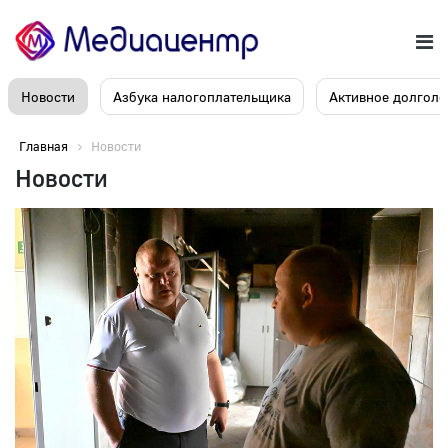
Новости
Азбука налогоплательщика
Активное долголе
Главная
Новости
Новости