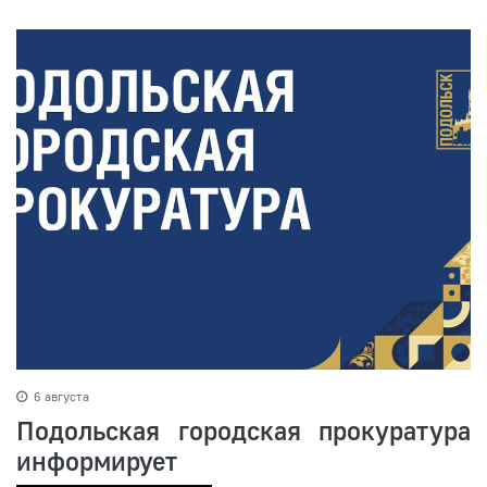
6 августа
Подольская городская прокуратура
информирует