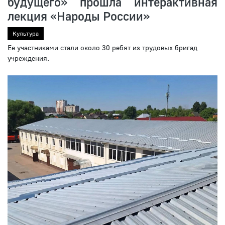
будущего» прошла интерактивная
лекция «Народы России»
Культура
Ее участниками стали около 30 ребят из трудовых бригад
учреждения.