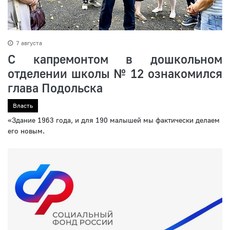
7 августа
С капремонтом в дошкольном
отделении школы № 12 ознакомился
глава Подольска
Власть
«Здание 1963 года, и для 190 малышей мы фактически делаем
его новым.