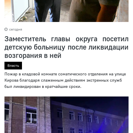
сегодня
Заместитель главы округа посетил
детскую больницу после ликвидации
возгорания в ней
Власть
Пожар в кладовой комнате соматического отделения на улице
Кирова благодаря слаженным действиям экстренных служб
был ликвидирован в кратчайшие сроки.