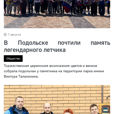
7 августа
В Подольске почтили память
легендарного летчика
Общество
Торжественная церемония возложения цветов и венков
собрала подольчан у памятника на территории парка имени
Виктора Талалихина.