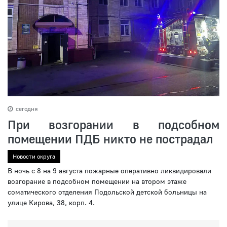
сегодня
При возгорании в подсобном
помещении ПДБ никто не пострадал
Новости округа
В ночь с 8 на 9 августа пожарные оперативно ликвидировали
возгорание в подсобном помещении на втором этаже
соматического отделения Подольской детской больницы на
улице Кирова, 38, корп. 4.