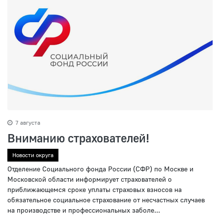
7 августа
Вниманию страхователей!
Новости округа
Отделение Социального фонда России (СФР) по Москве и
Московской области информирует страхователей о
приближающемся сроке уплаты страховых взносов на
обязательное социальное страхование от несчастных случаев
на производстве и профессиональных заболе...