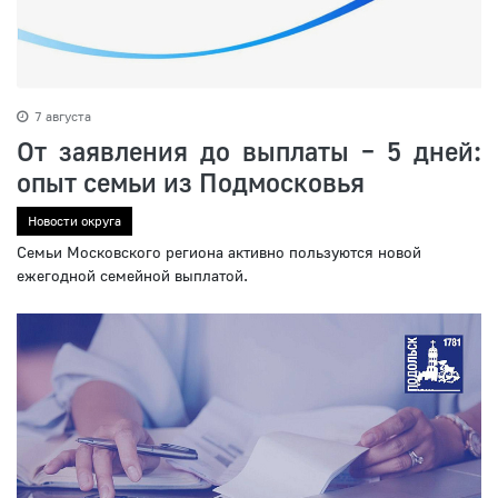
7 августа
От заявления до выплаты – 5 дней:
опыт семьи из Подмосковья
Новости округа
Семьи Московского региона активно пользуются новой
ежегодной семейной выплатой.