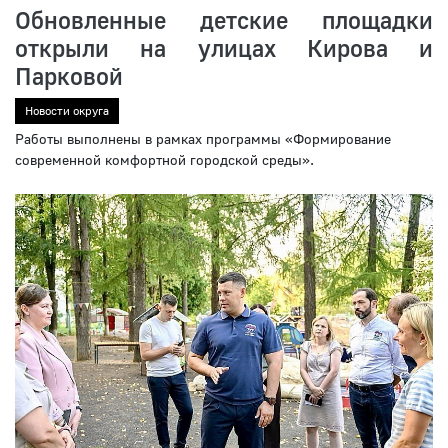
Обновленные детские площадки
открыли на улицах Кирова и
Парковой
Новости округа
Работы выполнены в рамках программы «Формирование
современной комфортной городской среды».