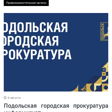
Правоохранительные органы
6 августа
Подольская городская прокуратура