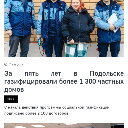
7 августа
За пять лет в Подольске
газифицировали более 1 300 частных
домов
ЖКХ
С начала действия программы социальной газификации
подписано более 2 100 договоров