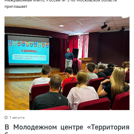
приглашает
7 августа
В Молодежном центре «Территория