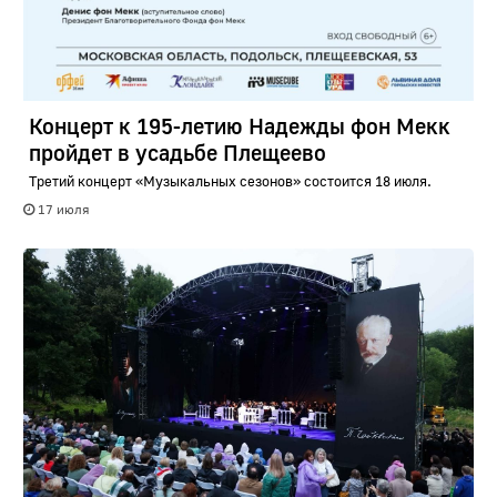
Концерт к 195-летию Надежды фон Мекк
пройдет в усадьбе Плещеево
Третий концерт «Музыкальных сезонов» состоится 18 июля.
17 июля