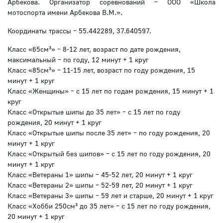
Арбекова. Организатор соревнований – ООО «Школа
мотоспорта имени Арбекова В.М.».
Координаты трассы – 55.442289, 37.640597.
Класс «65см³» – 8-12 лет, возраст по дате рождения,
максимальный – по году, 12 минут + 1 круг
Класс «85см³» – 11-15 лет, возраст по году рождения, 15
минут + 1 круг
Класс «Женщины» – с 15 лет по годам рождения, 15 минут + 1
круг
Класс «Открытые шипы до 35 лет» – с 15 лет по году
рождения, 20 минут + 1 круг
Класс «Открытые шипы после 35 лет» – по году рождения, 20
минут + 1 круг
Класс «Открытый без шипов» – с 15 лет по году рождения, 20
минут + 1 круг
Класс «Ветераны 1» шипы – 45-52 лет, 20 минут + 1 круг
Класс «Ветераны 2» шипы – 52-59 лет, 20 минут + 1 круг
Класс «Ветераны 3» шипы – 59 лет и старше, 20 минут + 1 круг
Класс «Хобби 250см³ до 35 лет» – с 15 лет по году рождения,
20 минут + 1 круг