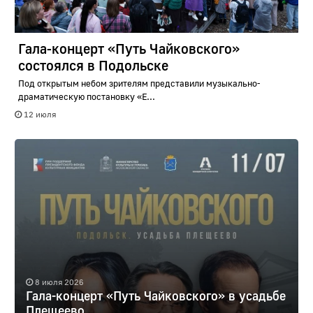
Гала-концерт «Путь Чайковского»
состоялся в Подольске
Под открытым небом зрителям представили музыкально-
драматическую постановку «Е...
12 июля
8 июля 2026
Гала-концерт «Путь Чайковского» в усадьбе
Плещеево