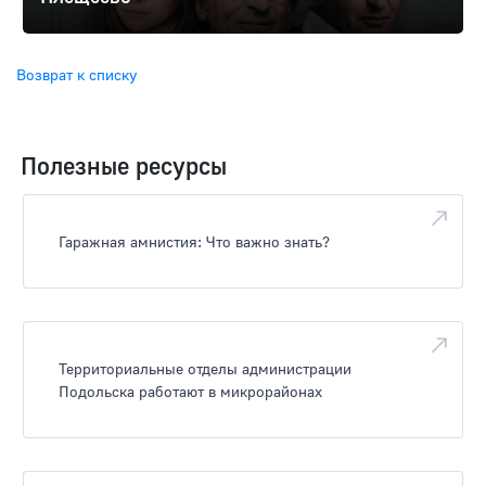
Возврат к списку
Полезные ресурсы
Гаражная амнистия: Что важно знать?
Территориальные отделы администрации
Подольска работают в микрорайонах