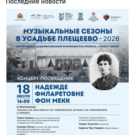
Последние новости