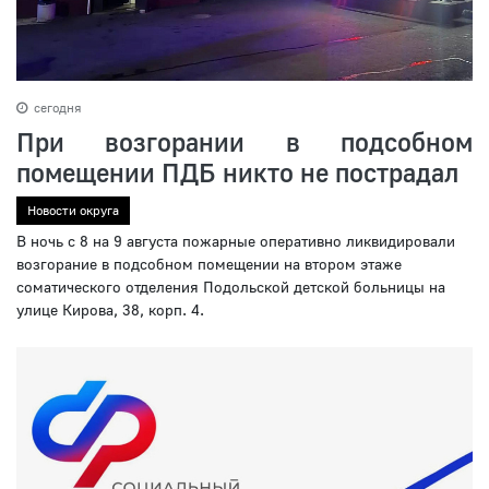
сегодня
При возгорании в подсобном
помещении ПДБ никто не пострадал
Новости округа
В ночь с 8 на 9 августа пожарные оперативно ликвидировали
возгорание в подсобном помещении на втором этаже
соматического отделения Подольской детской больницы на
улице Кирова, 38, корп. 4.