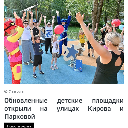
7 августа
Обновленные детские площадки
открыли на улицах Кирова и
Парковой
Новости округа