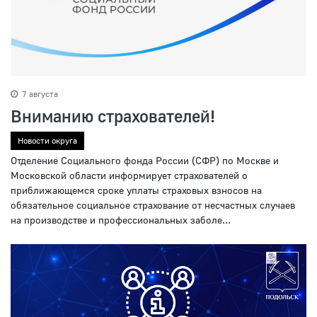
7 августа
Вниманию страхователей!
Новости округа
Отделение Социального фонда России (СФР) по Москве и
Московской области информирует страхователей о
приближающемся сроке уплаты страховых взносов на
обязательное социальное страхование от несчастных случаев
на производстве и профессиональных заболе...