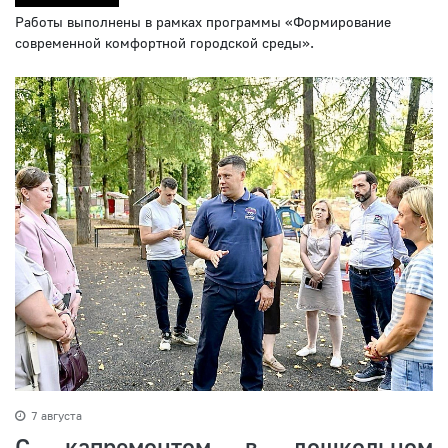
Работы выполнены в рамках программы «Формирование
современной комфортной городской среды».
7 августа
С капремонтом в дошкольном