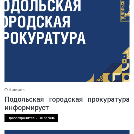
6 августа
Подольская городская прокуратура
информирует
Правоохранительные органы