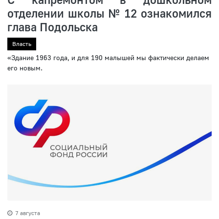
отделении школы № 12 ознакомился
глава Подольска
Власть
«Здание 1963 года, и для 190 малышей мы фактически делаем
его новым.
7 августа