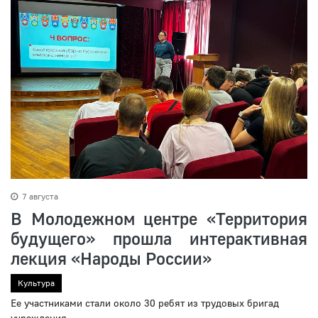
7 августа
В Молодежном центре «Территория
будущего» прошла интерактивная
лекция «Народы России»
Культура
Ее участниками стали около 30 ребят из трудовых бригад
учреждения.