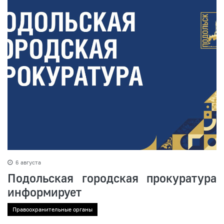
6 августа
Подольская городская прокуратура
информирует
Правоохранительные органы