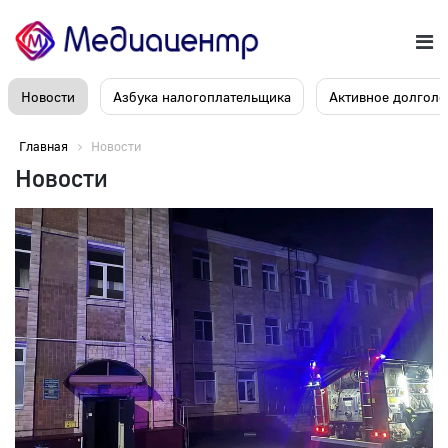
Новости
Азбука налогоплательщика
Активное долголе
Главная
Новости
Новости