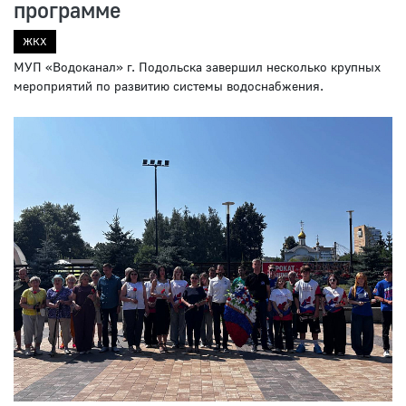
программе
ЖКХ
МУП «Водоканал» г. Подольска завершил несколько крупных
мероприятий по развитию системы водоснабжения.