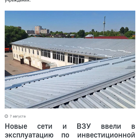
7 августа
Новые сети и ВЗУ ввели в
эксплуатацию по инвестиционной