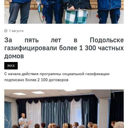
7 августа
За пять лет в Подольске
газифицировали более 1 300 частных
домов
ЖКХ
С начала действия программы социальной газификации
подписано более 2 100 договоров