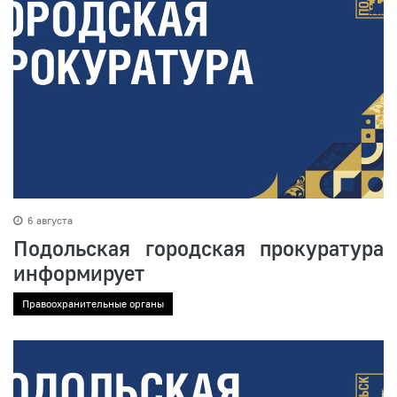
6 августа
Подольская городская прокуратура
информирует
Правоохранительные органы