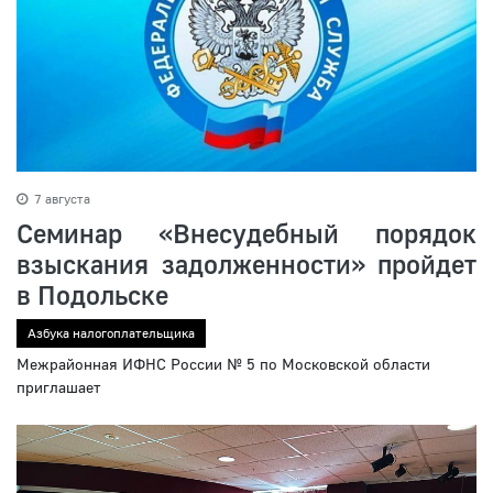
7 августа
Семинар «Внесудебный порядок
взыскания задолженности» пройдет
в Подольске
Азбука налогоплательщика
Межрайонная ИФНС России № 5 по Московской области
приглашает