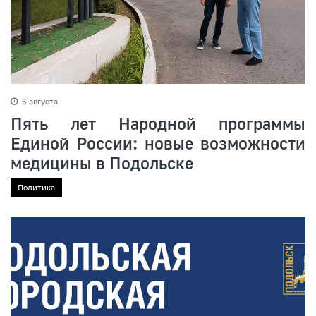
6 августа
Пять лет Народной программы
Единой России: новые возможности
медицины в Подольске
Политика