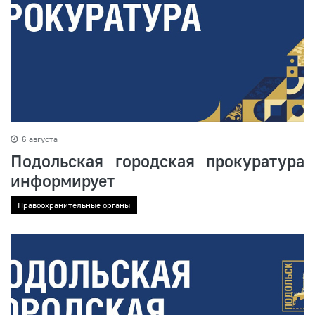
6 августа
Подольская городская прокуратура
информирует
Правоохранительные органы