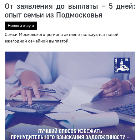
От заявления до выплаты – 5 дней:
опыт семьи из Подмосковья
Новости округа
Семьи Московского региона активно пользуются новой
ежегодной семейной выплатой.