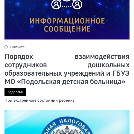
7 августа
Порядок взаимодействия
сотрудников дошкольных
образовательных учреждений и ГБУЗ
МО «Подольская детская больница»
Здоровье
При экстренном состоянии ребенка