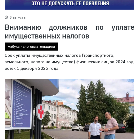
6 августа
Вниманию должников по уплате
имущественных налогов
Азбука налогоплательщика
Срок уплаты имущественных налогов (транспортного,
земельного, налога на имущество) физических лиц за 2024 год
истек 1 декабря 2025 года.