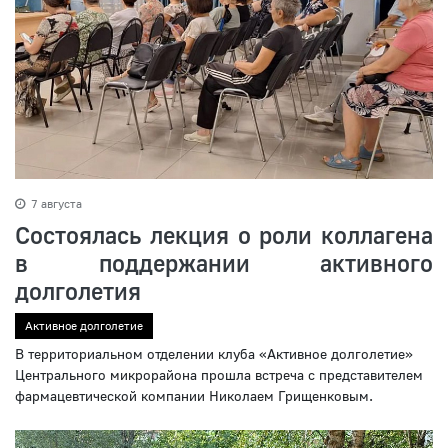
7 августа
Состоялась лекция о роли коллагена
в поддержании активного
долголетия
Активное долголетие
В территориальном отделении клуба «Активное долголетие»
Центрального микрорайона прошла встреча с представителем
фармацевтической компании Николаем Грищенковым.