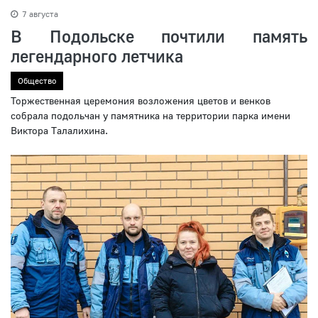
7 августа
В Подольске почтили память
легендарного летчика
Общество
Торжественная церемония возложения цветов и венков
собрала подольчан у памятника на территории парка имени
Виктора Талалихина.