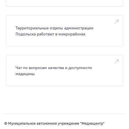
Территориальные отделы администрации
Подольска работают в микрорайонах
Чат по вопросам качества и доступности
медицины
© Муниципальное автономное учреждение "Медиацентр"