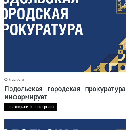
6 августа
Подольская городская прокуратура
информирует
Правоохранительные органы