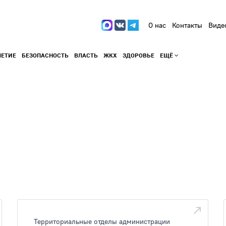
О нас
Контакты
Виде
ЛЕТИЕ
БЕЗОПАСНОСТЬ
ВЛАСТЬ
ЖКХ
ЗДОРОВЬЕ
ЕЩЁ
Территориальные отделы администрации