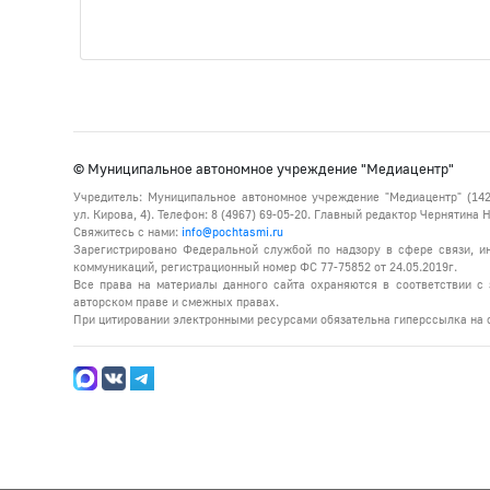
© Муниципальное автономное учреждение "Медиацентр"
Учредитель: Муниципальное автономное учреждение "Медиацентр" (142
ул. Кирова, 4). Телефон: 8 (4967) 69-05-20. Главный редактор Чернятина
Свяжитесь с нами:
info@pochtasmi.ru
Зарегистрировано Федеральной службой по надзору в сфере связи, 
коммуникаций, регистрационный номер ФС 77-75852 от 24.05.2019г.
Все права на материалы данного сайта охраняются в соответствии с 
авторском праве и смежных правах.
При цитировании электронными ресурсами обязательна гиперссылка на с