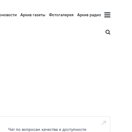
оновости
Архив газеты
Фотогалерея
Архив радио
Чат по вопросам качества и доступности