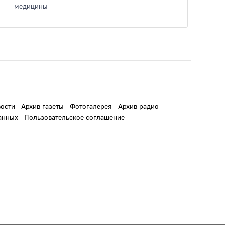
медицины
ости
Архив газеты
Фотогалерея
Архив радио
анных
Пользовательское соглашение