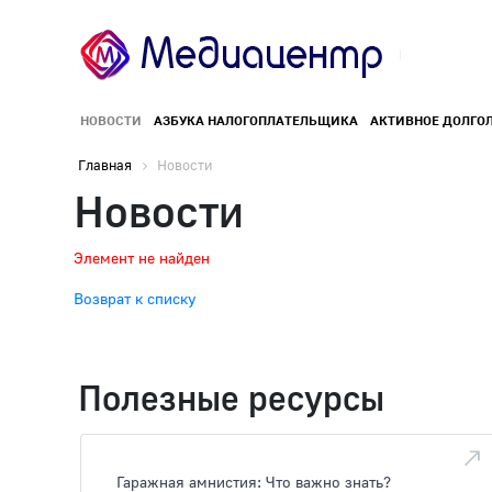
НОВОСТИ
АЗБУКА НАЛОГОПЛАТЕЛЬЩИКА
АКТИВНОЕ ДОЛГО
Главная
Новости
Новости
Элемент не найден
Возврат к списку
Полезные ресурсы
Гаражная амнистия: Что важно знать?