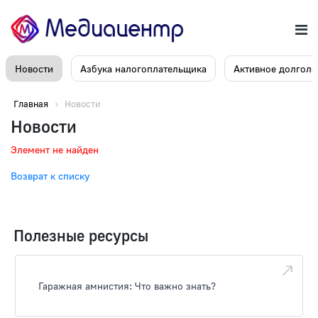
Новости
Азбука налогоплательщика
Активное долголе
Главная
Новости
Новости
Элемент не найден
Возврат к списку
Полезные ресурсы
Гаражная амнистия: Что важно знать?