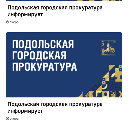
Подольская городская прокуратура
информирует
вчера
Подольская городская прокуратура
информирует
вчера