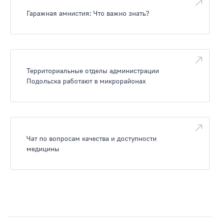
Гаражная амнистия: Что важно знать?
Территориальные отделы администрации
Подольска работают в микрорайонах
Чат по вопросам качества и доступности
медицины