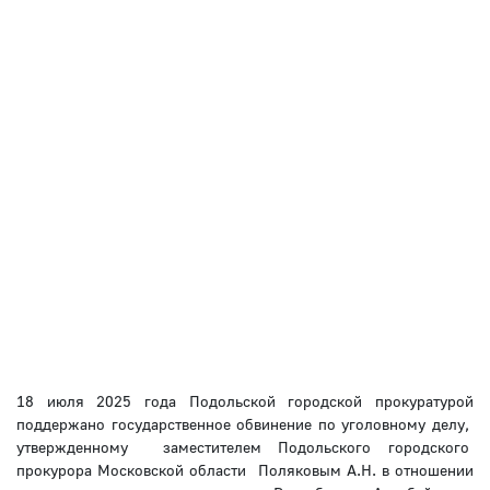
18 июля 2025 года Подольской городской прокуратурой
поддержано государственное обвинение по уголовному делу,
утвержденному заместителем Подольского городского
прокурора Московской области Поляковым А.Н. в отношении