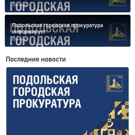
вчера
Подольская городская прокуратура
информирует
вчера
Последние новости