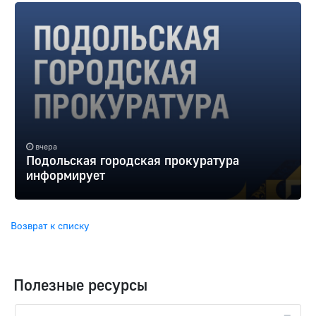
вчера
Подольская городская прокуратура
информирует
Возврат к списку
Полезные ресурсы