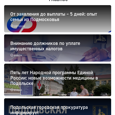
От заявления до выплаты – 5 дней: опыт
семьи из Подмосковья
сегодня
Вниманию должников по уплате
имущественных налогов
вчера
Пять лет Народной программы Единой
России: новые возможности медицины в
Подольске
вчера
Подольская городская прокуратура
информирует