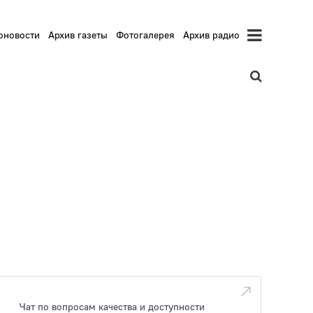
оновости
Архив газеты
Фотогалерея
Архив радио
Чат по вопросам качества и доступности