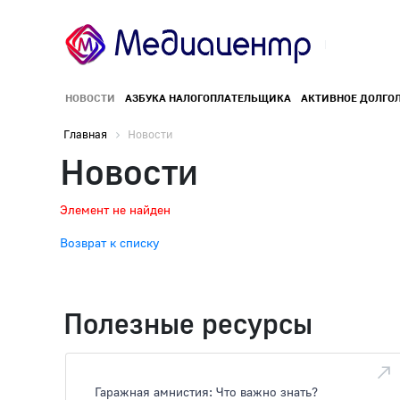
НОВОСТИ
АЗБУКА НАЛОГОПЛАТЕЛЬЩИКА
АКТИВНОЕ ДОЛГО
Главная
Новости
Новости
Элемент не найден
Возврат к списку
Полезные ресурсы
Гаражная амнистия: Что важно знать?