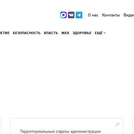
О нас
Контакты
Виде
ЛЕТИЕ
БЕЗОПАСНОСТЬ
ВЛАСТЬ
ЖКХ
ЗДОРОВЬЕ
ЕЩЁ
Территориальные отделы администрации