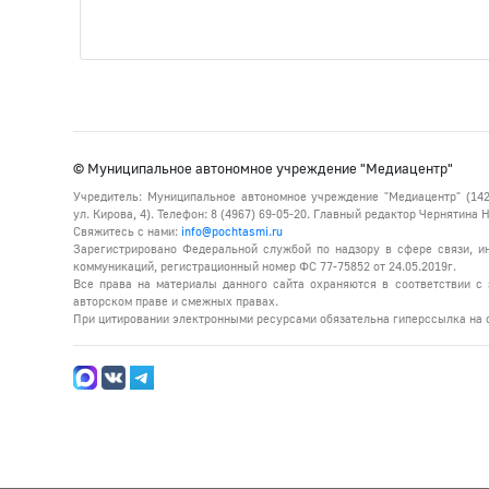
© Муниципальное автономное учреждение "Медиацентр"
Учредитель: Муниципальное автономное учреждение "Медиацентр" (142
ул. Кирова, 4). Телефон: 8 (4967) 69-05-20. Главный редактор Чернятина
Свяжитесь с нами:
info@pochtasmi.ru
Зарегистрировано Федеральной службой по надзору в сфере связи, 
коммуникаций, регистрационный номер ФС 77-75852 от 24.05.2019г.
Все права на материалы данного сайта охраняются в соответствии с 
авторском праве и смежных правах.
При цитировании электронными ресурсами обязательна гиперссылка на с