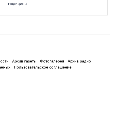
медицины
ости
Архив газеты
Фотогалерея
Архив радио
анных
Пользовательское соглашение