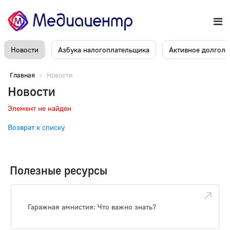
Новости
Азбука налогоплательщика
Активное долголе
Главная
Новости
Новости
Элемент не найден
Возврат к списку
Полезные ресурсы
Гаражная амнистия: Что важно знать?