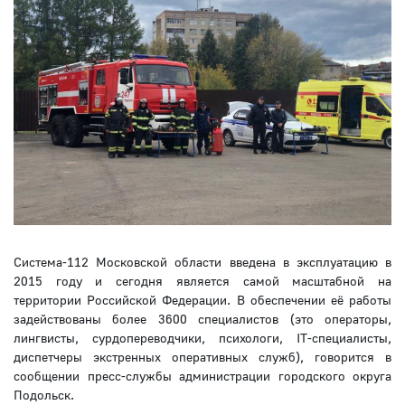
Система-112 Московской области введена в эксплуатацию в
2015 году и сегодня является самой масштабной на
территории Российской Федерации. В обеспечении её работы
задействованы более 3600 специалистов (это операторы,
лингвисты, сурдопереводчики, психологи, IT-специалисты,
диспетчеры экстренных оперативных служб), говорится в
сообщении пресс-службы администрации городского округа
Подольск.