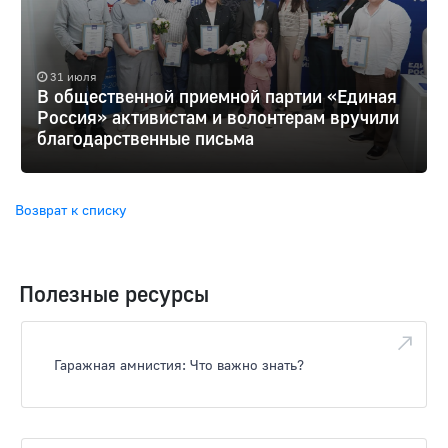
31 июля
В общественной приемной партии «Единая
Россия» активистам и волонтерам вручили
благодарственные письма
Возврат к списку
Полезные ресурсы
Гаражная амнистия: Что важно знать?