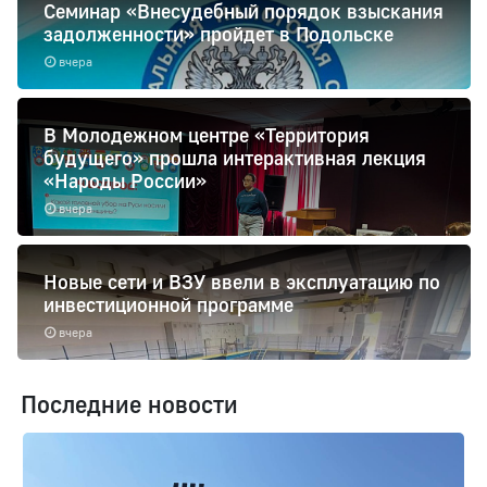
Семинар «Внесудебный порядок взыскания
задолженности» пройдет в Подольске
вчера
В Молодежном центре «Территория
будущего» прошла интерактивная лекция
«Народы России»
вчера
Новые сети и ВЗУ ввели в эксплуатацию по
инвестиционной программе
вчера
Последние новости