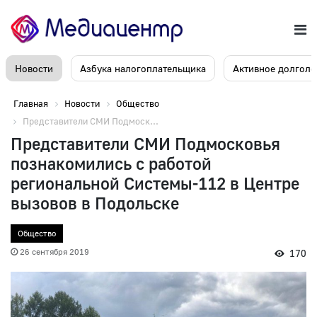
Новости
Азбука налогоплательщика
Активное долголе
Главная
Новости
Общество
Представители СМИ Подмоск...
Представители СМИ Подмосковья
познакомились с работой
региональной Системы-112 в Центре
вызовов в Подольске
Общество
26 сентября 2019
170