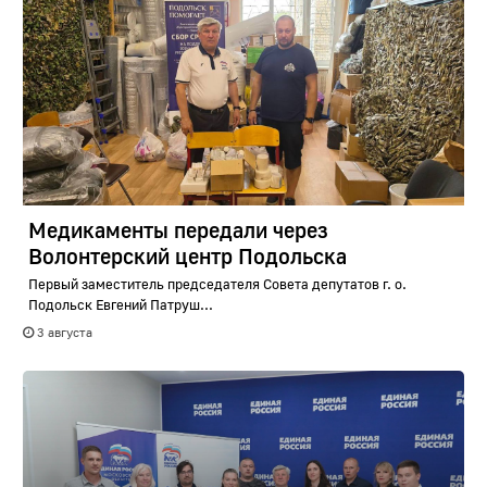
Медикаменты передали через
Волонтерский центр Подольска
Первый заместитель председателя Совета депутатов г. о.
Подольск Евгений Патруш...
3 августа