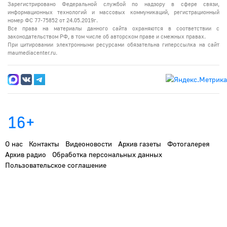
Зарегистрировано Федеральной службой по надзору в сфере связи,
информационных технологий и массовых коммуникаций, регистрационный
номер ФС 77-75852 от 24.05.2019г.
Все права на материалы данного сайта охраняются в соответствии с
законодательством РФ, в том числе об авторском праве и смежных правах.
При цитировании электронными ресурсами обязательна гиперссылка на сайт
maumediacenter.ru.
16+
О нас
Контакты
Видеоновости
Архив газеты
Фотогалерея
Архив радио
Обработка персональных данных
Пользовательское соглашение