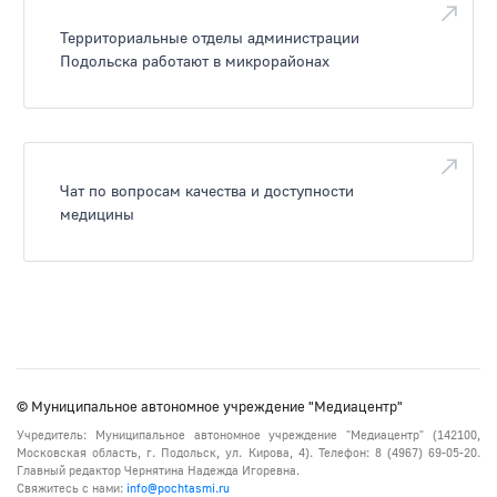
Территориальные отделы администрации
Подольска работают в микрорайонах
Чат по вопросам качества и доступности
медицины
© Муниципальное автономное учреждение "Медиацентр"
Учредитель: Муниципальное автономное учреждение "Медиацентр" (142100,
Московская область, г. Подольск, ул. Кирова, 4). Телефон: 8 (4967) 69-05-20.
Главный редактор Чернятина Надежда Игоревна.
Свяжитесь с нами:
info@pochtasmi.ru