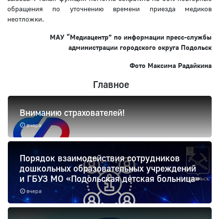
обращения по уточнению времени приезда медиков
неотложки.
МАУ “Медиацентр” по информации пресс-службы
администрации городского округа Подольск
Фото Максима Радайкина
Главное
Вниманию страхователей!
вчера
Порядок взаимодействия сотрудников
дошкольных образовательных учреждений
и ГБУЗ МО «Подольская детская больница»
вчера