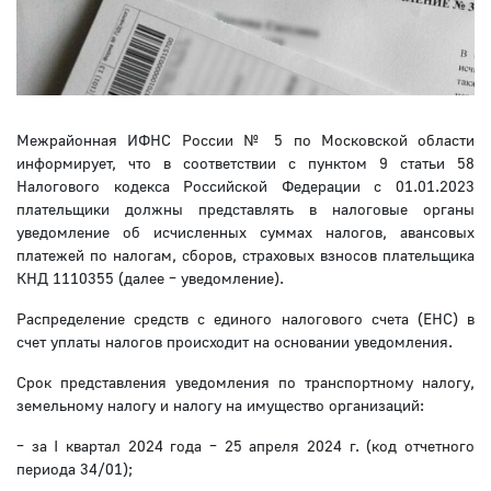
Межрайонная ИФНС России № 5 по Московской области
информирует, что в соответствии с пунктом 9 статьи 58
Налогового кодекса Российской Федерации с 01.01.2023
плательщики должны представлять в налоговые органы
уведомление об исчисленных суммах налогов, авансовых
платежей по налогам, сборов, страховых взносов плательщика
КНД 1110355 (далее – уведомление).
Распределение средств с единого налогового счета (ЕНС) в
счет уплаты налогов происходит на основании уведомления.
Срок представления уведомления по транспортному налогу,
земельному налогу и налогу на имущество организаций:
– за I квартал 2024 года – 25 апреля 2024 г. (код отчетного
периода 34/01);