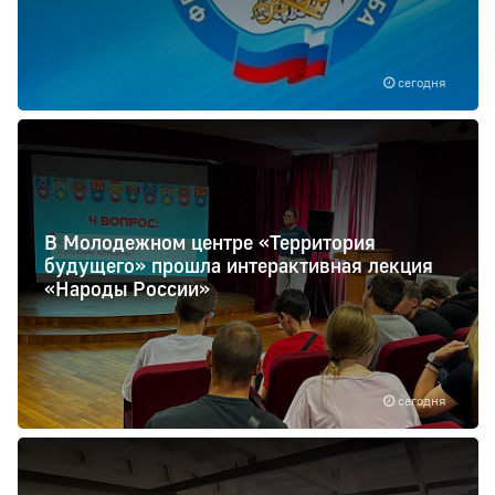
сегодня
В Молодежном центре «Территория
будущего» прошла интерактивная лекция
«Народы России»
сегодня