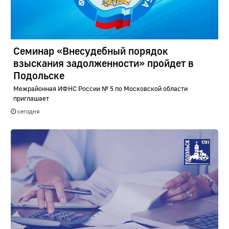
Семинар «Внесудебный порядок
взыскания задолженности» пройдет в
Подольске
Межрайонная ИФНС России № 5 по Московской области
приглашает
сегодня