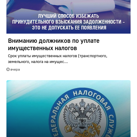
Вниманию должников по уплате
имущественных налогов
Срок уплаты имущественных налогов (транспортного,
земельного, налога на имущес...
вчера