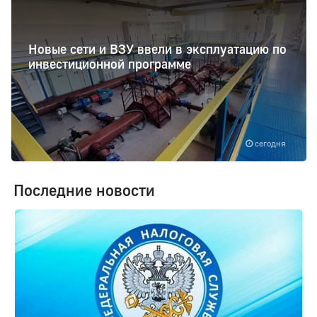
Новые сети и ВЗУ ввели в эксплуатацию по
инвестиционной программе
сегодня
Последние новости