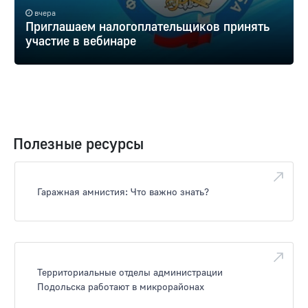
вчера
Приглашаем налогоплательщиков принять
участие в вебинаре
Полезные ресурсы
Гаражная амнистия: Что важно знать?
Территориальные отделы администрации
Подольска работают в микрорайонах