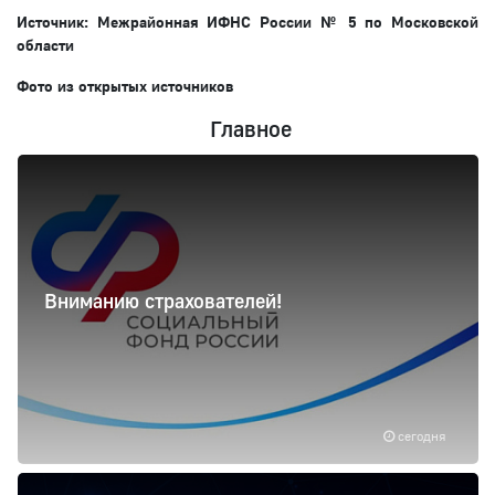
Источник: Межрайонная ИФНС России № 5 по Московской
области
Фото из открытых источников
Главное
Вниманию страхователей!
сегодня