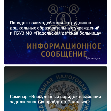
Порядок взаимодействия сотрудников
дошкольных образовательных учреждений
и ГБУЗ МО «Подольская детская больница»
сегодня
Семинар «Внесудебный порядок взыскания
задолженности» пройдет в Подольске