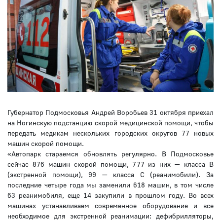
Губернатор Подмосковья Андрей Воробьев 31 октября приехал
на Ногинскую подстанцию скорой медицинской помощи, чтобы
передать медикам нескольких городских округов 77 новых
машин скорой помощи.
«Автопарк стараемся обновлять регулярно. В Подмосковье
сейчас 876 машин скорой помощи, 777 из них — класса В
(экстренной помощи), 99 — класса С (реанимобили). За
последние четыре года мы заменили 618 машин, в том числе
63 реанимобиля, еще 14 закупили в прошлом году. Во всех
машинах устанавливаем современное оборудование и все
необходимое для экстренной реанимации: дефибрилляторы,