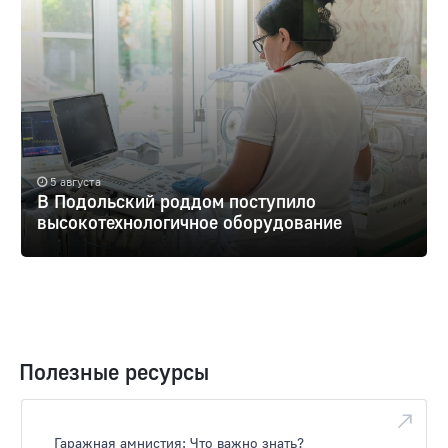
5 августа
В Подольский роддом поступило
высокотехнологичное оборудование
Полезные ресурсы
Гаражная амнистия: Что важно знать?