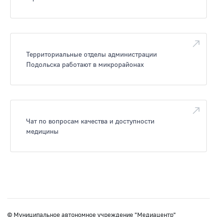
Территориальные отделы администрации
Подольска работают в микрорайонах
Чат по вопросам качества и доступности
медицины
© Муниципальное автономное учреждение "Медиацентр"