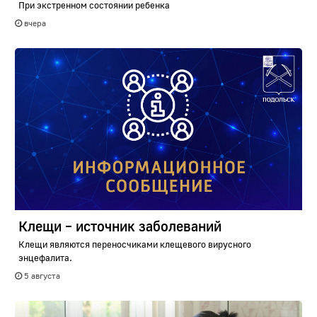
При экстренном состоянии ребенка
вчера
Клещи – источник заболеваний
Клещи являются переносчиками клещевого вирусного
энцефалита.
5 августа