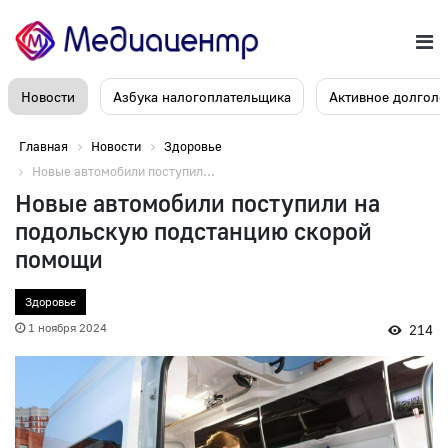
Новости
Азбука налогоплательщика
Активное долголе
Главная
Новости
Здоровье
Новые автомобили поступил...
Новые автомобили поступили на
подольскую подстанцию скорой
помощи
Здоровье
1 ноября 2024
214