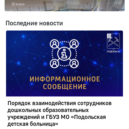
вчера
Последние новости
Порядок взаимодействия сотрудников
дошкольных образовательных
учреждений и ГБУЗ МО «Подольская
детская больница»