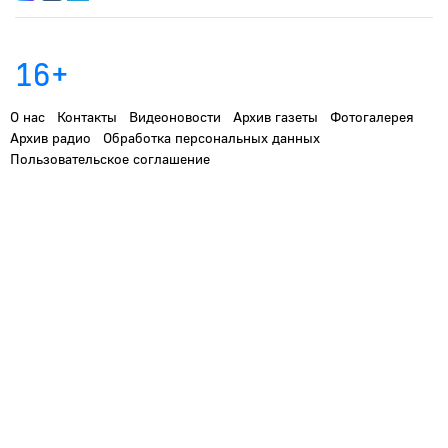
16+
О нас
Контакты
Видеоновости
Архив газеты
Фотогалерея
Архив радио
Обработка персональных данных
Пользовательское соглашение