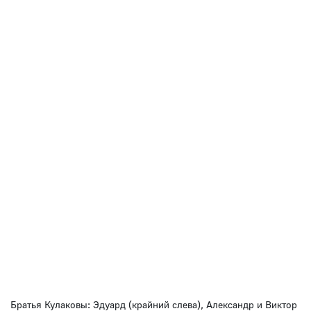
Братья Кулаковы: Эдуард (крайний слева), Александр и Виктор