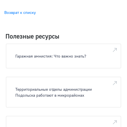
Возврат к списку
Полезные ресурсы
Гаражная амнистия: Что важно знать?
Территориальные отделы администрации
Подольска работают в микрорайонах