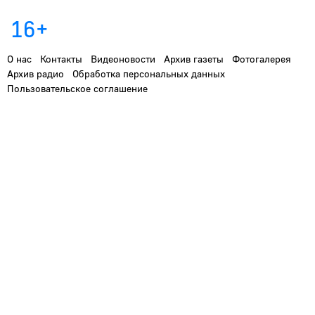
16+
О нас
Контакты
Видеоновости
Архив газеты
Фотогалерея
Архив радио
Обработка персональных данных
Пользовательское соглашение