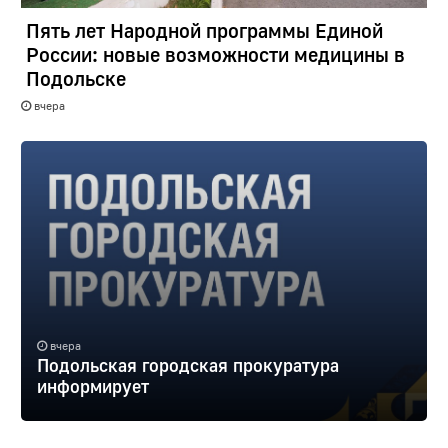
Пять лет Народной программы Единой
России: новые возможности медицины в
Подольске
вчера
вчера
Подольская городская прокуратура
информирует