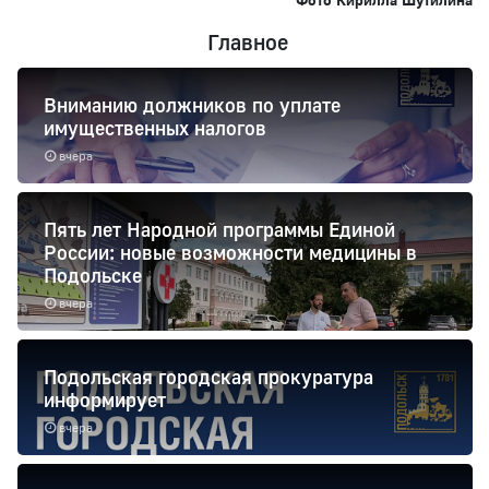
Главное
Вниманию должников по уплате
имущественных налогов
вчера
Пять лет Народной программы Единой
России: новые возможности медицины в
Подольске
вчера
Подольская городская прокуратура
информирует
вчера