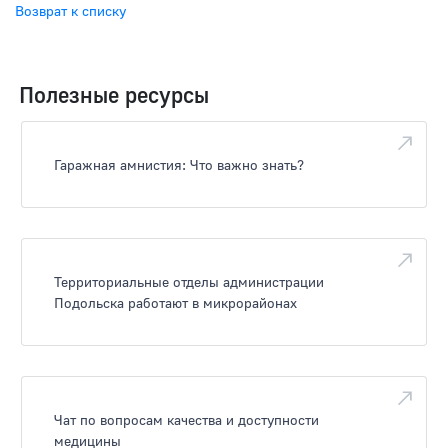
Возврат к списку
Полезные ресурсы
Гаражная амнистия: Что важно знать?
Территориальные отделы администрации
Подольска работают в микрорайонах
Чат по вопросам качества и доступности
медицины