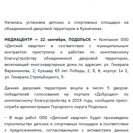
Началась установка детских и спортивных площадок на
объединенной дворовой территории в Кузнечиках.
МЕДИАЦЕНТР — 22 сентября, ПОДОЛЬСК —
Компания ООО
«Детский квартал» в соответствии с муниципальным
контрактом приступила к работам по комплексному
благоустройству объединенной дворовой территории,
включающей многоквартирные дома по адресам: ул. Генерала
Варенникова, 2; бульвар 65 лет Победы, 2, 6, 8, корпус 1и 2,
ул. Генерала Стрельбицкого, 5.
Данная дворовая территория вошла в число 5 дворов-
победителей голосования на портале «Добродел» по
комплексному благоустройству в 2019 году, сообщила пресс-
служба администрации Городского округа Подольск.
– В ходе работ ООО «Детский квартал» будет произведено
строительство детских и спортивных площадок в соответствии
с предложениями, согласованными с активистами данных