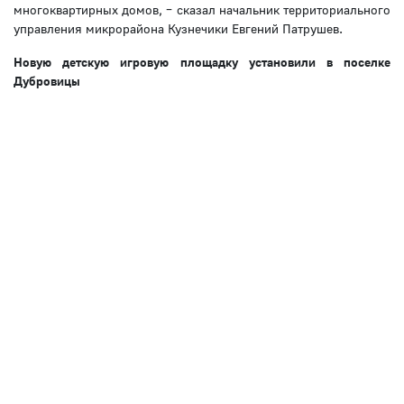
многоквартирных домов, – сказал начальник территориального
управления микрорайона Кузнечики Евгений Патрушев.
Новую детскую игровую площадку установили в поселке
Дубровицы