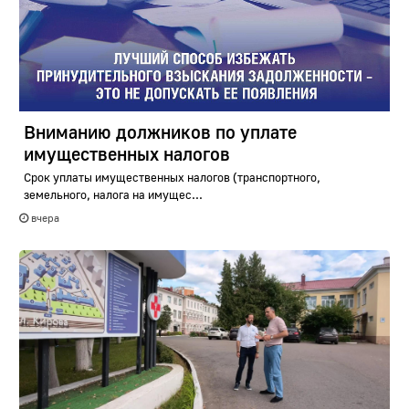
Вниманию должников по уплате
имущественных налогов
Срок уплаты имущественных налогов (транспортного,
земельного, налога на имущес...
вчера