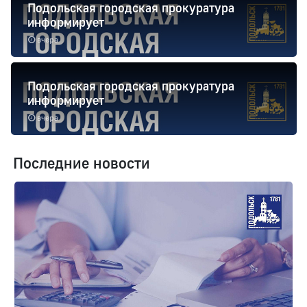
Подольская городская прокуратура
информирует
вчера
Подольская городская прокуратура
информирует
вчера
Последние новости