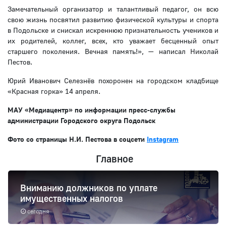
Замечательный организатор и талантливый педагог, он всю
свою жизнь посвятил развитию физической культуры и спорта
в Подольске и снискал искреннюю признательность учеников и
их родителей, коллег, всех, кто уважает бесценный опыт
старшего поколения. Вечная память!», — написал Николай
Пестов.
Юрий Иванович Селезнёв похоронен на городском кладбище
«Красная горка» 14 апреля.
МАУ «Медиацентр» по информации пресс-службы
администрации Городского округа Подольск
Фото со страницы Н.И. Пестова в соцсети
Instagram
Главное
Вниманию должников по уплате
имущественных налогов
сегодня