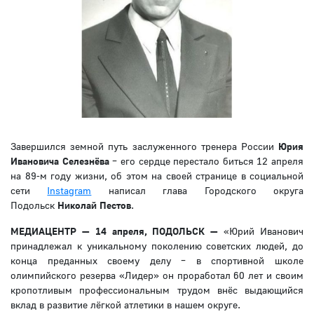
Завершился земной путь заслуженного тренера России
Юрия
Ивановича Селезнёва
– его сердце перестало биться 12 апреля
на 89-м году жизни, об этом на своей странице в социальной
сети
Instagram
написал глава Городского округа
Подольск
Николай Пестов
.
МЕДИАЦЕНТР — 14 апреля, ПОДОЛЬСК
—
«Юрий Иванович
принадлежал к уникальному поколению советских людей, до
конца преданных своему делу – в спортивной школе
олимпийского резерва «Лидер» он проработал 60 лет и своим
кропотливым профессиональным трудом внёс выдающийся
вклад в развитие лёгкой атлетики в нашем округе.