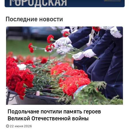
Последние новости
Подольчане почтили память героев
Великой Отечественной войны
22 июня 2026