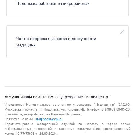
Подольска работают в микрорайонах
Чат по вопросам качества и доступности
медицины
© Муниципальное автономное учреждение "Медиацентр"
Учредитель: Муниципальное автономное учреждение "Медиацентр" (142100,
Московская область, г. Подольск, ул. Кирова, 4). Телефон: 8 (4967) 69-05-20.
Главный редактор Чернятина Надежда Игоревна.
Свяжитесь с нами:
info@pochtasmi.ru
Зарегистрировано Федеральной службой по надзору в сфере связи,
информационных технологий и массовых коммуникаций, регистрационный
номер ФС 77-75852 от 24.05.2019г.