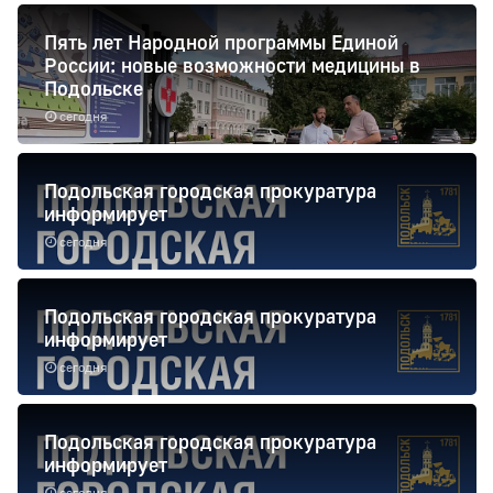
Пять лет Народной программы Единой
России: новые возможности медицины в
Подольске
сегодня
Подольская городская прокуратура
информирует
сегодня
Подольская городская прокуратура
информирует
сегодня
Подольская городская прокуратура
информирует
сегодня