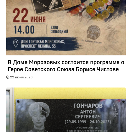
В Доме Морозовых состоится программа о
Герое Советского Союза Борисе Чистове
22 июня 2026