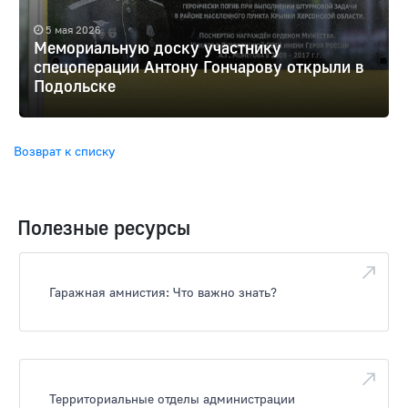
5 мая 2026
Мемориальную доску участнику
спецоперации Антону Гончарову открыли в
Подольске
Возврат к списку
Полезные ресурсы
Гаражная амнистия: Что важно знать?
Территориальные отделы администрации