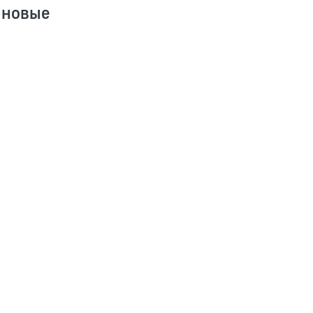
 новые