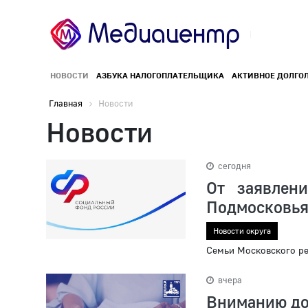
НОВОСТИ
АЗБУКА НАЛОГОПЛАТЕЛЬЩИКА
АКТИВНОЕ ДОЛГО
Главная
Новости
Новости
сегодня
От заявлен
Подмосковь
Новости округа
Семьи Московского ре
вчера
Вниманию до