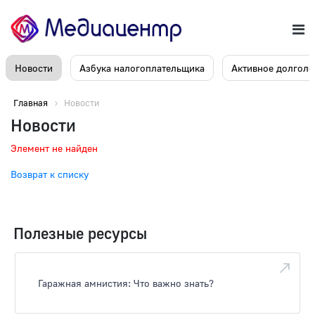
Новости
Азбука налогоплательщика
Активное долголе
Главная
Новости
Новости
Элемент не найден
Возврат к списку
Полезные ресурсы
Гаражная амнистия: Что важно знать?