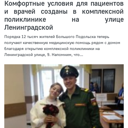
Комфортные условия для пациентов
и врачей созданы в комплексной
поликлинике на улице
Ленинградской
Порядка 12 тысяч жителей Большого Подольска теперь
получают качественную медицинскую помощь рядом с домом
благодаря открытию комплексной поликлиники на
Ленинградской улице, 9. Напомним, что...