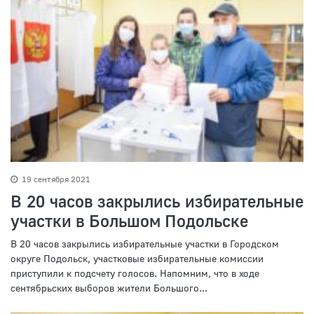
19 сентября 2021
В 20 часов закрылись избирательные
участки в Большом Подольске
В 20 часов закрылись избирательные участки в Городском
округе Подольск, участковые избирательные комиссии
приступили к подсчету голосов. Напомним, что в ходе
сентябрьских выборов жители Большого...