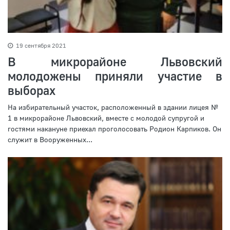
19 сентября 2021
В микрорайоне Львовский
молодожены приняли участие в
выборах
На избирательный участок, расположенный в здании лицея №
1 в микрорайоне Львовский, вместе с молодой супругой и
гостями накануне приехал проголосовать Родион Карпиков. Он
служит в Вооруженных...