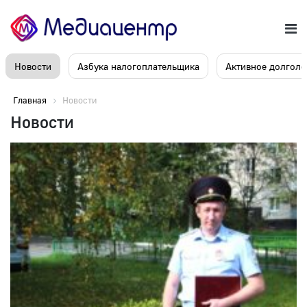
Новости
Азбука налогоплательщика
Активное долголе
Главная
Новости
Новости