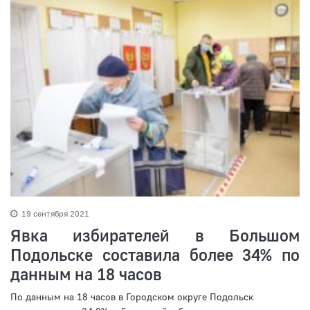
19 сентября 2021
Явка избирателей в Большом
Подольске составила более 34% по
данным на 18 часов
По данным на 18 часов в Городском округе Подольск