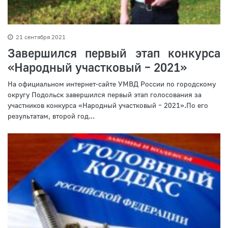
21 сентября 2021
Завершился первый этап конкурса
«Народный участковый – 2021»
На официальном интернет-сайте УМВД России по городскому
округу Подольск завершился первый этап голосования за
участников конкурса «Народный участковый – 2021».По его
результатам, второй год...