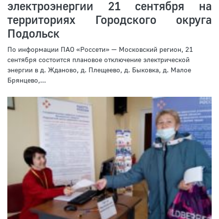
электроэнергии 21 сентября на
территориях Городского округа
Подольск
По информации ПАО «Россети» — Московский регион, 21
сентября состоится плановое отключение электрической
энергии в д. Жданово, д. Плещеево, д. Быковка, д. Малое
Брянцево,...