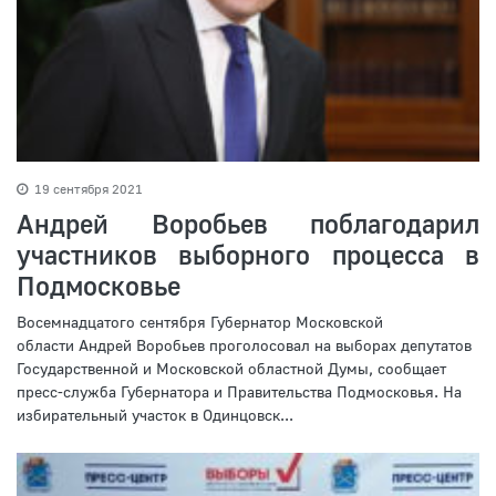
19 сентября 2021
Андрей Воробьев поблагодарил
участников выборного процесса в
Подмосковье
Восемнадцатого сентября Губернатор Московской
области Андрей Воробьев проголосовал на выборах депутатов
Государственной и Московской областной Думы, сообщает
пресс-служба Губернатора и Правительства Подмосковья. На
избирательный участок в Одинцовск...