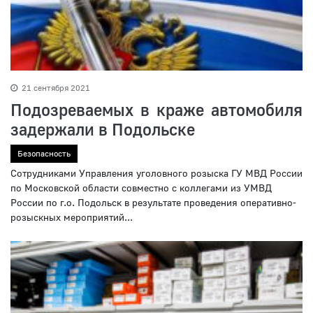
21 сентября 2021
Подозреваемых в краже автомобиля
задержали в Подольске
Безопасность
Сотрудниками Управления уголовного розыска ГУ МВД России
по Московской области совместно с коллегами из УМВД
России по г.о. Подольск в результате проведения оперативно-
розыскных мероприятий...