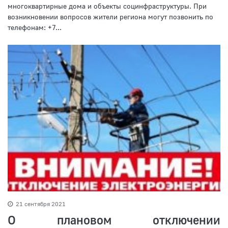
многоквартирные дома и объекты социнфраструктуры. При
возникновении вопросов жители региона могут позвонить по
телефонам: +7...
21 сентября 2021
О плановом отключении