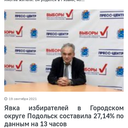
19 сентября 2021
Явка избирателей в Городском
округе Подольск составила 27,14% по
данным на 13 часов