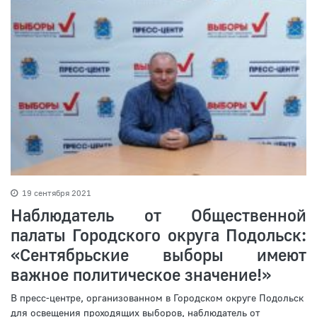
19 сентября 2021
Наблюдатель от Общественной
палаты Городского округа Подольск:
«Сентябрьские выборы имеют
важное политическое значение!»
В пресс-центре, организованном в Городском округе Подольск
для освещения проходящих выборов, наблюдатель от