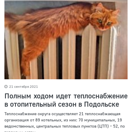
21 сентября 2021
Полным ходом идет теплоснабжение
в отопительный сезон в Подольске
Теплоснабжение округа осуществляет 21 теплоснабжающая
организация от 89 котельных, из них: 70 муниципальных, 19
ведомственных, центральных тепловых пунктов (ЦТП) – 52, по