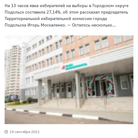
На 13 часов явка избирателей на выборы в Городском округе
Подольск составила 27,14%, об этом рассказал председатель
Территориальной избирательной комиссии города
Подольска Игорь Москаленко. — Осталось несколько...
19 сентября 2021