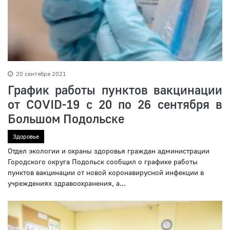
20 сентября 2021
График работы пунктов вакцинации
от COVID-19 с 20 по 26 сентября в
Большом Подольске
Здоровье
Отдел экологии и охраны здоровья граждан администрации
Городского округа Подольск сообщил о графике работы
пунктов вакцинации от новой коронавирусной инфекции в
учреждениях здравоохранения, а...