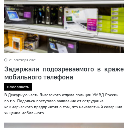
21 сентября 2021
Задержали подозреваемого в краже
мобильного телефона
Безопасность
В Дежурную часть Львовского отдела полиции УМВД России
по г.о. Подольск поступило заявление от сотрудника
коммерческого предприятия о том, что неизвестный совершил
хищение мобильного...