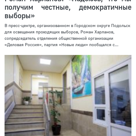
получим честные, демократичные
выборы»
В пресс-центре, организованном в Городском округе Подольск
для освещения проходящих выборов, Роман Харланов,
сопредседатель отделения общественной организации
«Деловая Россия», партия «Новые люди» пообщался с...