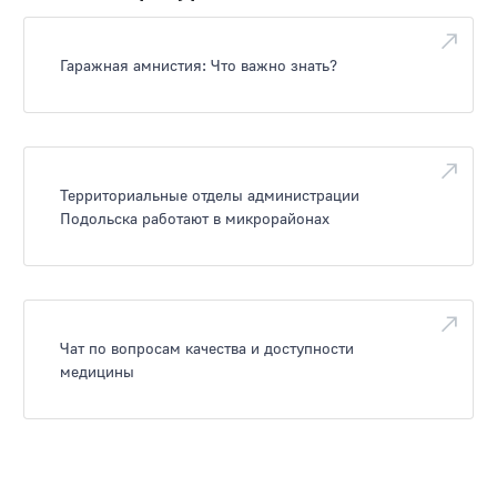
Гаражная амнистия: Что важно знать?
Территориальные отделы администрации
Подольска работают в микрорайонах
Чат по вопросам качества и доступности
медицины