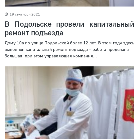
19 сентября 2021
В Подольске провели капитальный
ремонт подъезда
Дому 10а по улице Подольской более 12 лет. В этом году здесь
выполнен капитальный ремонт подъезда – работа проделана
большая, при этом управляющая компания...