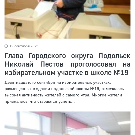
19 сентября 2021
Глава Городского округа Подольск
Николай Пестов проголосовал на
избирательном участке в школе №19
Девятнадцатого сентября на избирательных участках,
размещенных в здании подольской школы №19, отмечалась
высокая активность жителей с самого утра. Многие жители
признались, что стараются успеть...