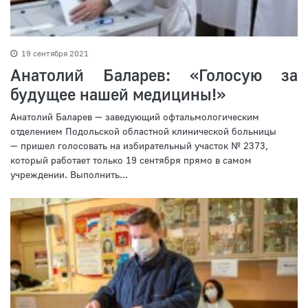
19 сентября 2021
Анатолий Баларев: «Голосую за
будущее нашей медицины!»
Анатолий Баларев — заведующий офтальмологическим
отделением Подольской областной клинической больницы
— пришел голосовать на избирательный участок № 2373,
который работает только 19 сентября прямо в самом
учреждении. Выполнить...