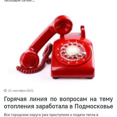
тепловым сетям...
21 сентября 2021
Горячая линия по вопросам на тему
отопления заработала в Подмосковье
Все городские округа уже приступили к подаче тепла в