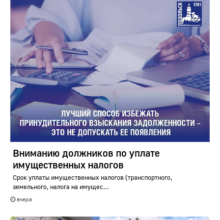
Вниманию должников по уплате
имущественных налогов
Срок уплаты имущественных налогов (транспортного,
земельного, налога на имущес...
вчера