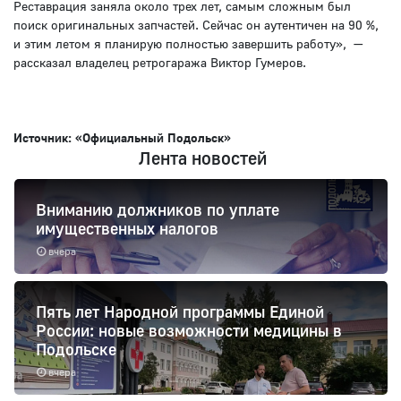
Реставрация заняла около трех лет, самым сложным был
поиск оригинальных запчастей. Сейчас он аутентичен на 90 %,
и этим летом я планирую полностью завершить работу», —
рассказал владелец ретрогаража Виктор Гумеров.
Источник: «Официальный Подольск»
Лента новостей
Вниманию должников по уплате
имущественных налогов
вчера
Пять лет Народной программы Единой
России: новые возможности медицины в
Подольске
вчера