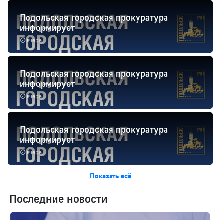
Подольская городская прокуратура
информирует
вчера
Подольская городская прокуратура
информирует
вчера
Подольская городская прокуратура
информирует
вчера
Показать всё
Последние новости