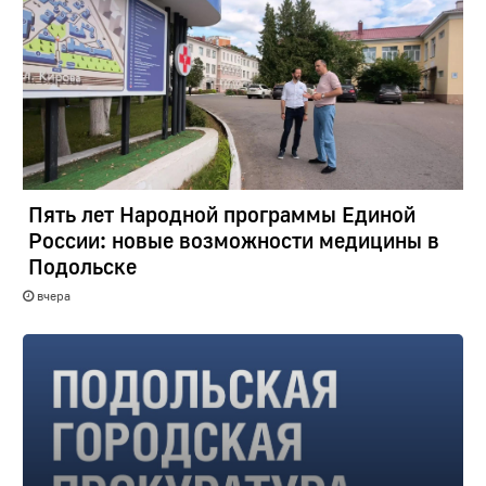
Пять лет Народной программы Единой
России: новые возможности медицины в
Подольске
вчера