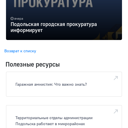
вчера
Подольская городская прокуратура
информирует
Возврат к списку
Полезные ресурсы
Гаражная амнистия: Что важно знать?
Территориальные отделы администрации
Подольска работают в микрорайонах