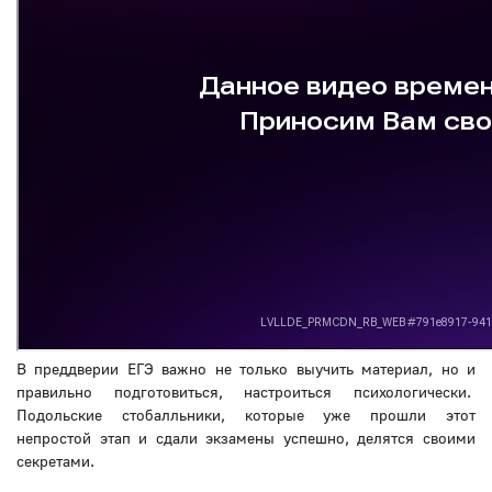
В преддверии ЕГЭ важно не только выучить материал, но и
правильно подготовиться, настроиться психологически.
Подольские стобалльники, которые уже прошли этот
непростой этап и сдали экзамены успешно, делятся своими
секретами.