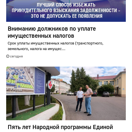
Вниманию должников по уплате
имущественных налогов
Срок уплаты имущественных налогов (транспортного,
земельного, налога на имущес...
сегодня
Пять лет Народной программы Единой