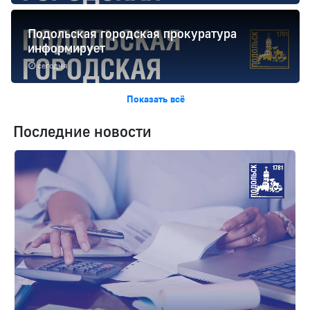
Подольская городская прокуратура
информирует
сегодня
Показать всё
Последние новости