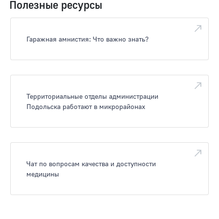
Полезные ресурсы
Гаражная амнистия: Что важно знать?
Территориальные отделы администрации
Подольска работают в микрорайонах
Чат по вопросам качества и доступности
медицины