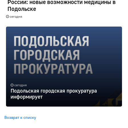
России: новые возможности медицины в
Подольске
сегодня
сегодня
Подольская городская прокуратура
информирует
Возврат к списку