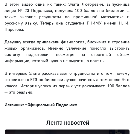
В этом видео одна их таких: Злата Люторевич, выпускница
лицея № 23 Подольска, получила 100 баллов по биологии, а
также высокие результаты по профильной математике и
русскому языку. Теперь она студентка РНИМУ имени Н. И.
Пирогова.
Девушку всегда привлекали физиология, биохимия и строение
живых организмов. Именно увлечение помогло выстроить
систему подготовки, несмотря на огромный объем
информации, который нужно не выучить, а понять.
В интервью Злата рассказывает о трудностях и о том, почему
готовиться к ЕГЭ по биологии лучше начинать летом после 9-го
класса. История успеха из первых уст доказывает: 100 баллов
— это реально.
Источник: «Официальный Подольск»
Лента новостей