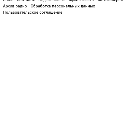
Архив радио
Обработка персональных данных
Пользовательское соглашение