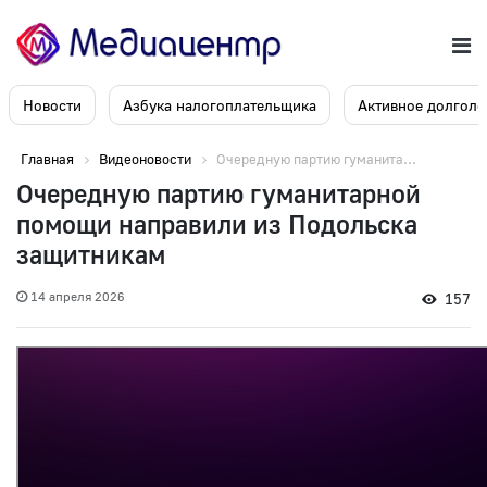
Новости
Азбука налогоплательщика
Активное долголе
Главная
Видеоновости
Очередную партию гуманита...
Очередную партию гуманитарной
помощи направили из Подольска
защитникам
14 апреля 2026
157