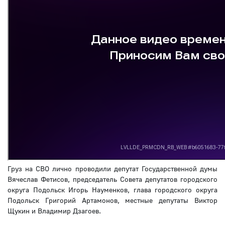
Груз на СВО лично проводили депутат Государственной думы
Вячеслав Фетисов, председатель Совета депутатов городского
округа Подольск Игорь Науменков, глава городского округа
Подольск Григорий Артамонов, местные депутаты Виктор
Щукин и Владимир Дзагоев.