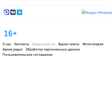
16+
О нас
Контакты
Видеоновости
Архив газеты
Фотогалерея
Архив радио
Обработка персональных данных
Пользовательское соглашение