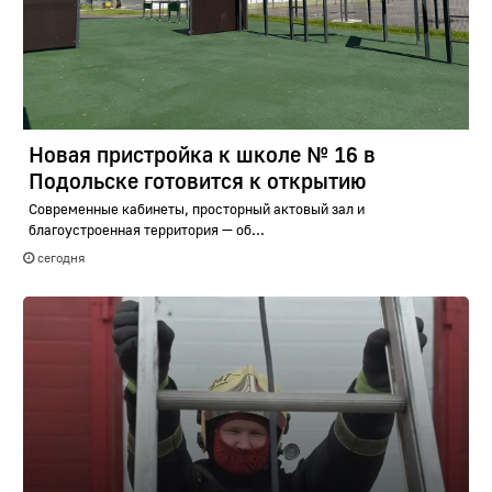
Новая пристройка к школе № 16 в
Подольске готовится к открытию
Современные кабинеты, просторный актовый зал и
благоустроенная территория — об...
сегодня