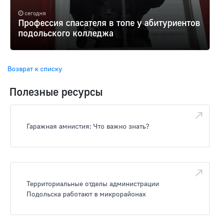
сегодня
Профессия спасателя в топе у абитуриентов
подольского колледжа
Возврат к списку
Полезные ресурсы
Гаражная амнистия: Что важно знать?
Территориальные отделы администрации
Подольска работают в микрорайонах