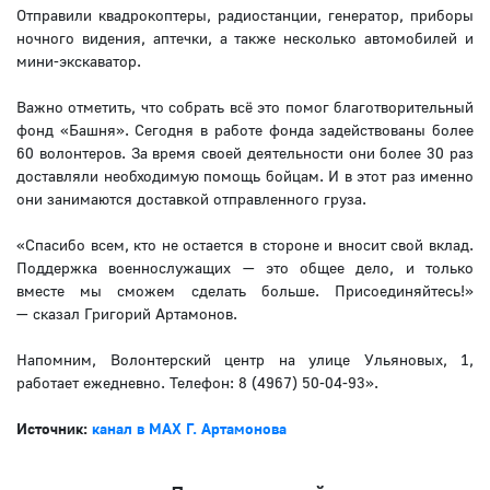
Отправили квадрокоптеры, радиостанции, генератор, приборы
ночного видения, аптечки, а также несколько автомобилей и
мини-экскаватор.
Важно отметить, что собрать всё это помог благотворительный
фонд «Башня». Сегодня в работе фонда задействованы более
60 волонтеров. За время своей деятельности они более 30 раз
доставляли необходимую помощь бойцам. И в этот раз именно
они занимаются доставкой отправленного груза.
«Спасибо всем, кто не остается в стороне и вносит свой вклад.
Поддержка военнослужащих — это общее дело, и только
вместе мы сможем сделать больше. Присоединяйтесь!»
— сказал Григорий Артамонов.
Напомним, Волонтерский центр на улице Ульяновых, 1,
работает ежедневно. Телефон: 8 (4967) 50-04-93».
Источник:
канал в MAX Г. Артамонова