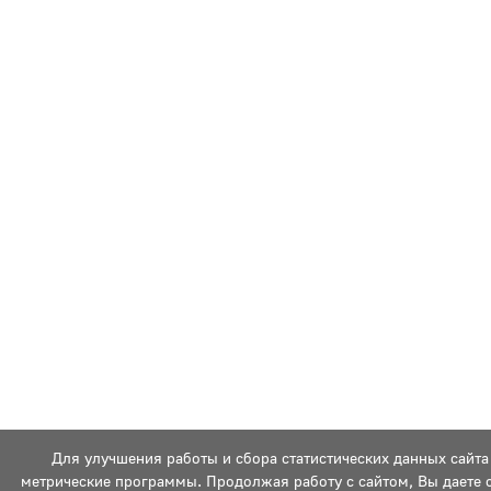
Для улучшения работы и сбора статистических данных сайта
метрические программы. Продолжая работу с сайтом, Вы даете 