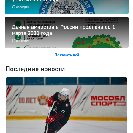
сегодня
Дачная амнистия в России продлена до 1
марта 2031 года
сегодня
Показать всё
Последние новости