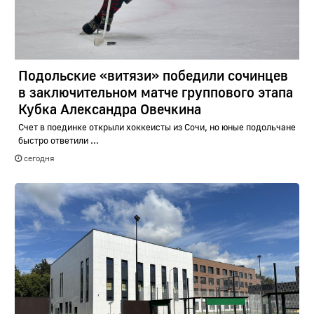
Подольские «витязи» победили сочинцев
в заключительном матче группового этапа
Кубка Александра Овечкина
Счет в поединке открыли хоккеисты из Сочи, но юные подольчане
быстро ответили ...
сегодня