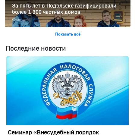
За пять лет в Подольске газифицировали
более 1 300 частных домов
сегодня
Показать всё
Последние новости
Семинар «Внесудебный порядок