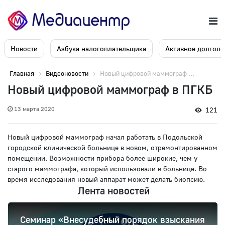
Новости
Азбука налогоплательщика
Активное долголе
Главная
Видеоновости
Новый цифровой маммограф ...
Новый цифровой маммограф в ПГКБ
13 марта 2020
121
Новый цифровой маммограф начал работать в Подольской
городской клинической больнице в новом, отремонтированном
помещении. Возможности прибора более широкие, чем у
старого маммографа, который использовали в больнице. Во
время исследования новый аппарат может делать биопсию.
Лента новостей
Семинар «Внесудебный порядок взыскания