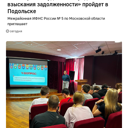
взыскания задолженности» пройдет в
Подольске
Межрайонная ИФНС России № 5 по Московской области
приглашает
сегодня