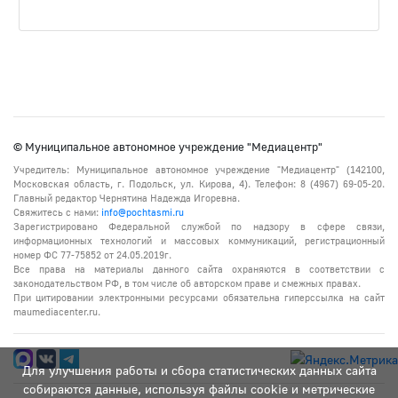
© Муниципальное автономное учреждение "Медиацентр"
Учредитель: Муниципальное автономное учреждение "Медиацентр" (142100,
Московская область, г. Подольск, ул. Кирова, 4). Телефон: 8 (4967) 69-05-20.
Главный редактор Чернятина Надежда Игоревна.
Свяжитесь с нами:
info@pochtasmi.ru
Зарегистрировано Федеральной службой по надзору в сфере связи,
информационных технологий и массовых коммуникаций, регистрационный
номер ФС 77-75852 от 24.05.2019г.
Все права на материалы данного сайта охраняются в соответствии с
законодательством РФ, в том числе об авторском праве и смежных правах.
При цитировании электронными ресурсами обязательна гиперссылка на сайт
maumediacenter.ru.
Для улучшения работы и сбора статистических данных сайта
собираются данные, используя файлы cookie и метрические