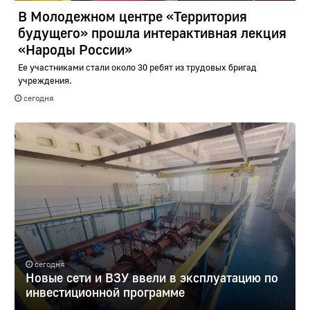
В Молодежном центре «Территория
будущего» прошла интерактивная лекция
«Народы России»
Ее участниками стали около 30 ребят из трудовых бригад
учреждения.
сегодня
сегодня
Новые сети и ВЗУ ввели в эксплуатацию по
инвестиционной программе