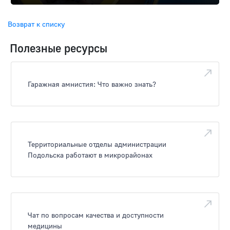
Возврат к списку
Полезные ресурсы
Гаражная амнистия: Что важно знать?
Территориальные отделы администрации
Подольска работают в микрорайонах
Чат по вопросам качества и доступности
медицины