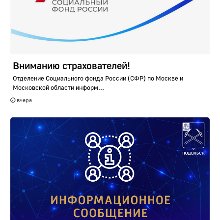
Вниманию страхователей!
Отделение Социального фонда России (СФР) по Москве и
Московской области информ...
вчера