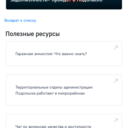
Возврат к списку
Полезные ресурсы
Гаражная амнистия: Что важно знать?
Территориальные отделы администрации
Подольска работают в микрорайонах
Чат по вопросам качества и доступности