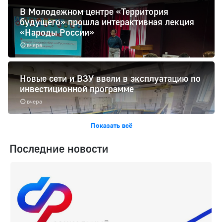
В Молодежном центре «Территория
будущего» прошла интерактивная лекция
«Народы России»
вчера
Новые сети и ВЗУ ввели в эксплуатацию по
инвестиционной программе
вчера
Показать всё
Последние новости