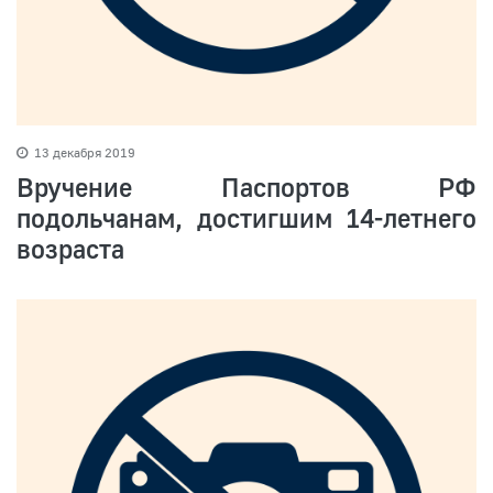
13 декабря 2019
Вручение Паспортов РФ
подольчанам, достигшим 14-летнего
возраста