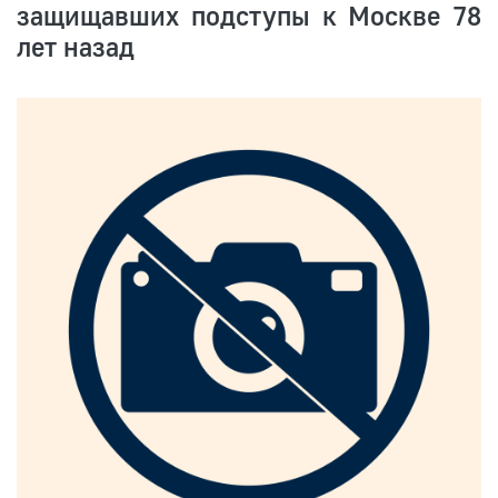
защищавших подступы к Москве 78
лет назад