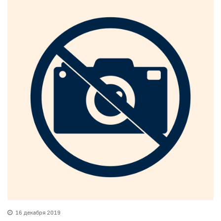
16 декабря 2019