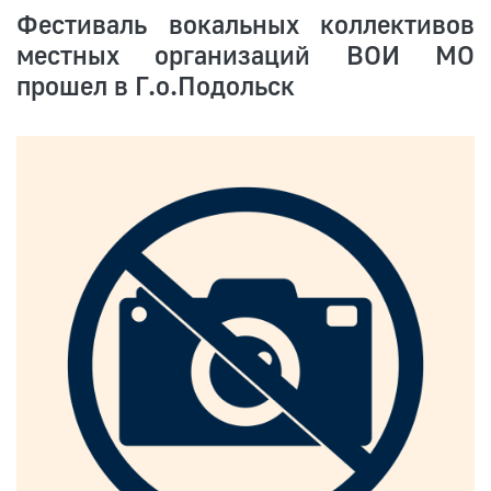
Фестиваль вокальных коллективов
местных организаций ВОИ МО
прошел в Г.о.Подольск