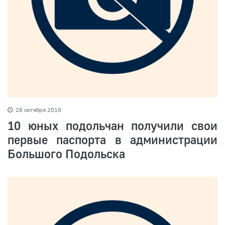
28 октября 2019
10 юных подольчан получили свои
первые паспорта в администрации
Большого Подольска