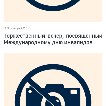
3 декабря 2019
Торжественный вечер, посвященный
Международному дню инвалидов