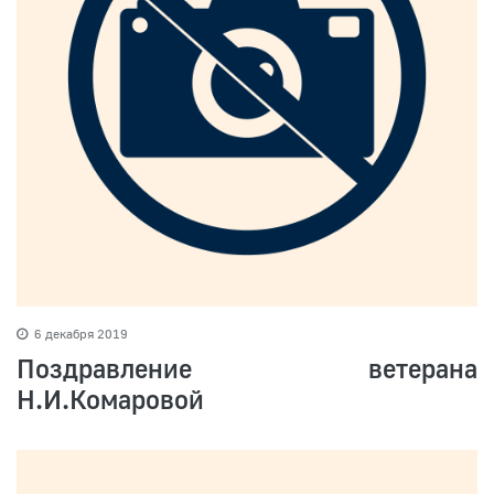
6 декабря 2019
Поздравление ветерана
Н.И.Комаровой