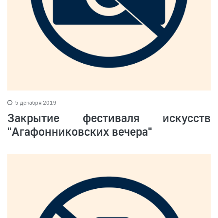
5 декабря 2019
Закрытие фестиваля искусств
"Агафонниковских вечера"