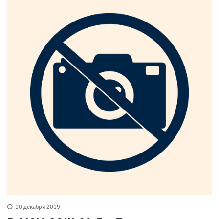
10 декабря 2019