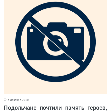
5 декабря 2019
Подольчане почтили память героев,