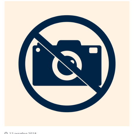
12 октября 2018