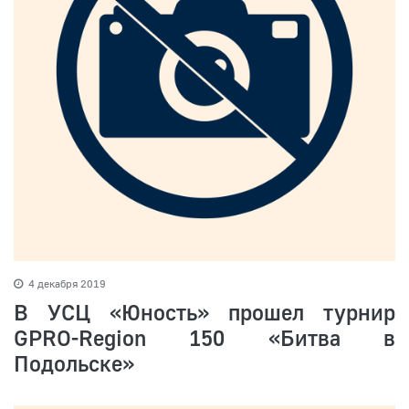
4 декабря 2019
В УСЦ «Юность» прошел турнир
GPRO-Region 150 «Битва в
Подольске»