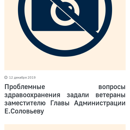
12 декабря 2019
Проблемные вопросы
здравоохранения задали ветераны
заместителю Главы Администрации
Е.Соловьеву