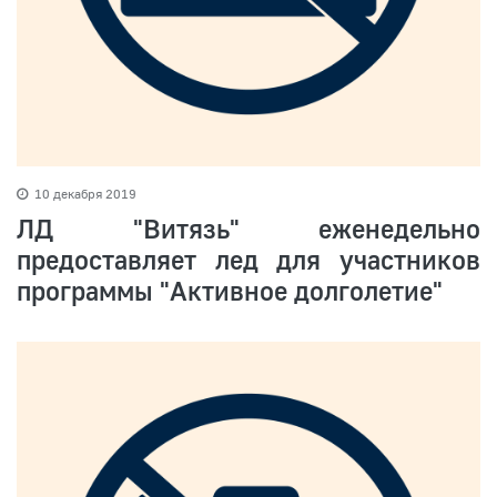
10 декабря 2019
ЛД "Витязь" еженедельно
предоставляет лед для участников
программы "Активное долголетие"