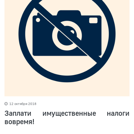
12 октября 2018
Заплати имущественные налоги
вовремя!