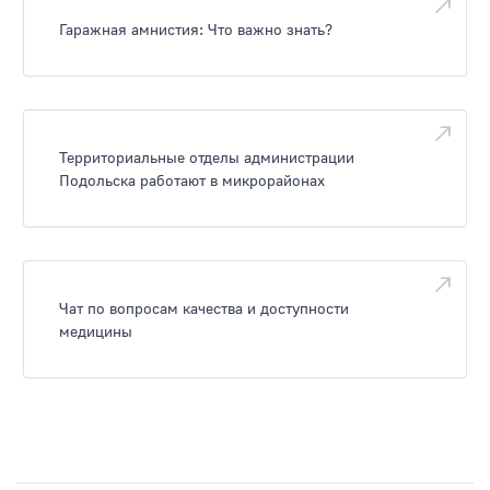
Гаражная амнистия: Что важно знать?
Территориальные отделы администрации
Подольска работают в микрорайонах
Чат по вопросам качества и доступности
медицины