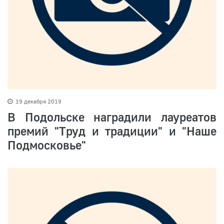
19 декабря 2019
В Подольске наградили лауреатов
премий "Труд и традиции" и "Наше
Подмосковье"