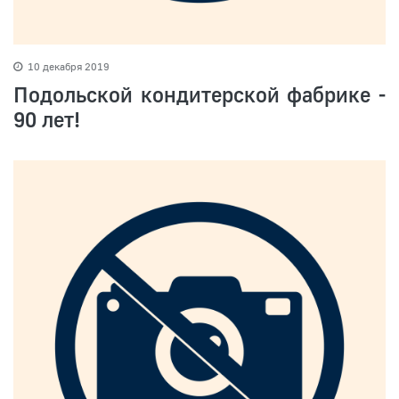
10 декабря 2019
Подольской кондитерской фабрике -
90 лет!