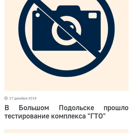
17 декабря 2019
В Большом Подольске прошло
тестирование комплекса "ГТО"