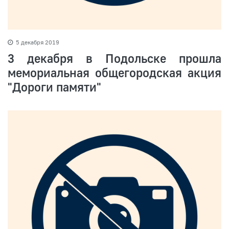
5 декабря 2019
3 декабря в Подольске прошла
мемориальная общегородская акция
"Дороги памяти"