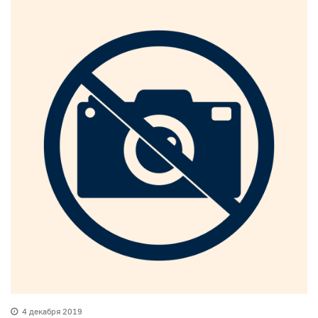
4 декабря 2019