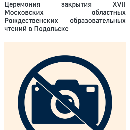
Церемония закрытия XVII
Московских областных
Рождественских образовательных
чтений в Подольске