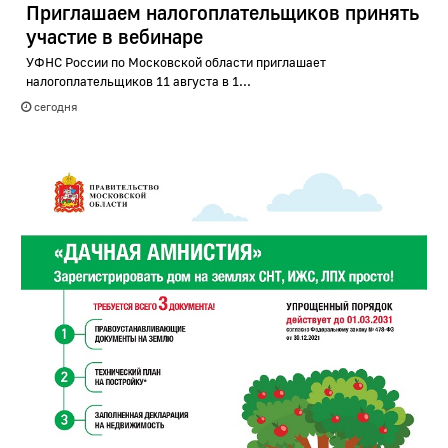
Приглашаем налогоплательщиков принять
участие в вебинаре
УФНС России по Московской области приглашает
налогоплательщиков 11 августа в 1...
сегодня