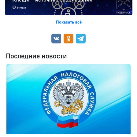
вчера
Показать всё
Последние новости