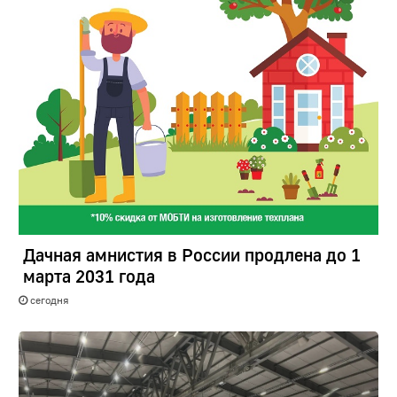
Дачная амнистия в России продлена до 1
марта 2031 года
сегодня