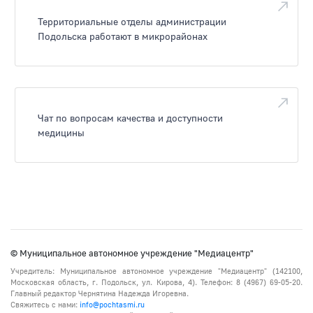
Территориальные отделы администрации
Подольска работают в микрорайонах
Чат по вопросам качества и доступности
медицины
© Муниципальное автономное учреждение "Медиацентр"
Учредитель: Муниципальное автономное учреждение "Медиацентр" (142100,
Московская область, г. Подольск, ул. Кирова, 4). Телефон: 8 (4967) 69-05-20.
Главный редактор Чернятина Надежда Игоревна.
Свяжитесь с нами:
info@pochtasmi.ru