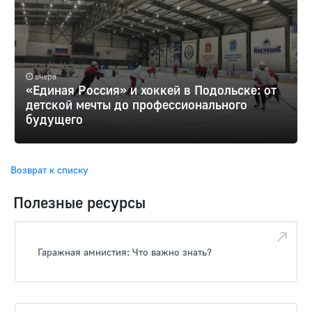
вчера
«Единая Россия» и хоккей в Подольске: от
детской мечты до профессионального
будущего
Возврат к списку
Полезные ресурсы
Гаражная амнистия: Что важно знать?