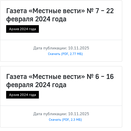
Газета «Местные вести» № 7 – 22
февраля 2024 года
Архив 2024 года
Дата публикации: 10.11.2025
Скачать (PDF, 2.77 МБ)
Газета «Местные вести» № 6 – 16
февраля 2024 года
Архив 2024 года
Дата публикации: 10.11.2025
Скачать (PDF, 2.3 МБ)