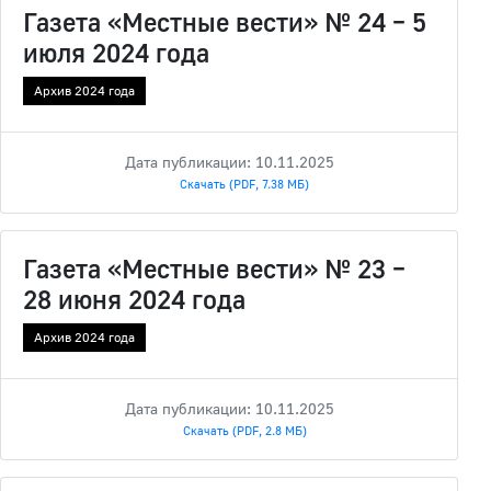
Газета «Местные вести» № 24 – 5
июля 2024 года
Архив 2024 года
Дата публикации: 10.11.2025
Скачать (PDF, 7.38 МБ)
Газета «Местные вести» № 23 –
28 июня 2024 года
Архив 2024 года
Дата публикации: 10.11.2025
Скачать (PDF, 2.8 МБ)