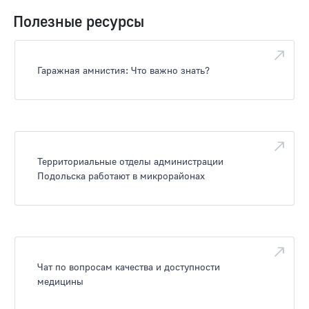
Полезные ресурсы
Гаражная амнистия: Что важно знать?
Территориальные отделы администрации
Подольска работают в микрорайонах
Чат по вопросам качества и доступности
медицины