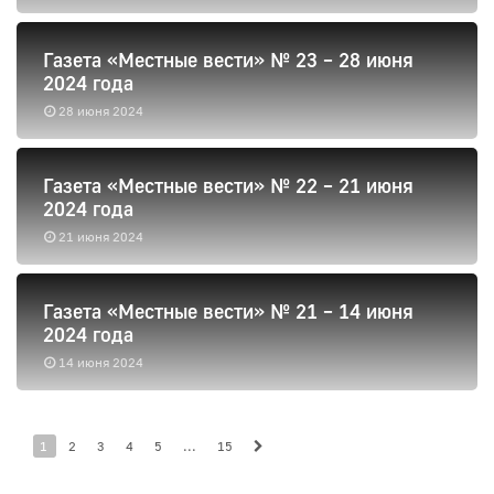
Газета «Местные вести» № 23 – 28 июня
2024 года
28 июня 2024
Газета «Местные вести» № 22 – 21 июня
2024 года
21 июня 2024
Газета «Местные вести» № 21 – 14 июня
2024 года
14 июня 2024
1
2
3
4
5
...
15