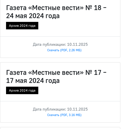
Газета «Местные вести» № 18 –
24 мая 2024 года
Архив 2024 года
Дата публикации: 10.11.2025
Скачать (PDF, 2.26 МБ)
Газета «Местные вести» № 17 –
17 мая 2024 года
Архив 2024 года
Дата публикации: 10.11.2025
Скачать (PDF, 3.16 МБ)