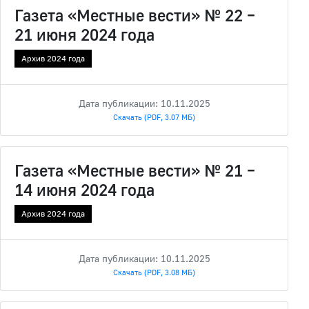
Газета «Местные вести» № 22 –
21 июня 2024 года
Архив 2024 года
Дата публикации: 10.11.2025
Скачать (PDF, 3.07 МБ)
Газета «Местные вести» № 21 –
14 июня 2024 года
Архив 2024 года
Дата публикации: 10.11.2025
Скачать (PDF, 3.08 МБ)