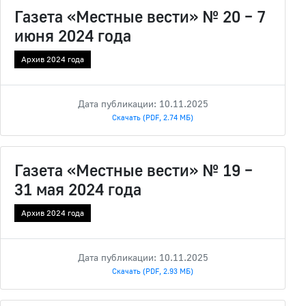
Газета «Местные вести» № 20 – 7
июня 2024 года
Архив 2024 года
Дата публикации: 10.11.2025
Скачать (PDF, 2.74 МБ)
Газета «Местные вести» № 19 –
31 мая 2024 года
Архив 2024 года
Дата публикации: 10.11.2025
Скачать (PDF, 2.93 МБ)