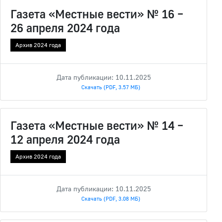
Газета «Местные вести» № 16 –
26 апреля 2024 года
Архив 2024 года
Дата публикации: 10.11.2025
Скачать (PDF, 3.57 МБ)
Газета «Местные вести» № 14 –
12 апреля 2024 года
Архив 2024 года
Дата публикации: 10.11.2025
Скачать (PDF, 3.08 МБ)