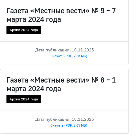
Газета «Местные вести» № 9 – 7
марта 2024 года
Архив 2024 года
Дата публикации: 10.11.2025
Скачать (PDF, 2.38 МБ)
Газета «Местные вести» № 8 – 1
марта 2024 года
Архив 2024 года
Дата публикации: 10.11.2025
Скачать (PDF, 2.65 МБ)