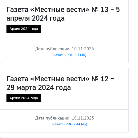
Газета «Местные вести» № 13 – 5
апреля 2024 года
Архив 2024 года
Дата публикации: 10.11.2025
Скачать (PDF, 2.7 МБ)
Газета «Местные вести» № 12 –
29 марта 2024 года
Архив 2024 года
Дата публикации: 10.11.2025
Скачать (PDF, 2.44 МБ)