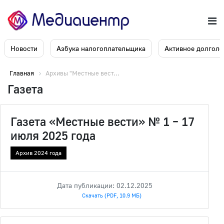
Новости
Азбука налогоплательщика
Активное долголе
Главная
Архивы "Местные вест...
Газета
Газета «Местные вести» № 1 – 17
июля 2025 года
Архив 2024 года
Дата публикации: 02.12.2025
Скачать (PDF, 10.9 МБ)