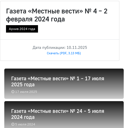
Газета «Местные вести» № 4 – 2
февраля 2024 года
Архив 2024 года
Дата публикации: 10.11.2025
Скачать (PDF, 3.13 МБ)
Газета «Местные вести» № 1 – 17 июля
2025 года
17 июля 2025
Газета «Местные вести» № 24 – 5 июля
2024 года
5 июля 2024