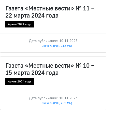
Газета «Местные вести» № 11 –
22 марта 2024 года
Архив 2024 года
Дата публикации: 10.11.2025
Скачать (PDF, 2.65 МБ)
Газета «Местные вести» № 10 –
15 марта 2024 года
Архив 2024 года
Дата публикации: 10.11.2025
Скачать (PDF, 2.79 МБ)