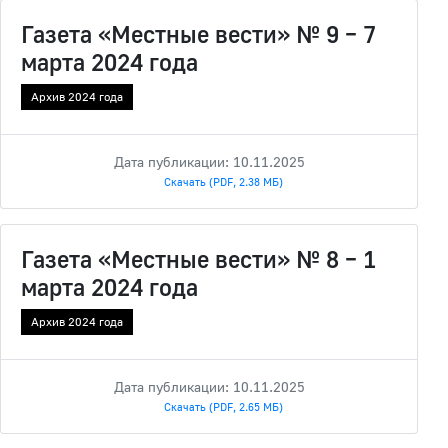
Газета «Местные вести» № 9 – 7
марта 2024 года
Архив 2024 года
Дата публикации: 10.11.2025
Скачать (PDF, 2.38 МБ)
Газета «Местные вести» № 8 – 1
марта 2024 года
Архив 2024 года
Дата публикации: 10.11.2025
Скачать (PDF, 2.65 МБ)