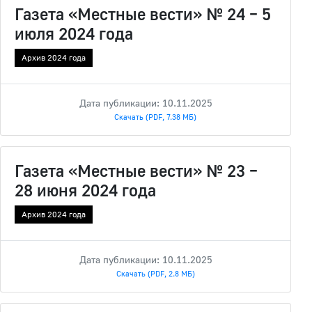
Газета «Местные вести» № 24 – 5
июля 2024 года
Архив 2024 года
Дата публикации: 10.11.2025
Скачать (PDF, 7.38 МБ)
Газета «Местные вести» № 23 –
28 июня 2024 года
Архив 2024 года
Дата публикации: 10.11.2025
Скачать (PDF, 2.8 МБ)