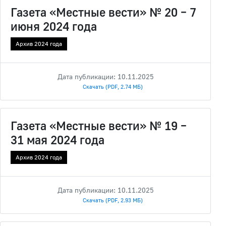
Газета «Местные вести» № 20 – 7
июня 2024 года
Архив 2024 года
Дата публикации: 10.11.2025
Скачать (PDF, 2.74 МБ)
Газета «Местные вести» № 19 –
31 мая 2024 года
Архив 2024 года
Дата публикации: 10.11.2025
Скачать (PDF, 2.93 МБ)