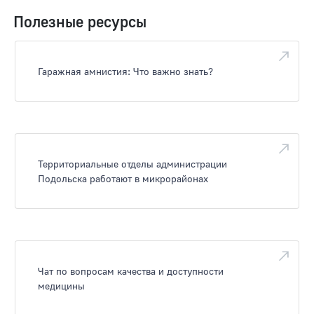
Полезные ресурсы
Гаражная амнистия: Что важно знать?
Территориальные отделы администрации
Подольска работают в микрорайонах
Чат по вопросам качества и доступности
медицины