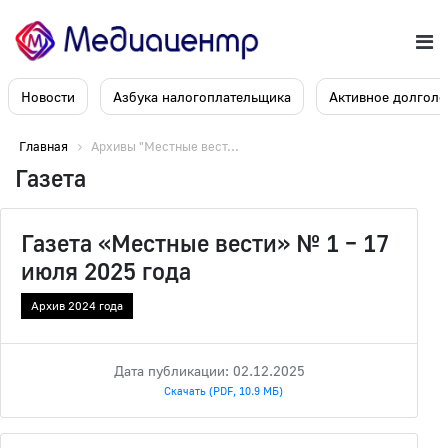
Новости
Азбука налогоплательщика
Активное долголе
Главная
Архивы "Местные вест...
Газета
Газета «Местные вести» № 1 – 17
июля 2025 года
Архив 2024 года
Дата публикации: 02.12.2025
Скачать (PDF, 10.9 МБ)