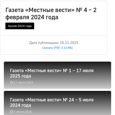
Газета «Местные вести» № 4 – 2
февраля 2024 года
Архив 2024 года
Дата публикации: 10.11.2025
Скачать (PDF, 3.13 МБ)
Газета «Местные вести» № 1 – 17 июля
2025 года
17 июля 2025
Газета «Местные вести» № 24 – 5 июля
2024 года
5 июля 2024