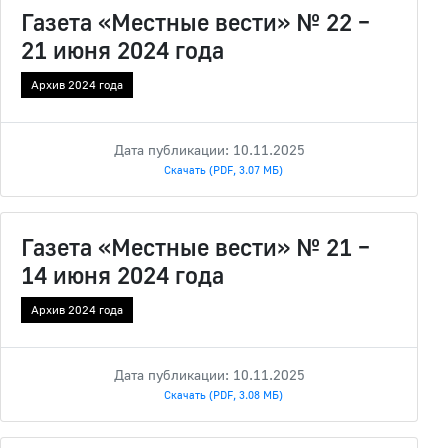
Газета «Местные вести» № 22 –
21 июня 2024 года
Архив 2024 года
Дата публикации: 10.11.2025
Скачать (PDF, 3.07 МБ)
Газета «Местные вести» № 21 –
14 июня 2024 года
Архив 2024 года
Дата публикации: 10.11.2025
Скачать (PDF, 3.08 МБ)