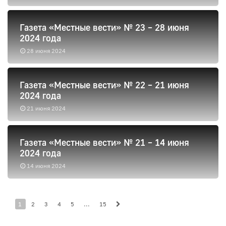
Газета «Местные вести» № 23 – 28 июня
2024 года
28 июня 2024
Газета «Местные вести» № 22 – 21 июня
2024 года
21 июня 2024
Газета «Местные вести» № 21 – 14 июня
2024 года
14 июня 2024
1
2
3
4
5
...
15