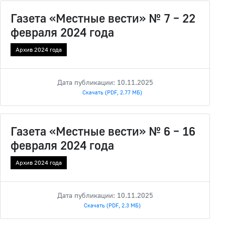
Газета «Местные вести» № 7 – 22
февраля 2024 года
Архив 2024 года
Дата публикации: 10.11.2025
Скачать (PDF, 2.77 МБ)
Газета «Местные вести» № 6 – 16
февраля 2024 года
Архив 2024 года
Дата публикации: 10.11.2025
Скачать (PDF, 2.3 МБ)