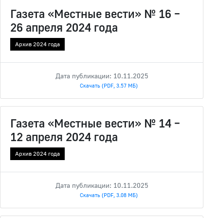
Газета «Местные вести» № 16 –
26 апреля 2024 года
Архив 2024 года
Дата публикации: 10.11.2025
Скачать (PDF, 3.57 МБ)
Газета «Местные вести» № 14 –
12 апреля 2024 года
Архив 2024 года
Дата публикации: 10.11.2025
Скачать (PDF, 3.08 МБ)