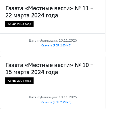
Газета «Местные вести» № 11 –
22 марта 2024 года
Архив 2024 года
Дата публикации: 10.11.2025
Скачать (PDF, 2.65 МБ)
Газета «Местные вести» № 10 –
15 марта 2024 года
Архив 2024 года
Дата публикации: 10.11.2025
Скачать (PDF, 2.79 МБ)