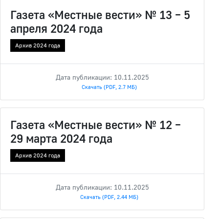
Газета «Местные вести» № 13 – 5
апреля 2024 года
Архив 2024 года
Дата публикации: 10.11.2025
Скачать (PDF, 2.7 МБ)
Газета «Местные вести» № 12 –
29 марта 2024 года
Архив 2024 года
Дата публикации: 10.11.2025
Скачать (PDF, 2.44 МБ)