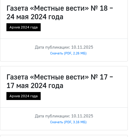
Газета «Местные вести» № 18 –
24 мая 2024 года
Архив 2024 года
Дата публикации: 10.11.2025
Скачать (PDF, 2.26 МБ)
Газета «Местные вести» № 17 –
17 мая 2024 года
Архив 2024 года
Дата публикации: 10.11.2025
Скачать (PDF, 3.16 МБ)